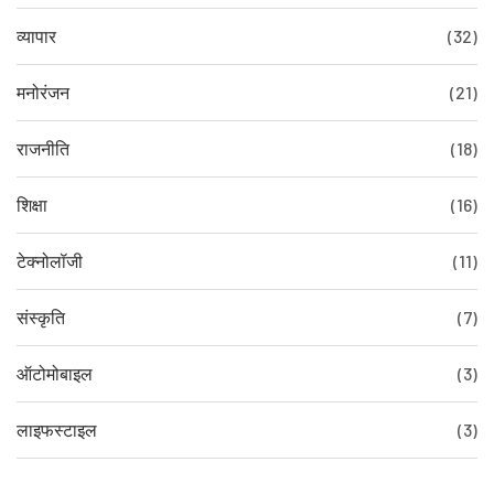
व्यापार
(32)
मनोरंजन
(21)
राजनीति
(18)
शिक्षा
(16)
टेक्नोलॉजी
(11)
संस्कृति
(7)
ऑटोमोबाइल
(3)
लाइफस्टाइल
(3)