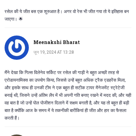
रसेल की ये जीत बस एक शुरुआत है। अगर वो रेस भी जीत गया तो ये इतिहास बन
जाएगा। 🌟
Meenakshi Bharat
जून 19, 2024 AT 13:28
मैंने देखा कि गिल्स विलेनेव सर्किट पर रसेल की गाड़ी ने बहुत अच्छी तरह से
एरोडायनामिक्स का उपयोग किया, जिससे उन्हें बहुत अधिक ट्रैक एडहरेंस मिला,
और इसके साथ ही उनकी टीम ने एक बहुत ही सटीक टायर मैनेजमेंट स्ट्रेटेजी
बनाई थी, जिसने उन्हें अंतिम लैप में भी अपनी गति बनाए रखने में मदद की, और यही
वह बात है जो उन्हें पोल पोजीशन दिलाने में सक्षम बनाती है, और यह तो बहुत ही बड़ी
बात है क्योंकि आज के समय में ये तकनीकी बारीकियां ही जीत और हार का फैसला
करती हैं।