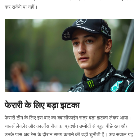
कर सकेंगे या नहीं।
फेरारी के लिए बड़ा झटका
फेरारी टीम के लिए इस बार का क्वालीफाइंग सत्र बड़ा झटका लेकर आया।
चार्ल्स लेक्लेर और कार्लोस सैंज का प्रदर्शन उम्मीदों से बहुत पीछे रहा और
उनके पास अब रेस के दौरान समय कमाने की बड़ी चुनौती है। अब सवाल यह