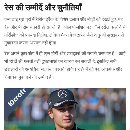
रेस की उम्मीदें और चुनौतियाँ
कनाडाई ग्रां प्री में रेसिंग ट्रैक के विशेष ढलान और मोड़ों को देखते हुए, यह
रेस और भी रोमांचकारी हो सकती है। पोल पोजीशन पर जॉर्ज रसेल के होने से
मर्सिडीज को फायदा मिलेगा, लेकिन मैक्स वेरस्टापेन जैसे अनुभवी ड्राइवर से
मुकाबला करना आसान नहीं होगा।
रेस अगले कुछ घंटों में ही शुरू होगी और ड्राइवरों की तैयारी चरम पर है। कोई
भी छोटी सी गलती बड़ी दुर्घटनाओं का कारण बन सकती है, इसलिए सभी
ड्राइवरों को अत्यधिक सतर्कता बरतनी होगी। दर्शकों को एक आकर्षक और
रोमांचक मुकाबले की उम्मीद है।