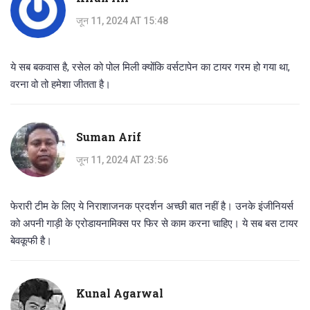
जून 11, 2024 AT 15:48
ये सब बकवास है, रसेल को पोल मिली क्योंकि वर्सटापेन का टायर गरम हो गया था,
वरना वो तो हमेशा जीतता है।
Suman Arif
जून 11, 2024 AT 23:56
फेरारी टीम के लिए ये निराशाजनक प्रदर्शन अच्छी बात नहीं है। उनके इंजीनियर्स
को अपनी गाड़ी के एरोडायनामिक्स पर फिर से काम करना चाहिए। ये सब बस टायर
बेवकूफी है।
Kunal Agarwal