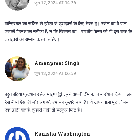
जून 12, 2024 AT 14:26
मॉन्ट्रियल का सर्किट तो हमेशा से ड्राइवर्स के लिए टेस्ट है। रसेल का ये पोल
उसकी मेहनत का नतीजा है, न कि किस्मत का। भारतीय फैन्स को भी इस तरह के
ड्राइवर्स का सम्मान करना चाहिए।
Amanpreet Singh
जून 13, 2024 AT 06:59
बहुत बढ़िया प्रदर्शन रसेल भाई!!! 🙌 तुमने अपनी टीम का नाम रोशन किया। अब
रेस में भी ऐसा ही जोर लगाओ, हम सब तुम्हारे साथ हैं। ये टायर वाला मुद्दा तो बस
एक छोटी बात है, तुम्हारी गाड़ी तो बिल्कुल फिट है।
Kanisha Washington