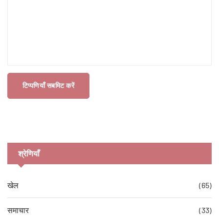
टिप्पणियाँ सबमिट करें
श्रेणियाँ
खेल
(65)
समाचार
(33)