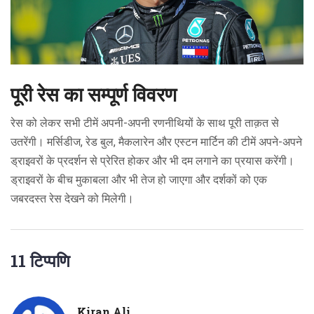
पूरी रेस का सम्पूर्ण विवरण
रेस को लेकर सभी टीमें अपनी-अपनी रणनीथियों के साथ पूरी ताक़त से
उतरेंगी। मर्सिडीज, रेड बुल, मैकलारेन और एस्टन मार्टिन की टीमें अपने-अपने
ड्राइवरों के प्रदर्शन से प्रेरित होकर और भी दम लगाने का प्रयास करेंगी।
ड्राइवरों के बीच मुकाबला और भी तेज हो जाएगा और दर्शकों को एक
जबरदस्त रेस देखने को मिलेगी।
11 टिप्पणि
Kiran Ali