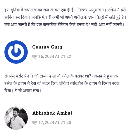
इस दुनिया में सफलता का राज तो बस एक ही है - निरंतर अनुशासन। रसेल ने इसे
साबित कर दिया। जबकि फेरारी अभी भी अपने अतीत के छायाचित्रों में खोई हुई है।
क्या आप जानते हैं कि एक वास्तविक चैंपियन कैसे बनता है? नहीं, आप नहीं जानते।
Gaurav Garg
जून 16, 2024 AT 21:22
तो फिर वर्सटापेन ने जो टायम डाला वो रसेल के बराबर था? मतलब ये हुआ कि
रसेल के टायम ने रेस को बदल दिया, लेकिन वर्सटापेन के टायम ने दिमाग बदल
दिया। ये तो अच्छा लगा।
Abhishek Ambat
जून 17, 2024 AT 21:20