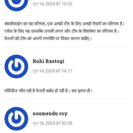
जून 14, 2024 AT 10:32
क्वालीफाइंग का यह परिणाम, एक अच्छी टीम के लिए अच्छी तैयारी का परिणाम है।
रसेल के लिए यह उपलब्धि उनकी लगन और टीम के विश्लेषण का परिणाम है।
फेरारी की टीम को अपनी रणनीति पर विचार करना चाहिए।
Ruhi Rastogi
जून 14, 2024 AT 14:17
मर्सिडीज जीत रही है फेरारी बर्बाद हो रही है। बस इतना ही।
soumendu roy
जून 16, 2024 AT 02:09