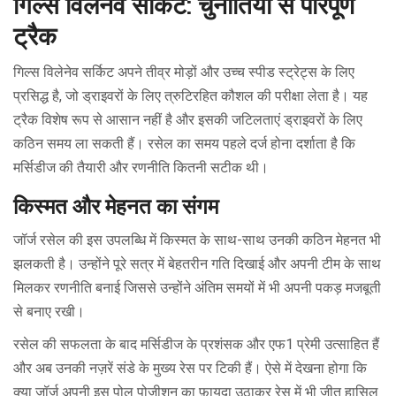
गिल्स विलेनेव सर्किट: चुनौतियों से परिपूर्ण
ट्रैक
गिल्स विलेनेव सर्किट अपने तीव्र मोड़ों और उच्च स्पीड स्ट्रेट्स के लिए
प्रसिद्ध है, जो ड्राइवरों के लिए त्रुटिरहित कौशल की परीक्षा लेता है। यह
ट्रैक विशेष रूप से आसान नहीं है और इसकी जटिलताएं ड्राइवरों के लिए
कठिन समय ला सकती हैं। रसेल का समय पहले दर्ज होना दर्शाता है कि
मर्सिडीज की तैयारी और रणनीति कितनी सटीक थी।
किस्मत और मेहनत का संगम
जॉर्ज रसेल की इस उपलब्धि में किस्मत के साथ-साथ उनकी कठिन मेहनत भी
झलकती है। उन्होंने पूरे सत्र में बेहतरीन गति दिखाई और अपनी टीम के साथ
मिलकर रणनीति बनाई जिससे उन्होंने अंतिम समयों में भी अपनी पकड़ मजबूती
से बनाए रखी।
रसेल की सफलता के बाद मर्सिडीज के प्रशंसक और एफ1 प्रेमी उत्साहित हैं
और अब उनकी नज़रें संडे के मुख्य रेस पर टिकी हैं। ऐसे में देखना होगा कि
क्या जॉर्ज अपनी इस पोल पोजीशन का फ़ायदा उठाकर रेस में भी जीत हासिल