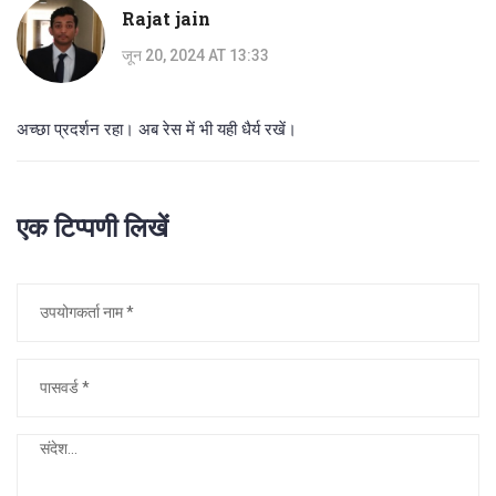
Rajat jain
जून 20, 2024 AT 13:33
अच्छा प्रदर्शन रहा। अब रेस में भी यही धैर्य रखें।
एक टिप्पणी लिखें