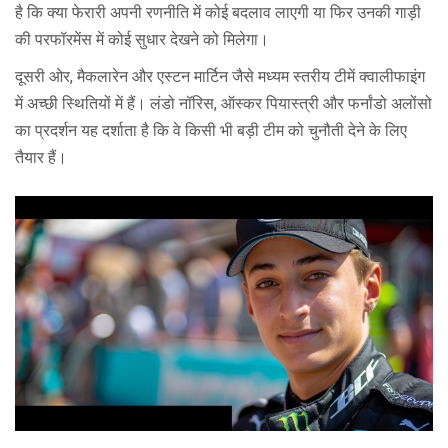
है कि क्या फेरारी अपनी रणनीति में कोई बदलाव लाएगी या फिर उनकी गाड़ी
की परफॉरमेंस में कोई सुधार देखने को मिलेगा।
दूसरी ओर, मैकलारेन और एस्टन मार्टिन जैसे मध्यम स्तरीय टीमें क्वालीफाइंग
में अच्छी स्थितियों में हैं। लंडो नॉरिस, ऑस्कर पियास्त्री और फर्नांडो अलोंसो
का प्रदर्शन यह दर्शाता है कि वे किसी भी बड़ी टीम को चुनौती देने के लिए
तैयार हैं।