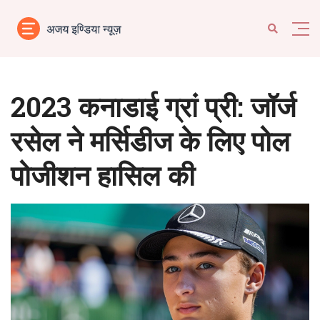
2023 कनाडाई ग्रां प्री: जॉर्ज
रसेल ने मर्सिडीज के लिए पोल
पोजीशन हासिल की