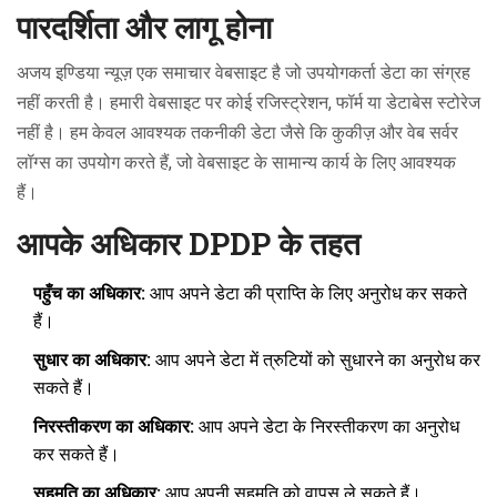
पारदर्शिता और लागू होना
अजय इण्डिया न्यूज़ एक समाचार वेबसाइट है जो उपयोगकर्ता डेटा का संग्रह
नहीं करती है। हमारी वेबसाइट पर कोई रजिस्ट्रेशन, फॉर्म या डेटाबेस स्टोरेज
नहीं है। हम केवल आवश्यक तकनीकी डेटा जैसे कि कुकीज़ और वेब सर्वर
लॉग्स का उपयोग करते हैं, जो वेबसाइट के सामान्य कार्य के लिए आवश्यक
हैं।
आपके अधिकार DPDP के तहत
पहुँच का अधिकार:
आप अपने डेटा की प्राप्ति के लिए अनुरोध कर सकते
हैं।
सुधार का अधिकार:
आप अपने डेटा में त्रुटियों को सुधारने का अनुरोध कर
सकते हैं।
निरस्तीकरण का अधिकार:
आप अपने डेटा के निरस्तीकरण का अनुरोध
कर सकते हैं।
सहमति का अधिकार:
आप अपनी सहमति को वापस ले सकते हैं।