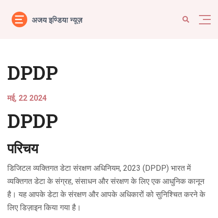
DPDP
मई, 22 2024
DPDP
परिचय
डिजिटल व्यक्तिगत डेटा संरक्षण अधिनियम, 2023 (DPDP) भारत में
व्यक्तिगत डेटा के संग्रह, संसाधन और संरक्षण के लिए एक आधुनिक कानून
है। यह आपके डेटा के संरक्षण और आपके अधिकारों को सुनिश्चित करने के
लिए डिज़ाइन किया गया है।