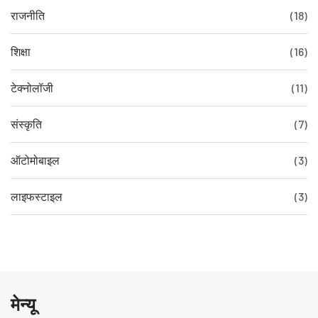
राजनीति
(18)
शिक्षा
(16)
टेक्नोलॉजी
(11)
संस्कृति
(7)
ऑटोमोबाइल
(3)
लाइफस्टाइल
(3)
मेन्यू