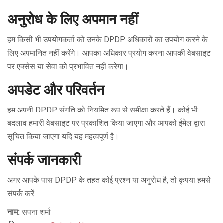
अनुरोध के लिए अपमान नहीं
हम किसी भी उपयोगकर्ता को उनके DPDP अधिकारों का उपयोग करने के
लिए अपमानित नहीं करेंगे। आपका अधिकार प्रयोग करना आपकी वेबसाइट
पर एक्सेस या सेवा को प्रभावित नहीं करेगा।
अपडेट और परिवर्तन
हम अपनी DPDP संगति को नियमित रूप से समीक्षा करते हैं। कोई भी
बदलाव हमारी वेबसाइट पर प्रकाशित किया जाएगा और आपको ईमेल द्वारा
सूचित किया जाएगा यदि यह महत्वपूर्ण है।
संपर्क जानकारी
अगर आपके पास DPDP के तहत कोई प्रश्न या अनुरोध है, तो कृपया हमसे
संपर्क करें:
नाम:
सपना शर्मा