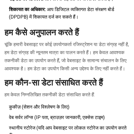
शिकायत का अधिकार:
आप डिजिटल व्यक्तिगत डेटा संरक्षण बोर्ड
(DPDPB) में शिकायत दर्ज कर सकते हैं।
हम कैसे अनुपालन करते हैं
चूंकि हमारी वेबसाइट पर कोई उपयोगकर्ता रजिस्ट्रेशन या डेटा संग्रह नहीं है,
हम डेटा संग्रह की न्यूनतम मात्रा का पालन करते हैं। हम केवल आवश्यक
तकनीकी डेटा का उपयोग करते हैं, जो वेबसाइट के सामान्य संचालन के लिए
आवश्यक है। हम डेटा का उपयोग किसी अन्य उद्देश्य के लिए नहीं करते हैं।
हम कौन-सा डेटा संसाधित करते हैं
हम केवल निम्नलिखित तकनीकी डेटा संसाधित करते हैं:
कुकीज़ (सेशन और विश्लेषण के लिए)
वेब सर्वर लॉग्स (IP पता, ब्राउज़र जानकारी, एक्सेस टाइम)
स्थानीय स्टोरेज (यदि आप वेबसाइट पर लोकल स्टोरेज का उपयोग करते