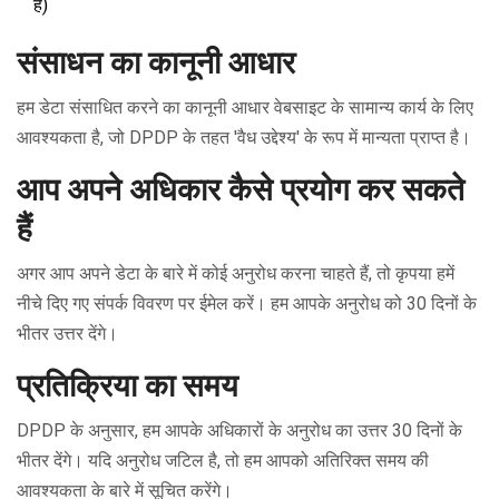
हैं)
संसाधन का कानूनी आधार
हम डेटा संसाधित करने का कानूनी आधार वेबसाइट के सामान्य कार्य के लिए
आवश्यकता है, जो DPDP के तहत 'वैध उद्देश्य' के रूप में मान्यता प्राप्त है।
आप अपने अधिकार कैसे प्रयोग कर सकते
हैं
अगर आप अपने डेटा के बारे में कोई अनुरोध करना चाहते हैं, तो कृपया हमें
नीचे दिए गए संपर्क विवरण पर ईमेल करें। हम आपके अनुरोध को 30 दिनों के
भीतर उत्तर देंगे।
प्रतिक्रिया का समय
DPDP के अनुसार, हम आपके अधिकारों के अनुरोध का उत्तर 30 दिनों के
भीतर देंगे। यदि अनुरोध जटिल है, तो हम आपको अतिरिक्त समय की
आवश्यकता के बारे में सूचित करेंगे।