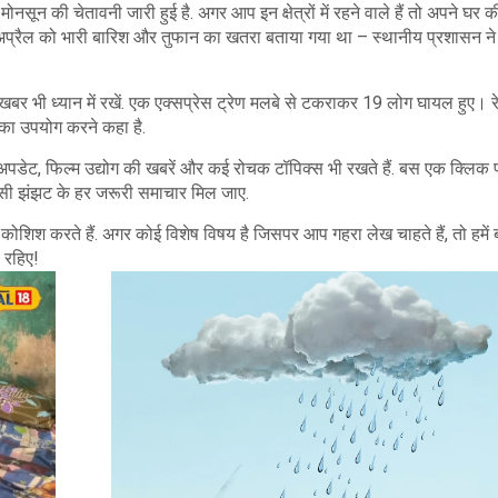
नसून की चेतावनी जारी हुई है. अगर आप इन क्षेत्रों में रहने वाले हैं तो अपने घर की
 अप्रैल को भारी बारिश और तुफान का खतरा बताया गया था – स्थानीय प्रशासन ने 
ी खबर भी ध्यान में रखें. एक एक्सप्रेस ट्रेण मलबे से टकराकर 19 लोग घायल हुए। र
 का उपयोग करने कहा है.
अपडेट, फिल्म उद्योग की खबरें और कई रोचक टॉपिक्स भी रखते हैं. बस एक क्लिक
किसी झंझट के हर जरूरी समाचार मिल जाए.
शिश करते हैं. अगर कोई विशेष विषय है जिसपर आप गहरा लेख चाहते हैं, तो हमें
 रहिए!