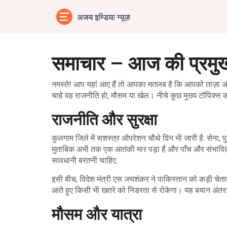
समाचार – आज की प्रमुख
नमस्ते! आप यहां आए हैं तो आपका मतलब है कि आपको ताज़ा और भ
चाहे वह राजनीति हो, मौसम या खेल। नीचे कुछ मुख्य टॉपिक्स
राजनीति और सुरक्षा
कुलगाम जिले में सशस्त्र ऑपरेशन चौथे दिन भी जारी है. सेना
मुताबिक अभी तक एक आतंकी मार पड़ा है और पाँच और संभावित 
सावधानी बरतनी चाहिए.
इसी बीच, विदेश मंत्री एस जयशंकर ने पाकिस्तान को कड़ी चेताव
आते हुए किसी भी खतरे को निडरता से रोकेगा। यह बयान अंतरराष्ट्
मौसम और यात्रा