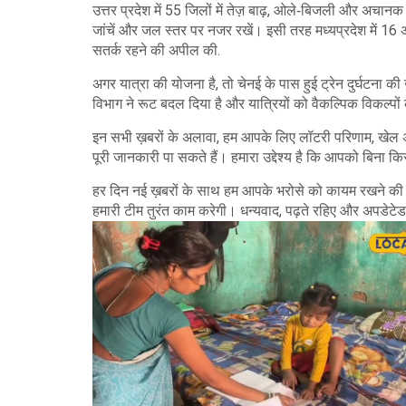
उत्तर प्रदेश में 55 जिलों में तेज़ बाढ़, ओले‑बिजली और अचानक मो
जांचें और जल स्तर पर नजर रखें। इसी तरह मध्यप्रदेश में 16
सतर्क रहने की अपील की.
अगर यात्रा की योजना है, तो चेनई के पास हुई ट्रेन दुर्घटना क
विभाग ने रूट बदल दिया है और यात्रियों को वैकल्पिक विकल्पों
इन सभी ख़बरों के अलावा, हम आपके लिए लॉटरी परिणाम, खेल 
पूरी जानकारी पा सकते हैं। हमारा उद्देश्य है कि आपको बिना 
हर दिन नई ख़बरों के साथ हम आपके भरोसे को कायम रखने की को
हमारी टीम तुरंत काम करेगी। धन्यवाद, पढ़ते रहिए और अपडेटेड