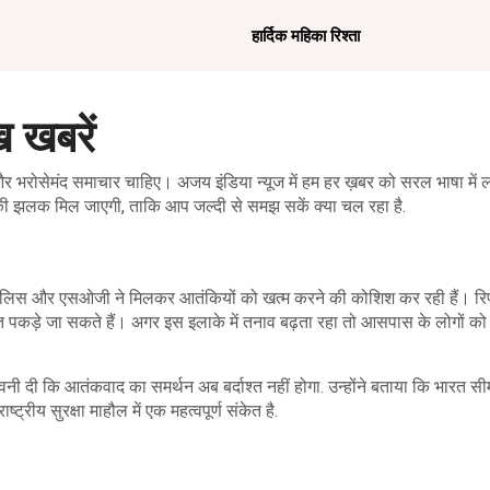
हार्दिक महिका रिश्ता
 खबरें
रोसेमंद समाचार चाहिए। अजय इंडिया न्यूज में हम हर ख़बर को सरल भाषा में लात
 की झलक मिल जाएगी, ताकि आप जल्दी से समझ सकें क्या चल रहा है.
, पुलिस और एसओजी ने मिलकर आतंकियों को खत्म करने की कोशिश कर रही हैं। रिपो
पकड़े जा सकते हैं। अगर इस इलाके में तनाव बढ़ता रहा तो आसपास के लोगों को
नी दी कि आतंकवाद का समर्थन अब बर्दाश्त नहीं होगा. उन्होंने बताया कि भारत सीम
रीय सुरक्षा माहौल में एक महत्वपूर्ण संकेत है.