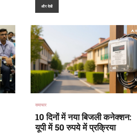
और देखें
समाचार
10 दिनों में नया बिजली कनेक्शन:
यूपी में 50 रुपये में प्रक्रिया