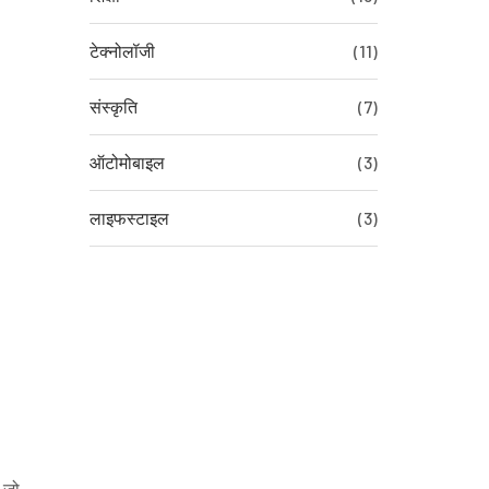
टेक्नोलॉजी
(11)
संस्कृति
(7)
ऑटोमोबाइल
(3)
लाइफस्टाइल
(3)