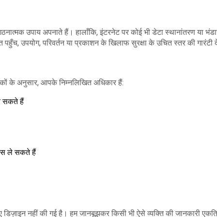
त्मक उपाय अपनाते हैं। हालाँकि, इंटरनेट पर कोई भी डेटा स्थानांतरण या भंडा
ँच, उपयोग, परिवर्तन या प्रकाशन के खिलाफ सुरक्षा के उचित स्तर की गारंटी देत
नकों के अनुसार, आपके निम्नलिखित अधिकार हैं:
सकते हैं
 ले सकते हैं
लिए डिज़ाइन नहीं की गई है। हम जानबूझकर किसी भी ऐसे व्यक्ति की जानकारी एकत्र