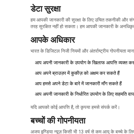
डेटा सुरक्षा
हम आपकी जानकारी की सुरक्षा के लिए उचित तकनीकी और संगठना
तरह सुरक्षित नहीं हो सकता। हम आपकी जानकारी के अनधिकृत पहु
आपके अधिकार
भारत के डिजिटल निजी नियमों और अंतर्राष्ट्रीय गोपनीयता मा
आप अपनी जानकारी के उपयोग के खिलाफ आपत्ति व्यक्त कर 
आप अपने ब्राउज़र में कुकीज़ को अक्षम कर सकते हैं
आप हमसे अपने डेटा के बारे में जानकारी माँग सकते हैं
आप अपनी जानकारी के निर्धारित उपयोग के लिए सहमति वापस
यदि आपको कोई आपत्ति है, तो कृपया हमसे संपर्क करें।
बच्चों की गोपनीयता
अजय इण्डिया न्यूज़ किसी भी 13 वर्ष से कम आयु के बच्चे के 