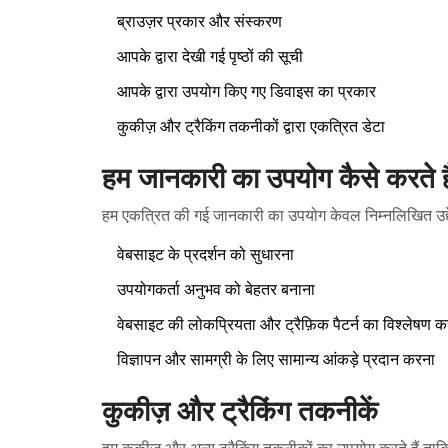
ब्राउज़र प्रकार और संस्करण
आपके द्वारा देखी गई पृष्ठों की सूची
आपके द्वारा उपयोग किए गए डिवाइस का प्रकार
कुकीज़ और ट्रैकिंग तकनीकों द्वारा एकत्रित डेटा
हम जानकारी का उपयोग कैसे करते है
हम एकत्रित की गई जानकारी का उपयोग केवल निम्नलिखित उद्देश्य
वेबसाइट के प्रदर्शन को सुधारना
उपयोगकर्ता अनुभव को बेहतर बनाना
वेबसाइट की लोकप्रियता और ट्रैफ़िक पैटर्न का विश्लेषण 
विज्ञापन और सामग्री के लिए सामान्य आंकड़े प्रदान करना
कुकीज़ और ट्रैकिंग तकनीकें