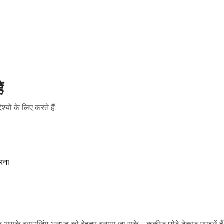
ं
ों के लिए करते हैं:
करना