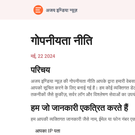
गोपनीयता नीति
मई, 22 2024
परिचय
अजय इण्डिया न्यूज़ की गोपनीयता नीति आपके द्वारा हमारी वेबस
आपको सूचित करने के लिए बनाई गई है। हम कोई व्यक्तिगत डेट
तकनीकों जैसे कुकीज़, सर्वर लॉग और विश्लेषण सेवाओं का उपय
हम जो जानकारी एकत्रित करते हैं
हम आपकी व्यक्तिगत जानकारी जैसे नाम, ईमेल या फोन नंबर एकत
आपका IP पता