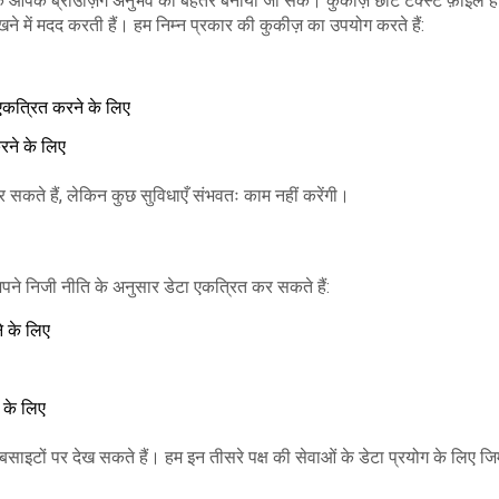
आपके ब्राउज़िंग अनुभव को बेहतर बनाया जा सके। कुकीज़ छोटे टेक्स्ट फ़ाइलें है
ने में मदद करती हैं। हम निम्न प्रकार की कुकीज़ का उपयोग करते हैं:
 एकत्रित करने के लिए
करने के लिए
कर सकते हैं, लेकिन कुछ सुविधाएँ संभवतः काम नहीं करेंगी।
अपने निजी नीति के अनुसार डेटा एकत्रित कर सकते हैं:
े के लिए
 के लिए
टों पर देख सकते हैं। हम इन तीसरे पक्ष की सेवाओं के डेटा प्रयोग के लिए जिम्