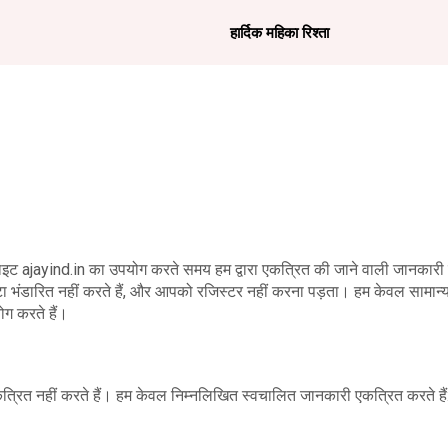
हार्दिक महिका रिश्ता
ाइट ajayind.in का उपयोग करते समय हम द्वारा एकत्रित की जाने वाली जानकारी के 
ा भंडारित नहीं करते हैं, और आपको रजिस्टर नहीं करना पड़ता। हम केवल सामान्य
ोग करते हैं।
्रित नहीं करते हैं। हम केवल निम्नलिखित स्वचालित जानकारी एकत्रित करते हैं