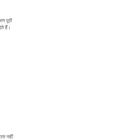
रण पूरी
े हैं।
ित नहीं