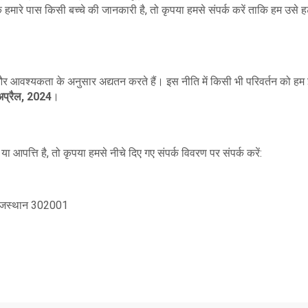
हमारे पास किसी बच्चे की जानकारी है, तो कृपया हमसे संपर्क करें ताकि हम उसे ह
र आवश्यकता के अनुसार अद्यतन करते हैं। इस नीति में किसी भी परिवर्तन को हम इ
प्रैल, 2024
।
या आपत्ति है, तो कृपया हमसे नीचे दिए गए संपर्क विवरण पर संपर्क करें:
ाजस्थान 302001