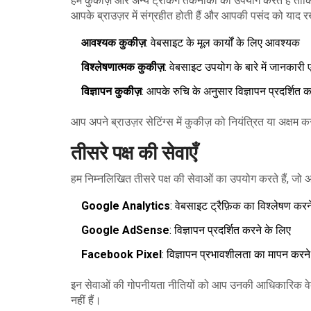
हम कुकीज़ और अन्य ट्रैकिंग तकनीकों का उपयोग करते हैं ताकि 
आपके ब्राउज़र में संग्रहीत होती हैं और आपकी पसंद को याद रख
आवश्यक कुकीज़
: वेबसाइट के मूल कार्यों के लिए आवश्यक
विश्लेषणात्मक कुकीज़
: वेबसाइट उपयोग के बारे में जानकारी
विज्ञापन कुकीज़
: आपके रुचि के अनुसार विज्ञापन प्रदर्शित 
आप अपने ब्राउज़र सेटिंग्स में कुकीज़ को नियंत्रित या अक्षम 
तीसरे पक्ष की सेवाएँ
हम निम्नलिखित तीसरे पक्ष की सेवाओं का उपयोग करते हैं, जो 
Google Analytics
: वेबसाइट ट्रैफ़िक का विश्लेषण करन
Google AdSense
: विज्ञापन प्रदर्शित करने के लिए
Facebook Pixel
: विज्ञापन प्रभावशीलता का मापन करने
इन सेवाओं की गोपनीयता नीतियों को आप उनकी आधिकारिक वेबसाइ
नहीं हैं।