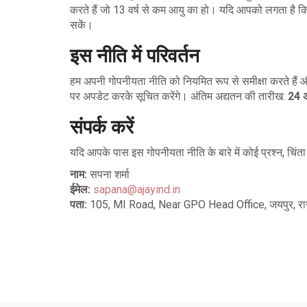
करते हैं जो 13 वर्ष से कम आयु का हो। यदि आपको लगता है कि 
सकें।
इस नीति में परिवर्तन
हम अपनी गोपनीयता नीति को नियमित रूप से समीक्षा करते हैं औ
पर अपडेट करके सूचित करेंगे। अंतिम अद्यतन की तारीख:
24 अ
संपर्क करें
यदि आपके पास इस गोपनीयता नीति के बारे में कोई प्रश्न, चिंता 
नाम:
सपना शर्मा
ईमेल:
sapana@ajayind.in
पता:
105, MI Road, Near GPO Head Office, जयपुर, र