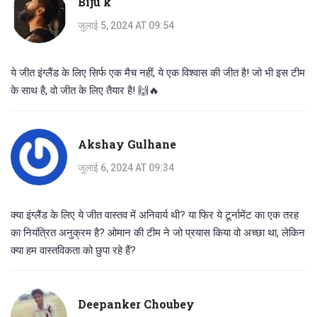
Biju k
जुलाई 5, 2024 AT 09:54
ये जीत इंग्लैंड के लिए सिर्फ एक मैच नहीं, ये एक विश्वास की जीत है! जो भी इस टीम
के साथ है, वो जीत के लिए तैयार है! 🙌🔥
Akshay Gulhane
जुलाई 6, 2024 AT 09:34
क्या इंग्लैंड के लिए ये जीत वास्तव में अनिवार्य थी? या फिर ये टूर्नामेंट का एक तरह
का नियंत्रित अनुक्रम है? ओमान की टीम ने जो प्रयास किया वो अच्छा था, लेकिन
क्या हम वास्तविकता को छुपा रहे हैं?
Deepanker Choubey