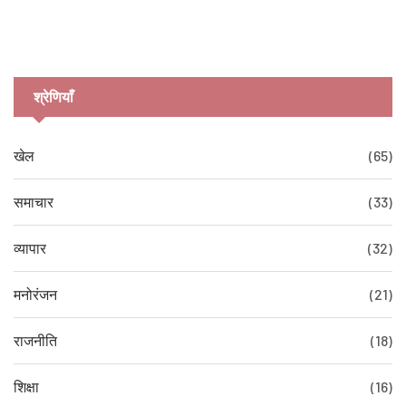
श्रेणियाँ
खेल
(65)
समाचार
(33)
व्यापार
(32)
मनोरंजन
(21)
राजनीति
(18)
शिक्षा
(16)