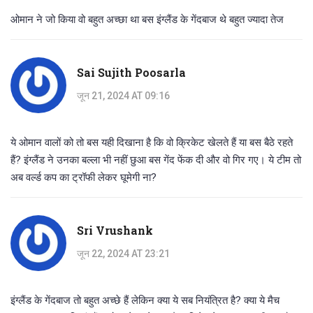
ओमान ने जो किया वो बहुत अच्छा था बस इंग्लैंड के गेंदबाज थे बहुत ज्यादा तेज
Sai Sujith Poosarla
जून 21, 2024 AT 09:16
ये ओमान वालों को तो बस यही दिखाना है कि वो क्रिकेट खेलते हैं या बस बैठे रहते
हैं? इंग्लैंड ने उनका बल्ला भी नहीं छुआ बस गेंद फेंक दी और वो गिर गए। ये टीम तो
अब वर्ल्ड कप का ट्रॉफी लेकर घूमेगी ना?
Sri Vrushank
जून 22, 2024 AT 23:21
इंग्लैंड के गेंदबाज तो बहुत अच्छे हैं लेकिन क्या ये सब नियंत्रित है? क्या ये मैच