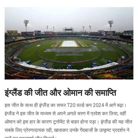
इंग्लैंड की जीत और ओमान की समाप्ति
इस जीत के साथ ही इंग्लैंड का सफर T20 वर्ल्ड कप 2024 में आगे बढ़ा।
इंग्लैंड ने इस जीत के माध्यम से अपने अगले चरण में प्रवेश कर लिया, वहीं
ओमान को इस हार के कारण टूर्नामेंट से बाहर होना पड़ा। इंग्लैंड की यह जीत
सबके लिए प्रेरणादायक रही, खासकर उनके गेंदबाजों के उत्कृष्ट प्रदर्शन ने