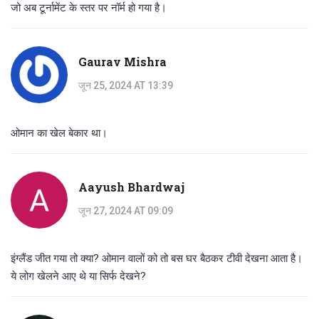
जो अब टूर्नामेंट के स्तर पर नॉर्म हो गया है।
Gaurav Mishra
जून 25, 2024 AT 13:39
ओमान का खेल बेकार था।
Aayush Bhardwaj
जून 27, 2024 AT 09:09
इंग्लैंड जीत गया तो क्या? ओमान वालों को तो बस घर बैठकर टीवी देखना आता है।
ये लोग खेलने आए थे या सिर्फ देखने?