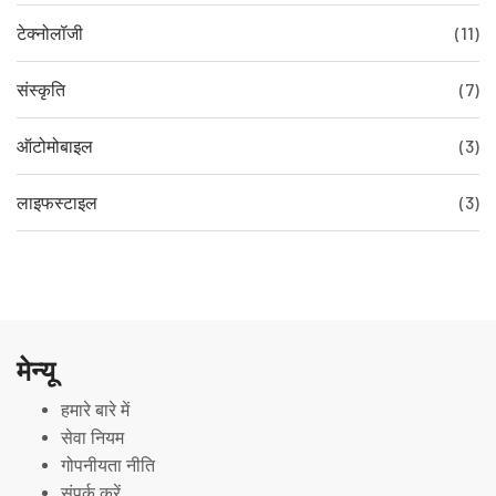
टेक्नोलॉजी
(11)
संस्कृति
(7)
ऑटोमोबाइल
(3)
लाइफस्टाइल
(3)
मेन्यू
हमारे बारे में
सेवा नियम
गोपनीयता नीति
संपर्क करें