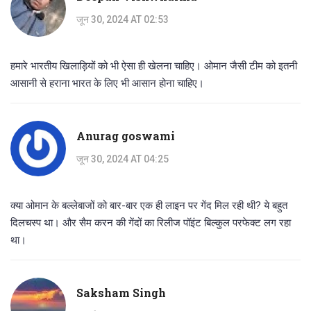
जून 30, 2024 AT 02:53
हमारे भारतीय खिलाड़ियों को भी ऐसा ही खेलना चाहिए। ओमान जैसी टीम को इतनी
आसानी से हराना भारत के लिए भी आसान होना चाहिए।
Anurag goswami
जून 30, 2024 AT 04:25
क्या ओमान के बल्लेबाजों को बार-बार एक ही लाइन पर गेंद मिल रही थी? ये बहुत
दिलचस्प था। और सैम करन की गेंदों का रिलीज पॉइंट बिल्कुल परफेक्ट लग रहा
था।
Saksham Singh