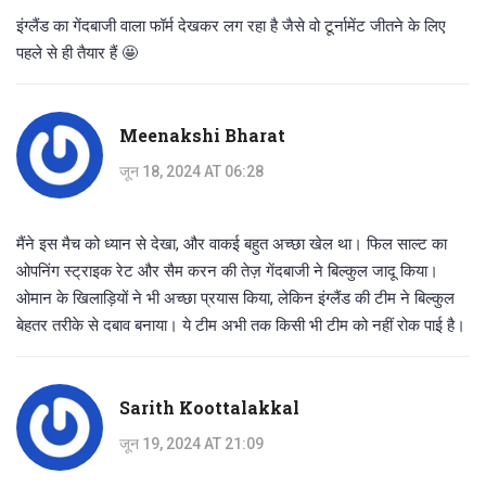
इंग्लैंड का गेंदबाजी वाला फॉर्म देखकर लग रहा है जैसे वो टूर्नामेंट जीतने के लिए
पहले से ही तैयार हैं 🤩
Meenakshi Bharat
जून 18, 2024 AT 06:28
मैंने इस मैच को ध्यान से देखा, और वाकई बहुत अच्छा खेल था। फिल साल्ट का
ओपनिंग स्ट्राइक रेट और सैम करन की तेज़ गेंदबाजी ने बिल्कुल जादू किया।
ओमान के खिलाड़ियों ने भी अच्छा प्रयास किया, लेकिन इंग्लैंड की टीम ने बिल्कुल
बेहतर तरीके से दबाव बनाया। ये टीम अभी तक किसी भी टीम को नहीं रोक पाई है।
Sarith Koottalakkal
जून 19, 2024 AT 21:09