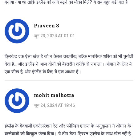
बनाया गया था ताकि इंग्लैंड को आगे बढ़ने का मौका मिले? ये सब बहुत बड़ी बात है
Praveen S
जून 23, 2024 AT 01:01
क्रिकेट एक ऐसा खेल है जो न केवल तकनीक, बल्कि मानसिक शक्ति को भी चुनौती
देता है... और इंग्लैंड ने आज दोनों को बेहतरीन तरीके से संभाला। ओमान के लिए ये
एक सीख है, और इंग्लैंड के लिए ये एक आधार है।
mohit malhotra
जून 24, 2024 AT 18:46
इंग्लैंड के गेंदबाजी एक्सेलरेशन रेट और फील्डिंग एंगल्स के अनुकूलन ने ओमान के
बल्लेबाजों को बिल्कुल फंसा दिया। ये टीम डेटा-ड्रिवन एप्रोच के साथ खेल रही है,