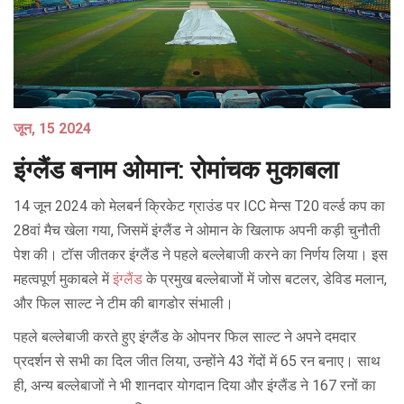
जून, 15 2024
इंग्लैंड बनाम ओमान: रोमांचक मुकाबला
14 जून 2024 को मेलबर्न क्रिकेट ग्राउंड पर ICC मेन्स T20 वर्ल्ड कप का
28वां मैच खेला गया, जिसमें इंग्लैंड ने ओमान के खिलाफ अपनी कड़ी चुनौती
पेश की। टॉस जीतकर इंग्लैंड ने पहले बल्लेबाजी करने का निर्णय लिया। इस
महत्वपूर्ण मुकाबले में
इंग्लैंड
के प्रमुख बल्लेबाजों में जोस बटलर, डेविड मलान,
और फिल साल्ट ने टीम की बागडोर संभाली।
पहले बल्लेबाजी करते हुए इंग्लैंड के ओपनर फिल साल्ट ने अपने दमदार
प्रदर्शन से सभी का दिल जीत लिया, उन्होंने 43 गेंदों में 65 रन बनाए। साथ
ही, अन्य बल्लेबाजों ने भी शानदार योगदान दिया और इंग्लैंड ने 167 रनों का