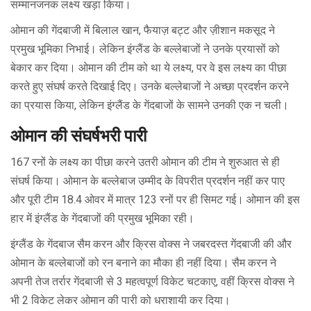
सम्मानजनक लक्ष्य खड़ा किया।
ओमान की गेंदबाजी में बिलाल खान, फैयाज़ बट्ट और ज़ीशान मकसूद ने
प्रमुख भूमिका निभाई। लेकिन इंग्लैंड के बल्लेबाजों ने उनके प्रयासों को
बेकार कर दिया। ओमान की टीम को था ये लक्ष्य, पर वे इस लक्ष्य का पीछा
करते हुए संघर्ष करते दिखाई दिए। उनके बल्लेबाजों ने अच्छा प्रदर्शन करने
का प्रयास किया, लेकिन इंग्लैंड के गेंदबाजों के सामने उनकी एक न चली।
ओमान की संघर्षभरी पारी
167 रनों के लक्ष्य का पीछा करने उतरी ओमान की टीम ने शुरुआत से ही
संघर्ष किया। ओमान के बल्लेबाज उम्मीद के विपरीत प्रदर्शन नहीं कर पाए
और पूरी टीम 18.4 ओवर में मात्र 123 रनों पर ही सिमट गई। ओमान की इस
हार में इंग्लैंड के गेंदबाजों की प्रमुख भूमिका रही।
इंग्लैंड के गेंदबाज सैम करन और क्रिस वोक्स ने जबरदस्त गेंदबाजी की और
ओमान के बल्लेबाजों को रन बनाने का मौका ही नहीं दिया। सैम करन ने
अपनी तेज तर्रार गेंदबाजी से 3 महत्वपूर्ण विकेट चटकाए, वहीं क्रिस वोक्स ने
भी 2 विकेट लेकर ओमान की पारी को धराशायी कर दिया।