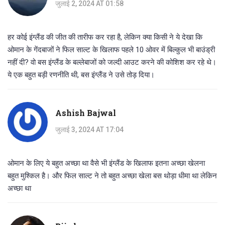
जुलाई 2, 2024 AT 01:58
हर कोई इंग्लैंड की जीत की तारीफ कर रहा है, लेकिन क्या किसी ने ये देखा कि
ओमान के गेंदबाजों ने फिल साल्ट के खिलाफ पहले 10 ओवर में बिल्कुल भी बाउंड्री
नहीं दी? वो बस इंग्लैंड के बल्लेबाजों को जल्दी आउट करने की कोशिश कर रहे थे।
ये एक बहुत बड़ी रणनीति थी, बस इंग्लैंड ने उसे तोड़ दिया।
Ashish Bajwal
जुलाई 3, 2024 AT 17:04
ओमान के लिए ये बहुत अच्छा था वैसे भी इंग्लैंड के खिलाफ इतना अच्छा खेलना
बहुत मुश्किल है। और फिल साल्ट ने तो बहुत अच्छा खेला बस थोड़ा धीमा था लेकिन
अच्छा था