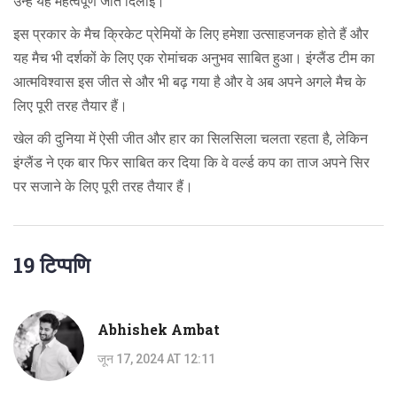
उन्हें यह महत्वपूर्ण जीत दिलाई।
इस प्रकार के मैच क्रिकेट प्रेमियों के लिए हमेशा उत्साहजनक होते हैं और
यह मैच भी दर्शकों के लिए एक रोमांचक अनुभव साबित हुआ। इंग्लैंड टीम का
आत्मविश्वास इस जीत से और भी बढ़ गया है और वे अब अपने अगले मैच के
लिए पूरी तरह तैयार हैं।
खेल की दुनिया में ऐसी जीत और हार का सिलसिला चलता रहता है, लेकिन
इंग्लैंड ने एक बार फिर साबित कर दिया कि वे वर्ल्ड कप का ताज अपने सिर
पर सजाने के लिए पूरी तरह तैयार हैं।
19 टिप्पणि
Abhishek Ambat
जून 17, 2024 AT 12:11