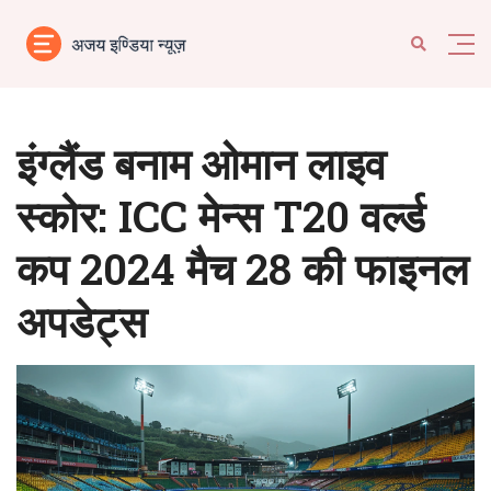
इंग्लैंड बनाम ओमान लाइव
स्कोर: ICC मेन्स T20 वर्ल्ड
कप 2024 मैच 28 की फाइनल
अपडेट्स