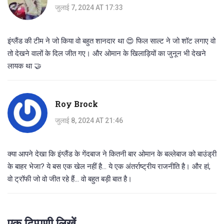
जुलाई 7, 2024 AT 17:33
इंग्लैंड की टीम ने जो किया वो बहुत शानदार था 😍 फिल साल्ट ने जो शॉट लगाए वो
तो देखने वालों के दिल जीत गए। और ओमान के खिलाड़ियों का जुनून भी देखने
लायक था 🤝
Roy Brock
जुलाई 8, 2024 AT 21:46
क्या आपने देखा कि इंग्लैंड के गेंदबाज ने कितनी बार ओमान के बल्लेबाज को बाउंड्री
के बाहर भेजा? ये बस एक खेल नहीं है... ये एक अंतर्राष्ट्रीय राजनीति है। और हां,
वो ट्रॉफी जो वो जीत रहे हैं... वो बहुत बड़ी बात है।
एक टिप्पणी लिखें