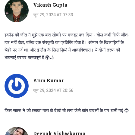
Vikash Gupta
जून 29, 2024 AT 07:33
इंग्लैंड की जीत ने मुझे एक बात सोचने पर मजबूर कर दिया - खेल कभी सिर्फ जीत-
हार नहीं होता, बल्कि एक संस्कृति का प्रतिबिंब होता है। ओमान के खिलाड़ियों के
चेहरे पर गर्व था, और इंग्लैंड के खिलाड़ियों में आत्मविश्वास। ये दोनों तरफ की
भावनाएं बराबर महत्वपूर्ण हैं 🌍🏏
Arun Kumar
जून 29, 2024 AT 20:56
फिल साल्ट ने जो छक्का मारा वो देखो तो लगा जैसे बॉल बादलों के पार चली गई 😎
Deepak Vishwkarma