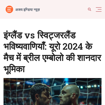
इंग्लैंड vs स्विट्जरलैंड
भविष्यवाणियाँ: यूरो 2024 के
मैच में ब्रील एम्बोलो की शानदार
भूमिका