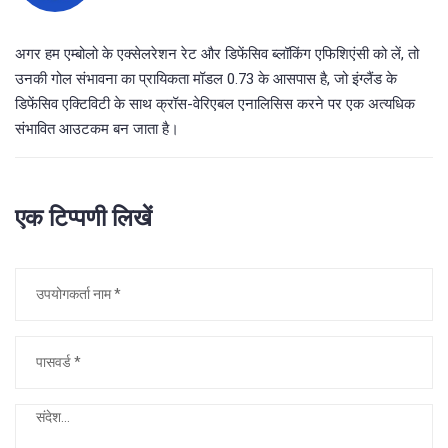
अगर हम एम्बोलो के एक्सेलरेशन रेट और डिफेंसिव ब्लॉकिंग एफिशिएंसी को लें, तो
उनकी गोल संभावना का प्रायिकता मॉडल 0.73 के आसपास है, जो इंग्लैंड के
डिफेंसिव एक्टिविटी के साथ क्रॉस-वेरिएबल एनालिसिस करने पर एक अत्यधिक
संभावित आउटकम बन जाता है।
एक टिप्पणी लिखें