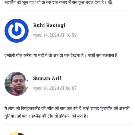
स्टर्लिंग को भूल गए? वो तो बस एक नजर में सब कुछ बदल देता है। 😅
Ruhi Rastogi
जुलाई 14, 2024 AT 16:59
एम्बोलो गोल करेगा या नहीं ये तो अब तो बस देखना है। बाकी सब बकवास है।
Suman Arif
जुलाई 16, 2024 AT 06:07
ये लोग जो स्विट्जरलैंड की जीत की बात कर रहे हैं, उन्हें शायद फुटबॉल की असली
दुनिया नहीं पता। इंग्लैंड की टीम तो इतिहास की बात है।