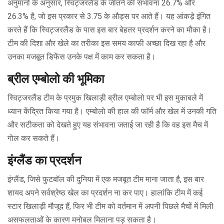
अनुमानों के अनुसार, स्विट्जरलैंड के जीतने की संभावना 26.7% और
26.3% है, जो इस प्रकार से 3.75 के औड्स पर आते हैं। यह आंकड़े इंगित
करते हैं कि स्विट्जरलैंड के पास इस बार बेहतर प्रदर्शन करने का मौका है।
टीम की दिशा और खेले का तरीका इस समय काफी अच्छा दिख रहा है और
उनका मजबूत डिफेंस उनके पक्ष में काम कर सकता है।
ब्रील एम्बोलो की भूमिका
स्विट्जरलैंड टीम के प्रमुक खिलाड़ी ब्रील एम्बोलो पर भी इस मुकाबले में
ध्यान केंद्रित किया गया है। एम्बोलो की हाल की फॉर्म और खेल में उनकी गति
और सटीकता को देखते हुए यह संभावना जताई जा रही है कि वह इस मैच में
गोल कर सकते हैं।
इंग्लैंड का प्रदर्शन
इंग्लैंड, जिसे फुटबॉल की दुनिया में एक मजबूत टीम माना जाता है, इस बार
शायद अपने सर्वश्रेष्ठ खेल का प्रदर्शन ना कर पाए। हालांकि टीम में कई
स्टार खिलाड़ी मौजूद हैं, फिर भी टीम को वर्तमान में अपनी पिछले मैचों में मिली
असफलताओं के कारण मनोबल मिलाना पड़ सकता है।