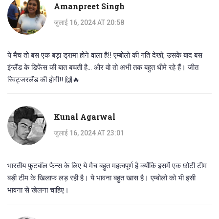
Amanpreet Singh
जुलाई 16, 2024 AT 20:58
ये मैच तो बस एक बड़ा ड्रामा होने वाला है!! एम्बोलो की गति देखो, उसके बाद बस
इंग्लैंड के डिफेंस की बात बचती है... और वो तो अभी तक बहुत धीमे रहे हैं। जीत
स्विट्जरलैंड की होगी!! 🙌🔥
Kunal Agarwal
जुलाई 16, 2024 AT 23:01
भारतीय फुटबॉल फैन्स के लिए ये मैच बहुत महत्वपूर्ण है क्योंकि इसमें एक छोटी टीम
बड़ी टीम के खिलाफ लड़ रही है। ये भावना बहुत खास है। एम्बोलो को भी इसी
भावना से खेलना चाहिए।