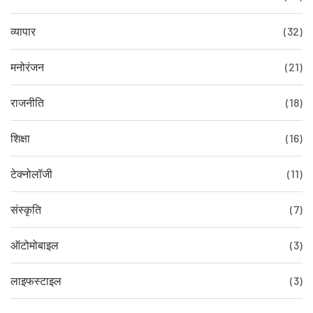
व्यापार
(32)
मनोरंजन
(21)
राजनीति
(18)
शिक्षा
(16)
टेक्नोलॉजी
(11)
संस्कृति
(7)
ऑटोमोबाइल
(3)
लाइफस्टाइल
(3)