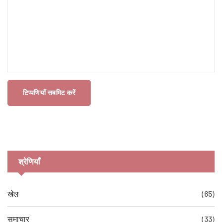
टिप्पणियाँ सबमिट करें
श्रेणियाँ
खेल
(65)
समाचार
(33)