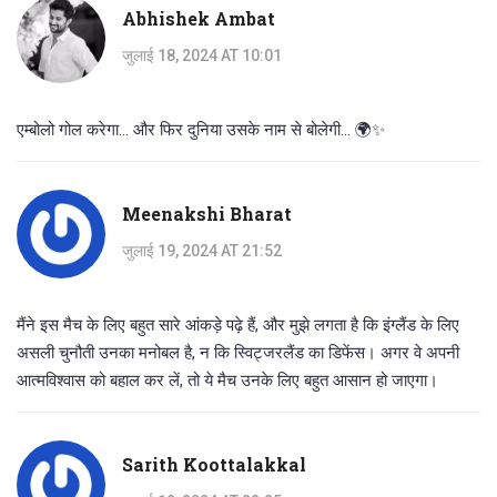
Abhishek Ambat
जुलाई 18, 2024 AT 10:01
एम्बोलो गोल करेगा... और फिर दुनिया उसके नाम से बोलेगी... 🌍✨
Meenakshi Bharat
जुलाई 19, 2024 AT 21:52
मैंने इस मैच के लिए बहुत सारे आंकड़े पढ़े हैं, और मुझे लगता है कि इंग्लैंड के लिए
असली चुनौती उनका मनोबल है, न कि स्विट्जरलैंड का डिफेंस। अगर वे अपनी
आत्मविश्वास को बहाल कर लें, तो ये मैच उनके लिए बहुत आसान हो जाएगा।
Sarith Koottalakkal