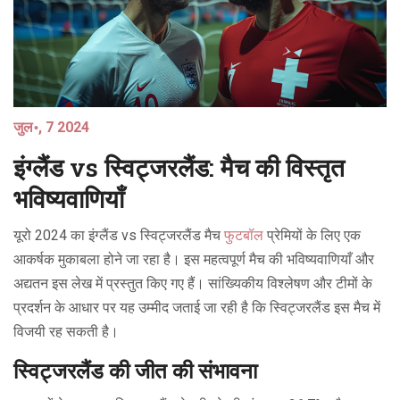
जुल॰, 7 2024
इंग्लैंड vs स्विट्जरलैंड: मैच की विस्तृत
भविष्यवाणियाँ
यूरो 2024 का इंग्लैंड vs स्विट्जरलैंड मैच
फुटबॉल
प्रेमियों के लिए एक
आकर्षक मुकाबला होने जा रहा है। इस महत्वपूर्ण मैच की भविष्यवाणियाँ और
अद्यतन इस लेख में प्रस्तुत किए गए हैं। सांख्यिकीय विश्लेषण और टीमों के
प्रदर्शन के आधार पर यह उम्मीद जताई जा रही है कि स्विट्जरलैंड इस मैच में
विजयी रह सकती है।
स्विट्जरलैंड की जीत की संभावना