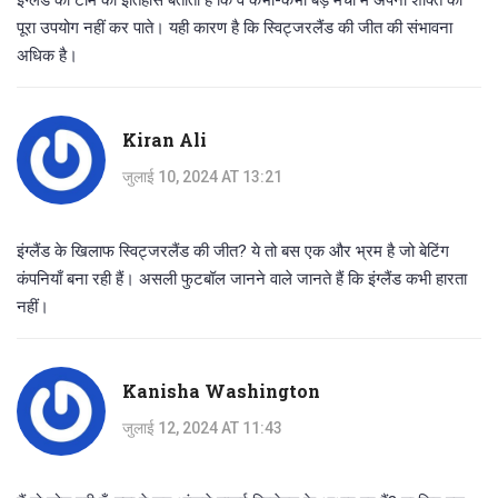
इंग्लैंड की टीम का इतिहास बताता है कि वे कभी-कभी बड़े मैचों में अपनी शक्ति का
पूरा उपयोग नहीं कर पाते। यही कारण है कि स्विट्जरलैंड की जीत की संभावना
अधिक है।
Kiran Ali
जुलाई 10, 2024 AT 13:21
इंग्लैंड के खिलाफ स्विट्जरलैंड की जीत? ये तो बस एक और भ्रम है जो बेटिंग
कंपनियाँ बना रही हैं। असली फुटबॉल जानने वाले जानते हैं कि इंग्लैंड कभी हारता
नहीं।
Kanisha Washington
जुलाई 12, 2024 AT 11:43