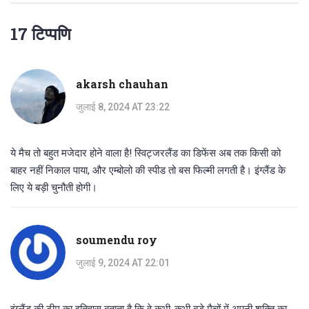
17 टिप्पणि
akarsh chauhan
जुलाई 8, 2024 AT 23:22
ये मैच तो बहुत मजेदार होने वाला है! स्विट्जरलैंड का डिफेंस अब तक किसी को
बाहर नहीं निकाल पाया, और एम्बोलो की स्पीड तो बस फिल्मी लगती है। इंग्लैंड के
लिए ये बड़ी चुनौती होगी।
soumendu roy
जुलाई 9, 2024 AT 22:01