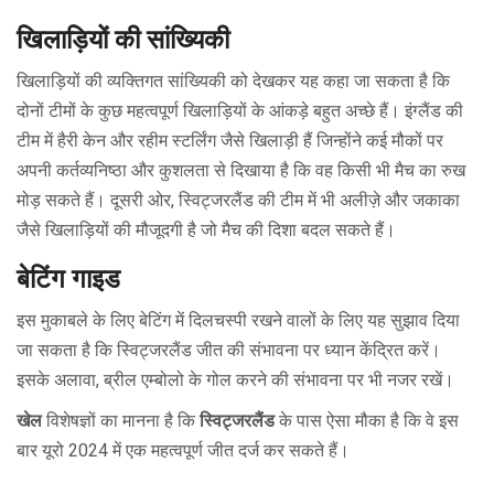
खिलाड़ियों की सांख्यिकी
खिलाड़ियों की व्यक्तिगत सांख्यिकी को देखकर यह कहा जा सकता है कि
दोनों टीमों के कुछ महत्वपूर्ण खिलाड़ियों के आंकड़े बहुत अच्छे हैं। इंग्लैंड की
टीम में हैरी केन और रहीम स्टर्लिंग जैसे खिलाड़ी हैं जिन्होंने कई मौकों पर
अपनी कर्तव्यनिष्ठा और कुशलता से दिखाया है कि वह किसी भी मैच का रुख
मोड़ सकते हैं। दूसरी ओर, स्विट्जरलैंड की टीम में भी अलीज़े और जकाका
जैसे खिलाड़ियों की मौजूदगी है जो मैच की दिशा बदल सकते हैं।
बेटिंग गाइड
इस मुकाबले के लिए बेटिंग में दिलचस्पी रखने वालों के लिए यह सुझाव दिया
जा सकता है कि स्विट्जरलैंड जीत की संभावना पर ध्यान केंद्रित करें।
इसके अलावा, ब्रील एम्बोलो के गोल करने की संभावना पर भी नजर रखें।
खेल
विशेषज्ञों का मानना है कि
स्विट्जरलैंड
के पास ऐसा मौका है कि वे इस
बार यूरो 2024 में एक महत्वपूर्ण जीत दर्ज कर सकते हैं।