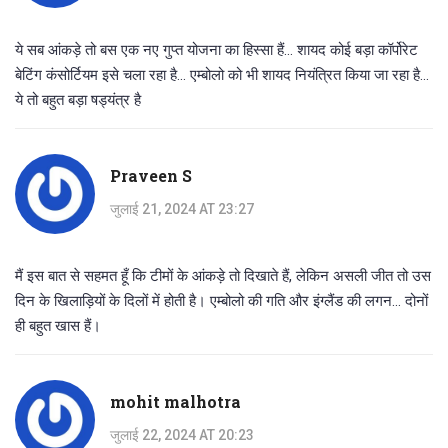
ये सब आंकड़े तो बस एक नए गुप्त योजना का हिस्सा हैं... शायद कोई बड़ा कॉर्पोरेट
बेटिंग कंसोर्टियम इसे चला रहा है... एम्बोलो को भी शायद नियंत्रित किया जा रहा है...
ये तो बहुत बड़ा षड्यंत्र है
Praveen S
जुलाई 21, 2024 AT 23:27
मैं इस बात से सहमत हूँ कि टीमों के आंकड़े तो दिखाते हैं, लेकिन असली जीत तो उस
दिन के खिलाड़ियों के दिलों में होती है। एम्बोलो की गति और इंग्लैंड की लगन... दोनों
ही बहुत खास हैं।
mohit malhotra
जुलाई 22, 2024 AT 20:23