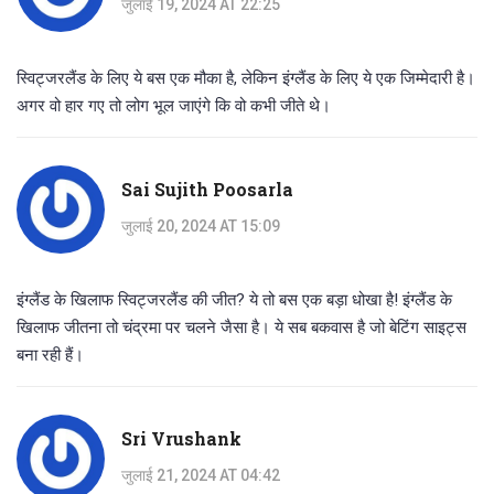
जुलाई 19, 2024 AT 22:25
स्विट्जरलैंड के लिए ये बस एक मौका है, लेकिन इंग्लैंड के लिए ये एक जिम्मेदारी है।
अगर वो हार गए तो लोग भूल जाएंगे कि वो कभी जीते थे।
Sai Sujith Poosarla
जुलाई 20, 2024 AT 15:09
इंग्लैंड के खिलाफ स्विट्जरलैंड की जीत? ये तो बस एक बड़ा धोखा है! इंग्लैंड के
खिलाफ जीतना तो चंद्रमा पर चलने जैसा है। ये सब बकवास है जो बेटिंग साइट्स
बना रही हैं।
Sri Vrushank
जुलाई 21, 2024 AT 04:42