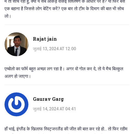
मैं तो सोच रही हूँ, क्या ये सब आंकड़े वाकई विश्लेषण के आधार पर हैं? या फिर बस
एक बहाना है जिससे लोग बेटिंग करें? एक बार तो टीम के दिमाग की बात भी सोच
लो।
Rajat jain
जुलाई 13, 2024 AT 12:00
एम्बोलो का फॉर्म बहुत अच्छा लग रहा है। अगर वो गोल कर दे, तो ये मैच बिल्कुल
अलग हो जाएगा।
Gaurav Garg
जुलाई 14, 2024 AT 04:41
हाँ भाई, इंग्लैंड के खिलाफ स्विट्जरलैंड की जीत की बात कर रहे हो... तो फिर रहीम