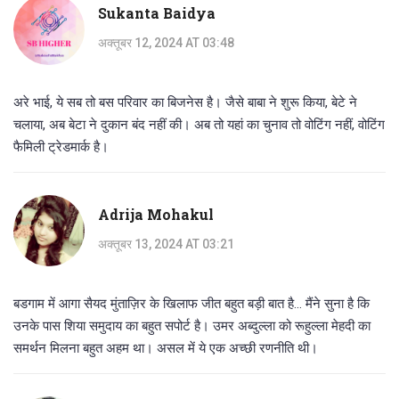
Sukanta Baidya
अक्तूबर 12, 2024 AT 03:48
अरे भाई, ये सब तो बस परिवार का बिजनेस है। जैसे बाबा ने शुरू किया, बेटे ने
चलाया, अब बेटा ने दुकान बंद नहीं की। अब तो यहां का चुनाव तो वोटिंग नहीं, वोटिंग
फैमिली ट्रेडमार्क है।
Adrija Mohakul
अक्तूबर 13, 2024 AT 03:21
बडगाम में आगा सैयद मुंताज़िर के खिलाफ जीत बहुत बड़ी बात है... मैंने सुना है कि
उनके पास शिया समुदाय का बहुत सपोर्ट है। उमर अब्दुल्ला को रूहुल्ला मेहदी का
समर्थन मिलना बहुत अहम था। असल में ये एक अच्छी रणनीति थी।