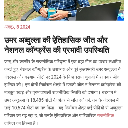
अक्तू॰, 8 2024
उमर अब्दुल्ला की ऐतिहासिक जीत और
नेशनल कॉन्फ्रेंस की प्रभावी उपस्थिति
जम्मू और कश्मीर के राजनीतिक परिदृश्य में एक बड़ा मील का पत्थर स्थापित
करते हुए, नेशनल कॉन्फ्रेंस के उपाध्यक्ष और पूर्व मुख्यमंत्री उमर अब्दुल्ला ने
गंदरबल और बडगाम सीटों पर 2024 के विधानसभा चुनावों में शानदार जीत
हासिल की। इन दोनों निर्वाचन क्षेत्रों में उनकी जीत ने नेशनल कॉन्फ्रेंस की
मजबूत पकड़ और प्रभावशाली राजनीतिक स्थिति को दर्शाया। बडगाम में
उमर अब्दुल्ला ने 18,485 वोटों के अंतर से जीत दर्ज की, जबकि गंदरबल में
उन्हें 10,574 वोटों का मत मिला। यह निर्वाचन क्षेत्र कई पीढ़ियों से अब्दुल्ला
परिवार का गढ़ रहा है, जो उनके ऐतिहासिक और पारिवारिक
राजनीतिक
दायित्व का हिस्सा है।