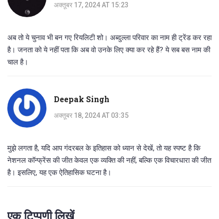
अक्तूबर 17, 2024 AT 15:23
अब तो ये चुनाव भी बन गए रियलिटी शो। अब्दुल्ला परिवार का नाम ही ट्रेंड कर रहा
है। जनता को ये नहीं पता कि अब वो उनके लिए क्या कर रहे हैं? ये सब बस नाम की
चाल है।
Deepak Singh
अक्तूबर 18, 2024 AT 03:35
मुझे लगता है, यदि आप गंदरबल के इतिहास को ध्यान से देखें, तो यह स्पष्ट है कि
नेशनल कॉन्फ्रेंस की जीत केवल एक व्यक्ति की नहीं, बल्कि एक विचारधारा की जीत
है। इसलिए, यह एक ऐतिहासिक घटना है।
एक टिप्पणी लिखें