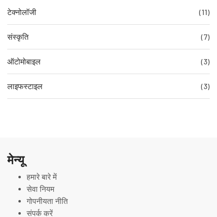
टेक्नोलॉजी
(11)
संस्कृति
(7)
ऑटोमोबाइल
(3)
लाइफस्टाइल
(3)
मेन्यू
हमारे बारे में
सेवा नियम
गोपनीयता नीति
संपर्क करें