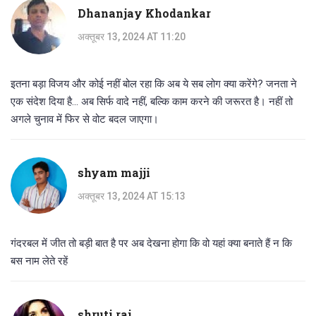
Dhananjay Khodankar
अक्तूबर 13, 2024 AT 11:20
इतना बड़ा विजय और कोई नहीं बोल रहा कि अब ये सब लोग क्या करेंगे? जनता ने
एक संदेश दिया है... अब सिर्फ वादे नहीं, बल्कि काम करने की जरूरत है। नहीं तो
अगले चुनाव में फिर से वोट बदल जाएगा।
shyam majji
अक्तूबर 13, 2024 AT 15:13
गंदरबल में जीत तो बड़ी बात है पर अब देखना होगा कि वो यहां क्या बनाते हैं न कि
बस नाम लेते रहें
shruti raj