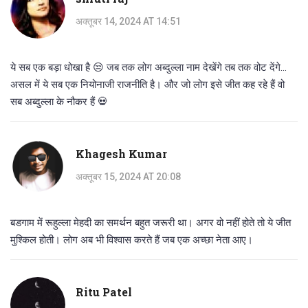
अक्तूबर 14, 2024 AT 14:51
ये सब एक बड़ा धोखा है 😒 जब तक लोग अब्दुल्ला नाम देखेंगे तब तक वोट देंगे...
असल में ये सब एक नियोनाजी राजनीति है। और जो लोग इसे जीत कह रहे हैं वो
सब अब्दुल्ला के नौकर हैं 💀
Khagesh Kumar
अक्तूबर 15, 2024 AT 20:08
बडगाम में रूहुल्ला मेहदी का समर्थन बहुत जरूरी था। अगर वो नहीं होते तो ये जीत
मुश्किल होती। लोग अब भी विश्वास करते हैं जब एक अच्छा नेता आए।
Ritu Patel