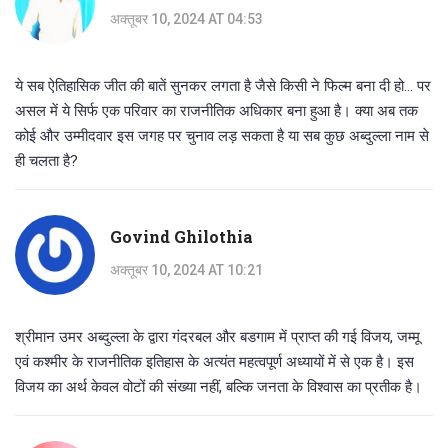
अक्तूबर 10, 2024 AT 04:53
ये सब ऐतिहासिक जीत की बातें सुनकर लगता है जैसे किसी ने फिल्म बना दी हो... पर
असल में ये सिर्फ एक परिवार का राजनीतिक अधिकार बना हुआ है। क्या अब तक
कोई और उम्मीदवार इस जगह पर चुनाव लड़ सकता है या सब कुछ अब्दुल्ला नाम से
ही चलता है?
Govind Ghilothia
अक्तूबर 10, 2024 AT 10:21
श्रीमान उमर अब्दुल्ला के द्वारा गंदरबल और बडगाम में प्राप्त की गई विजय, जम्मू
एवं कश्मीर के राजनीतिक इतिहास के अत्यंत महत्वपूर्ण अध्यायों में से एक है। इस
विजय का अर्थ केवल वोटों की संख्या नहीं, बल्कि जनता के विश्वास का प्रतीक है।