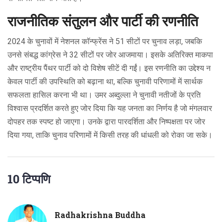
राजनीतिक संतुलन और पार्टी की रणनीति
2024 के चुनावों में नेशनल कॉन्फ्रेंस ने 51 सीटों पर चुनाव लड़ा, जबकि
उनसे संबद्ध कांग्रेस ने 32 सीटों पर जोर आजमाया। इसके अतिरिक्त माकपा
और राष्ट्रीय पैंथर पार्टी को दो विशेष सीटें दी गईं। इस रणनीति का उद्देश्य न
केवल पार्टी की उपस्थिति को बढ़ाना था, बल्कि चुनावी परिणामों में सार्थक
सफलता हासिल करना भी था। उमर अब्दुल्ला ने चुनावी नतीजों के प्रति
विश्वास प्रदर्शित करते हुए जोर दिया कि यह जनता का निर्णय है जो मंगलवार
दोपहर तक स्पष्ट हो जाएगा। उनके द्वारा पारदर्शिता और निष्पक्षता पर जोर
दिया गया, ताकि चुनाव परिणामों में किसी तरह की धांधली को रोका जा सके।
10 टिप्पणि
Radhakrishna Buddha