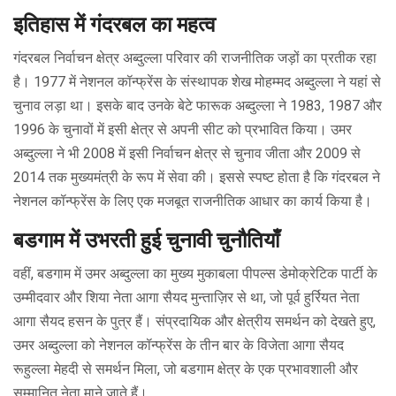
इतिहास में गंदरबल का महत्व
गंदरबल निर्वाचन क्षेत्र अब्दुल्ला परिवार की राजनीतिक जड़ों का प्रतीक रहा
है। 1977 में नेशनल कॉन्फ्रेंस के संस्थापक शेख मोहम्मद अब्दुल्ला ने यहां से
चुनाव लड़ा था। इसके बाद उनके बेटे फारूक अब्दुल्ला ने 1983, 1987 और
1996 के चुनावों में इसी क्षेत्र से अपनी सीट को प्रभावित किया। उमर
अब्दुल्ला ने भी 2008 में इसी निर्वाचन क्षेत्र से चुनाव जीता और 2009 से
2014 तक मुख्यमंत्री के रूप में सेवा की। इससे स्पष्ट होता है कि गंदरबल ने
नेशनल कॉन्फ्रेंस के लिए एक मजबूत राजनीतिक आधार का कार्य किया है।
बडगाम में उभरती हुई चुनावी चुनौतियाँ
वहीं, बडगाम में उमर अब्दुल्ला का मुख्य मुकाबला पीपल्स डेमोक्रेटिक पार्टी के
उम्मीदवार और शिया नेता आगा सैयद मुन्ताज़िर से था, जो पूर्व हुर्रियत नेता
आगा सैयद हसन के पुत्र हैं। संप्रदायिक और क्षेत्रीय समर्थन को देखते हुए,
उमर अब्दुल्ला को नेशनल कॉन्फ्रेंस के तीन बार के विजेता आगा सैयद
रूहुल्ला मेहदी से समर्थन मिला, जो बडगाम क्षेत्र के एक प्रभावशाली और
सम्मानित नेता माने जाते हैं।