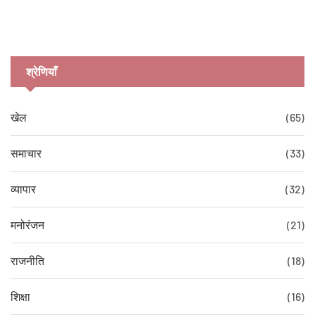
श्रेणियाँ
खेल
(65)
समाचार
(33)
व्यापार
(32)
मनोरंजन
(21)
राजनीति
(18)
शिक्षा
(16)