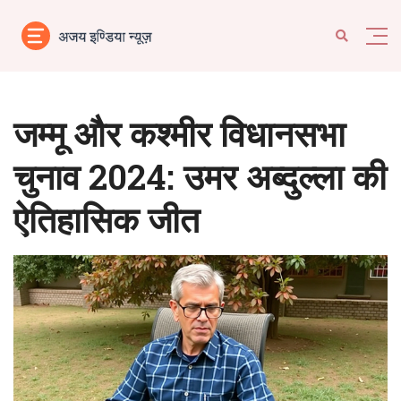
जम्मू और कश्मीर विधानसभा
चुनाव 2024: उमर अब्दुल्ला की
ऐतिहासिक जीत