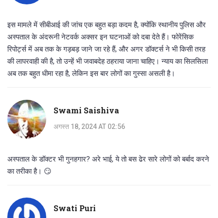
इस मामले में सीबीआई की जांच एक बहुत बड़ा कदम है, क्योंकि स्थानीय पुलिस और
अस्पताल के अंदरूनी नेटवर्क अक्सर इन घटनाओं को दबा देते हैं। फोरेंसिक
रिपोर्ट्स में अब तक के गड़बड़ जाने जा रहे हैं, और अगर डॉक्टर्स ने भी किसी तरह
की लापरवाही की है, तो उन्हें भी जवाबदेह ठहराया जाना चाहिए। न्याय का सिलसिला
अब तक बहुत धीमा रहा है, लेकिन इस बार लोगों का गुस्सा असली है।
Swami Saishiva
अगस्त 18, 2024 AT 02:56
अस्पताल के डॉक्टर भी गुनहगार? अरे भाई, ये तो बस ढेर सारे लोगों को बर्बाद करने
का तरीका है। 😏
Swati Puri