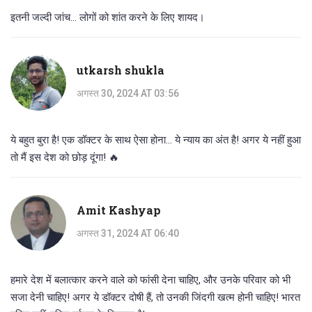
इतनी जल्दी जांच... लोगों को शांत करने के लिए शायद।
utkarsh shukla
अगस्त 30, 2024 AT 03:56
ये बहुत बुरा है! एक डॉक्टर के साथ ऐसा होना... ये न्याय का अंत है! अगर ये नहीं हुआ
तो मैं इस देश को छोड़ दूंगा! 🔥
Amit Kashyap
अगस्त 31, 2024 AT 06:40
हमारे देश में बलात्कार करने वाले को फांसी देना चाहिए, और उनके परिवार को भी
सजा देनी चाहिए! अगर ये डॉक्टर दोषी हैं, तो उनकी जिंदगी खत्म होनी चाहिए! भारत