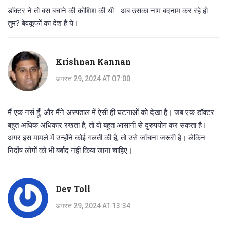
डॉक्टर ने तो बस बचाने की कोशिश की थी... अब उसका नाम बदनाम कर रहे हो
तुम? बेवकूफों का देश है ये।
Krishnan Kannan
अगस्त 29, 2024 AT 07:00
मैं एक नर्स हूँ, और मैंने अस्पताल में ऐसी ही घटनाओं को देखा है। जब एक डॉक्टर
बहुत अधिक अधिकार रखता है, तो वो बहुत आसानी से दुरुपयोग कर सकता है।
अगर इस मामले में उन्होंने कोई गलती की है, तो उसे जांचना जरूरी है। लेकिन
निर्दोष लोगों को भी बर्बाद नहीं किया जाना चाहिए।
Dev Toll
अगस्त 29, 2024 AT 13:34