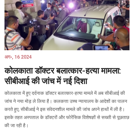
अग॰, 16 2024
कोलकाता डॉक्टर बलात्कार-हत्या मामला:
सीबीआई की जांच में नई दिशा
कोलकाता में हुए दर्दनाक डॉक्टर बलात्कार-हत्या मामले में अब सीबीआई की
जांच ने नया मोड़ ले लिया है। कलकत्ता उच्च न्यायालय के आदेशों का पालन
करते हुए, सीबीआई ने इस संवेदनशील मामले की जांच अपने हाथों में ली है।
इसके तहत अस्पताल के डॉक्टरों और फोरेंसिक विशेषज्ञों से सख्ती से पूछताछ
की जा रही है।