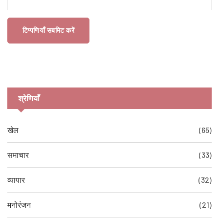
टिप्पणियाँ सबमिट करें
श्रेणियाँ
खेल
(65)
समाचार
(33)
व्यापार
(32)
मनोरंजन
(21)