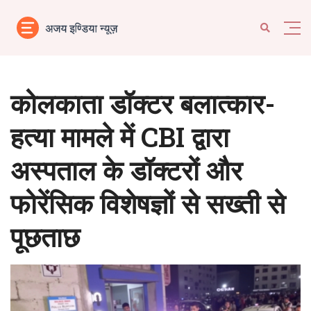
कोलकाता डॉक्टर बलात्कार-
हत्या मामले में CBI द्वारा
अस्पताल के डॉक्टरों और
फोरेंसिक विशेषज्ञों से सख्ती से
पूछताछ