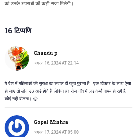
को उनके अपराधों की कड़ी सजा मिलेगी।
16 टिप्पणि
Chandu p
अगस्त 16, 2024 AT 22:14
ये देश में महिलाओं की सुरक्षा का सवाल ही बहुत पुराना है... एक डॉक्टर के साथ ऐसा
हो जाए तो लोग उठ खड़े होते हैं, लेकिन हर रोज़ गाँव में लड़कियाँ गायब हो रही हैं,
कोई नहीं बोलता। 😔
Gopal Mishra
अगस्त 17, 2024 AT 05:08