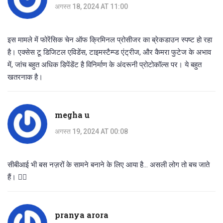
अगस्त 18, 2024 AT 11:00
इस मामले में फोरेंसिक चेन ऑफ क्रिमिनल प्रोसीजर का ब्रेकडाउन स्पष्ट हो रहा
है। एक्सेस टू डिजिटल एविडेंस, टाइमस्टैम्प्ड एंट्रीज, और कैमरा फुटेज के अभाव
में, जांच बहुत अधिक डिपेंडेंट है विनिर्माण के अंदरूनी प्रोटोकॉल्स पर। ये बहुत
खतरनाक है।
megha u
अगस्त 19, 2024 AT 00:08
सीबीआई भी बस नज़रों के सामने बनाने के लिए आया है... असली लोग तो बच जाते
हैं। 🤷‍♀️
pranya arora