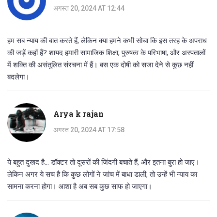
अगस्त 20, 2024 AT 12:44
हम सब न्याय की बात करते हैं, लेकिन क्या हमने कभी सोचा कि इस तरह के अपराध
की जड़ें कहाँ हैं? शायद हमारी सामाजिक शिक्षा, पुरुषत्व के परिभाषा, और अस्पतालों
में शक्ति की असंतुलित संरचना में हैं। बस एक दोषी को सजा देने से कुछ नहीं
बदलेगा।
Arya k rajan
अगस्त 20, 2024 AT 17:58
ये बहुत दुखद है... डॉक्टर तो दूसरों की जिंदगी बचाते हैं, और इतना बुरा हो जाए।
लेकिन अगर ये सच है कि कुछ लोगों ने जांच में बाधा डाली, तो उन्हें भी न्याय का
सामना करना होगा। आशा है अब सब कुछ साफ हो जाएगा।