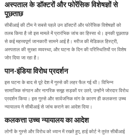
अस्पताल के डॉक्टरों और फोरेंसिक विशेषज्ञों से
पूछताछ
सीबीआई की टीम ने सबसे पहले उन डॉक्टरों और फोरेंसिक विशेषज्ञों को
तलब किया है जो इस मामले में प्रारंभिक जांच का हिस्सा थे। इनकी पूछताछ
से कई महत्त्वपूर्ण जानकारी सामने आई है। मरीज की मेडिकल हिस्ट्री,
अस्पताल की सुरक्षा व्यवस्था, और घटना के दिन की परिस्थितियों पर विशेष
जोर दिया जा रहा है।
पान-इंडिया विरोध प्रदर्शन
इस घटना के बाद से पूरे देश में गुस्से की लहर फैल गई थी। विभिन्न
सामाजिक संगठन और नागरिक समूह सड़कों पर उतरे, उन्होंने जोरदार विरोध
प्रदर्शन किया। इस गुस्से और सार्वजनिक मांग के कारण ही कलकत्ता उच्च
न्यायालय ने सीबीआई से जांच कराने का आदेश दिया।
कलकत्ता उच्च न्यायालय का आदेश
लोगों के गुस्से और विरोध को ध्यान में रखते हुए, हाई कोर्ट ने तुरंत सीबीआई