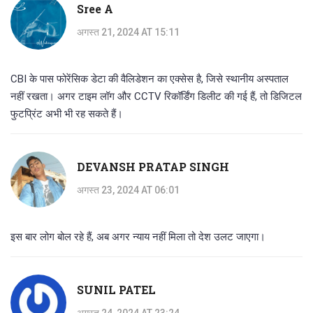
Sree A
अगस्त 21, 2024 AT 15:11
CBI के पास फोरेंसिक डेटा की वैलिडेशन का एक्सेस है, जिसे स्थानीय अस्पताल
नहीं रखता। अगर टाइम लॉग और CCTV रिकॉर्डिंग डिलीट की गई हैं, तो डिजिटल
फुटप्रिंट अभी भी रह सकते हैं।
DEVANSH PRATAP SINGH
अगस्त 23, 2024 AT 06:01
इस बार लोग बोल रहे हैं, अब अगर न्याय नहीं मिला तो देश उलट जाएगा।
SUNIL PATEL