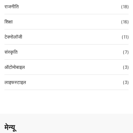
राजनीति
(18)
शिक्षा
(16)
टेक्नोलॉजी
(11)
संस्कृति
(7)
ऑटोमोबाइल
(3)
लाइफस्टाइल
(3)
मेन्यू