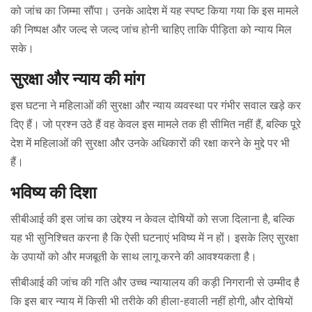
को जांच का जिम्मा सौंपा। उनके आदेश में यह स्पष्ट किया गया कि इस मामले
की निष्पक्ष और जल्द से जल्द जांच होनी चाहिए ताकि पीड़िता को न्याय मिल
सके।
सुरक्षा और न्याय की मांग
इस घटना ने महिलाओं की सुरक्षा और न्याय व्यवस्था पर गंभीर सवाल खड़े कर
दिए हैं। जो प्रश्न उठे हैं वह केवल इस मामले तक ही सीमित नहीं हैं, बल्कि पूरे
देश में महिलाओं की सुरक्षा और उनके अधिकारों की रक्षा करने के मुद्दे पर भी
हैं।
भविष्य की दिशा
सीबीआई की इस जांच का उद्देश्य न केवल दोषियों को सजा दिलाना है, बल्कि
यह भी सुनिश्चित करना है कि ऐसी घटनाएं भविष्य में न हों। इसके लिए सुरक्षा
के उपायों को और मजबूती के साथ लागू करने की आवश्यकता है।
सीबीआई की जांच की गति और उच्च न्यायालय की कड़ी निगरानी से उम्मीद है
कि इस बार न्याय में किसी भी तरीके की हीला-हवाली नहीं होगी, और दोषियों