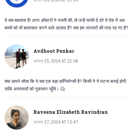
अगस्त 24, 2024 AT 23:24
ये सब बकवास है! अगर डॉक्टरों ने गलती की, तो उन्हें फांसी दे दो! ये देश में अब
बच्चों को भी बलात्कार करने वाले आज़ाद हैं? क्या हम जानवरों की तरह रह गए हैं?
Avdhoot Penkar
अगस्त 25, 2024 AT 22:08
क्या आपने सोचा कि ये सब एक बड़ा कॉन्सिरेप्सी है? किसी ने ये घटना बनाई होगी
ताकि अस्पतालों को नुकसान पहुँचे। 🤔
Raveena Elizabeth Ravindran
अगस्त 27, 2024 AT 12:47