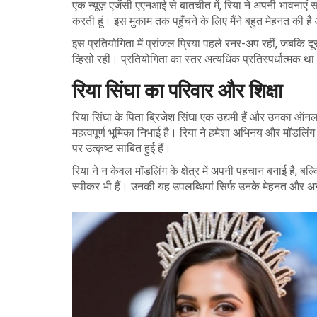
एक न्यूज़ एजेंसी एएनआई से बातचीत में, रिया ने अपनी भावनाएं 
करती हूं। इस मुकाम तक पहुँचने के लिए मैंने बहुत मेहनत की है औ
इस प्रतियोगिता में प्रांजल प्रिया पहले रनर-अप रहीं, जबकि दू
व्हिसो रहीं। प्रतियोगिता का स्तर अत्यधिक प्रतिस्पर्धात्मक 
रिया सिंघा का परिवार और शिक्षा
रिया सिंघा के पिता ब्रिजेश सिंघा एक उद्यमी हैं और उनका ऑन
महत्वपूर्ण भूमिका निभाई है। रिया ने हमेशा अभिनय और मॉडलिंग
पर उत्कृष्ट साबित हुई हैं।
रिया ने न केवल मॉडलिंग के क्षेत्र में अपनी पहचान बनाई है, बल
स्पीकर भी हैं। उनकी यह उपलब्धियां सिर्फ उनके मेहनत और अ