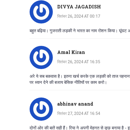
DIVYA JAGADISH
सितंबर 26, 2024 AT 00:17
बहुत बढ़िया। गुजराती लड़की ने भारत का नाम रोशन किया। घूंघट औ
Amal Kiran
सितंबर 26, 2024 AT 16:35
अरे ये सब बकवास है। इतना खर्च करके एक लड़की को ताज पहनाना? जब द
पर ध्यान देने की बजाय बेसिक नीतियों पर काम करो।
abhinav anand
सितंबर 27, 2024 AT 16:54
दोनों ओर की बातें सही हैं। रिया ने अपनी मेहनत से कुछ बनाया 