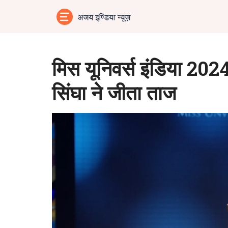
मिस यूनिवर्स इंडिया 2024
सिंघा ने जीता ताज