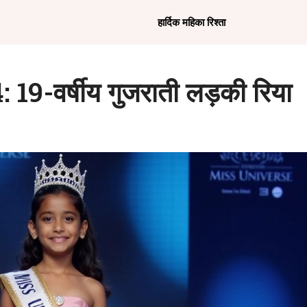
हार्दिक महिका रिश्ता
: 19-वर्षीय गुजराती लड़की रिया