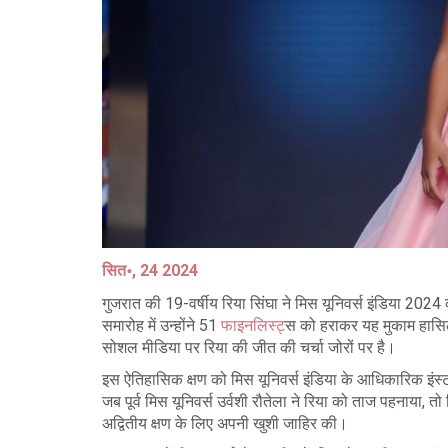
सित॰, 24 2024
गुजरात की 19-वर्षीय रिया सिंघा ने मिस यूनिवर्स इंडिया 2024
समारोह में उन्होंने 51
फाइनलिस्ट
्स को हराकर यह मुकाम हासि
सोशल मीडिया पर रिया की जीत की चर्चा जोरों पर है।
इस ऐतिहासिक क्षण को मिस यूनिवर्स इंडिया के आधिकारिक इ
जब पूर्व मिस यूनिवर्स उर्वशी रौतेला ने रिया को ताज पहनाया, त
अद्वितीय क्षण के लिए अपनी खुशी जाहिर की।