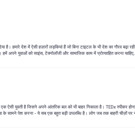
ै। हमारे देश में ऐसी हज़ारों लड़कियां हैं जो बिना टाइटल के भी देश का गौरव बढ़ा रही
। हमें अपने युवाओं को साइंस, टेक्नोलॉजी और सामाजिक काम में प्रोत्साहित करना चाहिए
 एक ऐसी युवती है जिसने अपने आंतरिक बल को भी बाहर निकाला है। TEDx स्पीकर होना
या के सामने पेश करना - ये सब एक बहुत बड़ी उपलब्धि है। लोग जब तक बाहरी चीज़ों पर