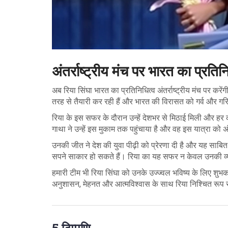
अंतर्राष्ट्रीय मंच पर भारत का प्रतिन
अब रिया सिंघा भारत का प्रतिनिधित्व अंतर्राष्ट्रीय मंच पर करें
तरह से तैयारी कर रही हैं और भारत की विरासत को गर्व और गरिम
रिया के इस सफर के दौरान उन्हें देशभर से मिठाई मिली और 
गाथा ने उन्हें इस मुकाम तक पहुंचाया है और वह इस यात्रा को अंत
उनकी जीत ने देश की युवा पीढ़ी को प्रेरणा दी है और यह साबि
सपने साकार हो सकते हैं। रिया का यह सफर न केवल उनकी व्यक्
हमारी टीम भी रिया सिंघा को उनके उज्ज्वल भविष्य के लिए शुभका
अनुशासन, मेहनत और आत्मविश्वास के साथ रिया निश्चित रूप से 
5 टिप्पणि