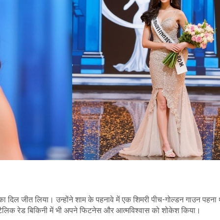
शकों का दिल जीत लिया। उन्होंने शाम के पहनावे में एक शिमरी पीच-गोल्डन गाउन पहना 
मेटैलिक रेड बिकिनी में भी अपने फिटनेस और आत्मविश्वास को शोकेश किया।