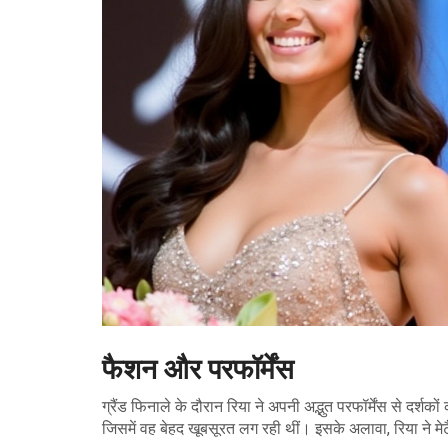
फैशन और परफॉर्मेंस
ग्रैंड फिनाले के दौरान रिया ने अपनी अद्भुत परफॉर्मेंस से दर्
जिसमें वह बेहद खूबसूरत लग रही थीं। इसके अलावा, रिया ने 