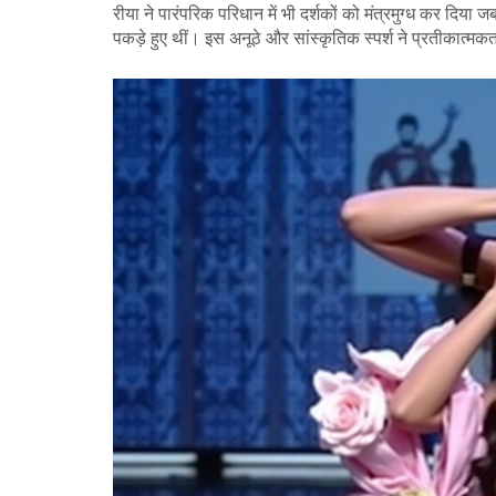
रीया ने पारंपरिक परिधान में भी दर्शकों को मंत्रमुग्ध कर दि
पकड़े हुए थीं। इस अनूठे और सांस्कृतिक स्पर्श ने प्रतीकात्म