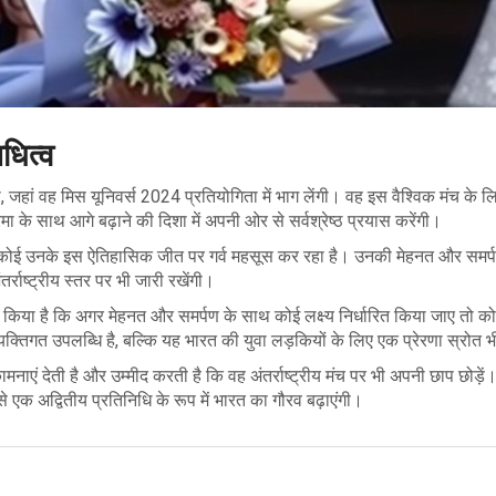
िधित्व
गी, जहां वह मिस यूनिवर्स 2024 प्रतियोगिता में भाग लेंगी। वह इस वैश्विक मंच के लि
ा के साथ आगे बढ़ाने की दिशा में अपनी ओर से सर्वश्रेष्ठ प्रयास करेंगी।
हर कोई उनके इस ऐतिहासिक जीत पर गर्व महसूस कर रहा है। उनकी मेहनत और समर्
र्राष्ट्रीय स्तर पर भी जारी रखेंगी।
त किया है कि अगर मेहनत और समर्पण के साथ कोई लक्ष्य निर्धारित किया जाए तो को
तिगत उपलब्धि है, बल्कि यह भारत की युवा लड़कियों के लिए एक प्रेरणा स्रोत भ
मनाएं देती है और उम्मीद करती है कि वह अंतर्राष्ट्रीय मंच पर भी अपनी छाप छोड़ें
एक अद्वितीय प्रतिनिधि के रूप में भारत का गौरव बढ़ाएंगी।