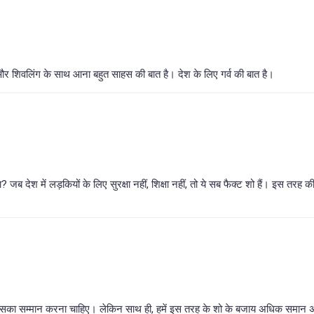
र शिवलिंग के साथ आना बहुत साहस की बात है। देश के लिए गर्व की बात है।
ेश में लड़कियों के लिए सुरक्षा नहीं, शिक्षा नहीं, तो ये सब फैक्ट शो हैं। इस तरह की 
है - इसका सम्मान करना चाहिए। लेकिन साथ ही, हमें इस तरह के शो के बजाय अधिक समान