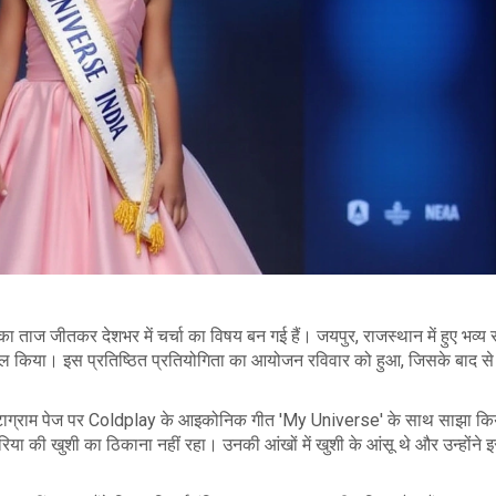
 का ताज जीतकर देशभर में चर्चा का विषय बन गई हैं। जयपुर, राजस्थान में हुए भव्य
ल किया। इस प्रतिष्ठित प्रतियोगिता का आयोजन रविवार को हुआ, जिसके बाद से
ंस्टाग्राम पेज पर Coldplay के आइकोनिक गीत 'My Universe' के साथ साझा क
ो रिया की खुशी का ठिकाना नहीं रहा। उनकी आंखों में खुशी के आंसू थे और उन्होंने 