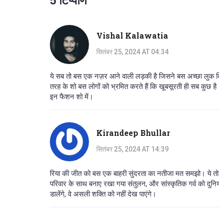
Vishal Kalawatia
सितंबर 25, 2024 AT 04:34
ये सब तो बस एक नज़र आने वाली लड़की है जिसने बस अच्छा लुक दिया ह
तरह के शो बस लोगों को भ्रमित करते हैं कि खूबसूरती ही सब कुछ है
इन फैशन शो में।
Kirandeep Bhullar
सितंबर 25, 2024 AT 14:39
रिया की जीत को बस एक बाहरी सुंदरता का नतीजा मत समझो। ये तो
परिवार के साथ बनाए रखा गया संतुलन, और सांस्कृतिक गर्व को दुनि
डालेंगे, वे असली शक्ति को नहीं देख पाएंगे।