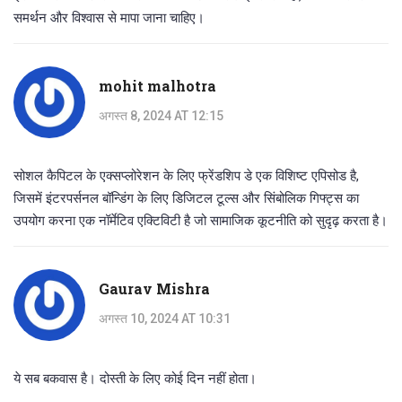
समर्थन और विश्वास से मापा जाना चाहिए।
mohit malhotra
अगस्त 8, 2024 AT 12:15
सोशल कैपिटल के एक्सप्लोरेशन के लिए फ्रेंडशिप डे एक विशिष्ट एपिसोड है,
जिसमें इंटरपर्सनल बॉन्डिंग के लिए डिजिटल टूल्स और सिंबोलिक गिफ्ट्स का
उपयोग करना एक नॉर्मेटिव एक्टिविटी है जो सामाजिक कूटनीति को सुदृढ़ करता है।
Gaurav Mishra
अगस्त 10, 2024 AT 10:31
ये सब बकवास है। दोस्ती के लिए कोई दिन नहीं होता।