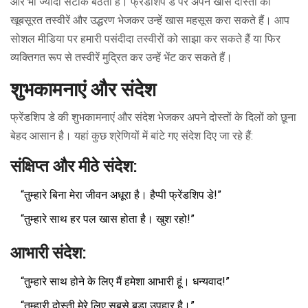
और भी ज्यादा सटीक बैठती है। फ्रेंडशिप डे पर अपने खास दोस्तों को
खूबसूरत तस्वीरें और उद्धरण भेजकर उन्हें खास महसूस करा सकते हैं। आप
सोशल मीडिया पर हमारी पसंदीदा तस्वीरों को साझा कर सकते हैं या फिर
व्यक्तिगत रूप से तस्वीरें मुद्रित कर उन्हें भेंट कर सकते हैं।
शुभकामनाएं और संदेश
फ्रेंडशिप डे की शुभकामनाएं और संदेश भेजकर अपने दोस्तों के दिलों को छूना
बेहद आसान है। यहां कुछ श्रेणियों में बांटे गए संदेश दिए जा रहे हैं:
संक्षिप्त और मीठे संदेश:
“तुम्हारे बिना मेरा जीवन अधूरा है। हैप्पी फ्रेंडशिप डे!”
“तुम्हारे साथ हर पल खास होता है। खुश रहो!”
आभारी संदेश:
“तुम्हारे साथ होने के लिए मैं हमेशा आभारी हूं। धन्यवाद!”
“तुम्हारी दोस्ती मेरे लिए सबसे बड़ा उपहार है।”