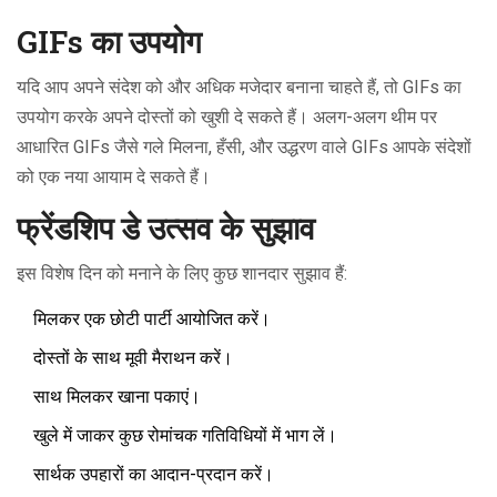
GIFs का उपयोग
यदि आप अपने संदेश को और अधिक मजेदार बनाना चाहते हैं, तो GIFs का
उपयोग करके अपने दोस्तों को खुशी दे सकते हैं। अलग-अलग थीम पर
आधारित GIFs जैसे गले मिलना, हँसी, और उद्धरण वाले GIFs आपके संदेशों
को एक नया आयाम दे सकते हैं।
फ्रेंडशिप डे उत्सव के सुझाव
इस विशेष दिन को मनाने के लिए कुछ शानदार सुझाव हैं:
मिलकर एक छोटी पार्टी आयोजित करें।
दोस्तों के साथ मूवी मैराथन करें।
साथ मिलकर खाना पकाएं।
खुले में जाकर कुछ रोमांचक गतिविधियों में भाग लें।
सार्थक उपहारों का आदान-प्रदान करें।