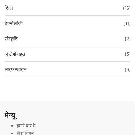
शिक्षा
(16)
टेक्नोलॉजी
(11)
संस्कृति
(7)
ऑटोमोबाइल
(3)
लाइफस्टाइल
(3)
मेन्यू
हमारे बारे में
सेवा नियम