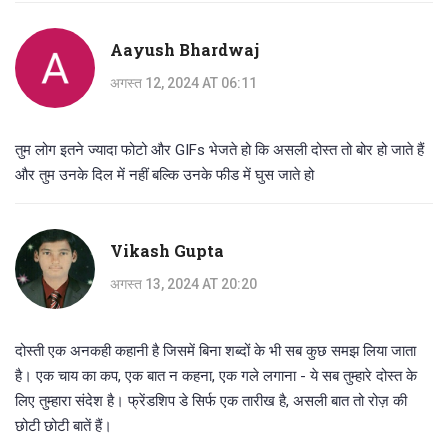
Aayush Bhardwaj
अगस्त 12, 2024 AT 06:11
तुम लोग इतने ज्यादा फोटो और GIFs भेजते हो कि असली दोस्त तो बोर हो जाते हैं
और तुम उनके दिल में नहीं बल्कि उनके फीड में घुस जाते हो
Vikash Gupta
अगस्त 13, 2024 AT 20:20
दोस्ती एक अनकही कहानी है जिसमें बिना शब्दों के भी सब कुछ समझ लिया जाता
है। एक चाय का कप, एक बात न कहना, एक गले लगाना - ये सब तुम्हारे दोस्त के
लिए तुम्हारा संदेश है। फ्रेंडशिप डे सिर्फ एक तारीख है, असली बात तो रोज़ की
छोटी छोटी बातें हैं।