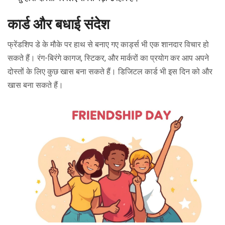
कार्ड और बधाई संदेश
फ्रेंडशिप डे के मौके पर हाथ से बनाए गए कार्ड्स भी एक शानदार विचार हो
सकते हैं। रंग-बिरंगे कागज, स्टिकर, और मार्करों का प्रयोग कर आप अपने
दोस्तों के लिए कुछ खास बना सकते हैं। डिजिटल कार्ड भी इस दिन को और
खास बना सकते हैं।