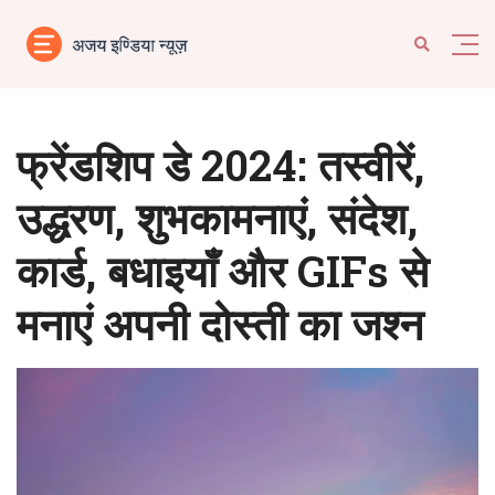
फ्रेंडशिप डे 2024: तस्वीरें,
उद्धरण, शुभकामनाएं, संदेश,
कार्ड, बधाइयाँ और GIFs से
मनाएं अपनी दोस्ती का जश्न