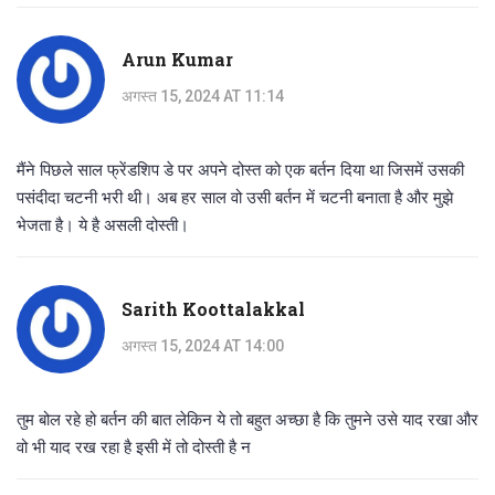
Arun Kumar
अगस्त 15, 2024 AT 11:14
मैंने पिछले साल फ्रेंडशिप डे पर अपने दोस्त को एक बर्तन दिया था जिसमें उसकी
पसंदीदा चटनी भरी थी। अब हर साल वो उसी बर्तन में चटनी बनाता है और मुझे
भेजता है। ये है असली दोस्ती।
Sarith Koottalakkal
अगस्त 15, 2024 AT 14:00
तुम बोल रहे हो बर्तन की बात लेकिन ये तो बहुत अच्छा है कि तुमने उसे याद रखा और
वो भी याद रख रहा है इसी में तो दोस्ती है न