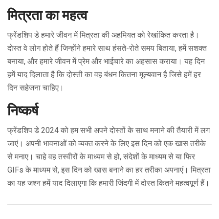
मित्रता का महत्व
फ्रेंडशिप डे हमारे जीवन में मित्रता की अहमियत को रेखांकित करता है।
दोस्त वे लोग होते हैं जिन्होंने हमारे साथ हंसते-रोते समय बिताया, हमें सशक्त
बनाया, और हमारे जीवन में प्रेम और भाईचारे का अहसास कराया। यह दिन
हमें याद दिलाता है कि दोस्ती का वह बंधन कितना मूल्यवान है जिसे हमें हर
दिन सहेजना चाहिए।
निष्कर्ष
फ्रेंडशिप डे 2024 को हम सभी अपने दोस्तों के साथ मनाने की तैयारी में लग
जाएं। अपनी भावनाओं को व्यक्त करने के लिए इस दिन को एक खास तरीके
से मनाए। चाहे वह तस्वीरों के माध्यम से हो, संदेशों के माध्यम से या फिर
GIFs के माध्यम से, इस दिन को खास बनाने का हर तरीका अपनाएं। मित्रता
का यह जश्न हमें याद दिलाएगा कि हमारी जिंदगी में दोस्त कितने महत्वपूर्ण हैं।