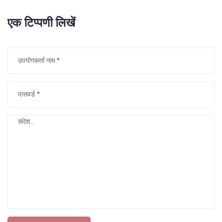
एक टिप्पणी लिखें