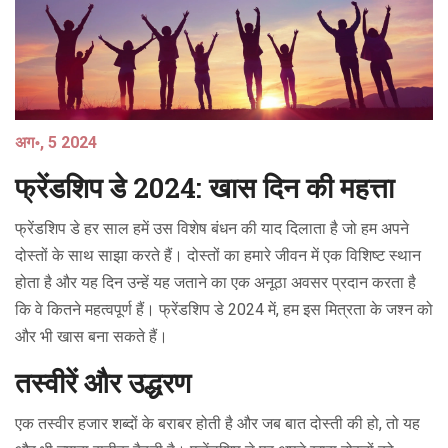
अग॰, 5 2024
फ्रेंडशिप डे 2024: खास दिन की महत्ता
फ्रेंडशिप डे हर साल हमें उस विशेष बंधन की याद दिलाता है जो हम अपने
दोस्तों के साथ साझा करते हैं। दोस्तों का हमारे जीवन में एक विशिष्ट स्थान
होता है और यह दिन उन्हें यह जताने का एक अनूठा अवसर प्रदान करता है
कि वे कितने महत्वपूर्ण हैं। फ्रेंडशिप डे 2024 में, हम इस मित्रता के जश्न को
और भी खास बना सकते हैं।
तस्वीरें और उद्धरण
एक तस्वीर हजार शब्दों के बराबर होती है और जब बात दोस्ती की हो, तो यह