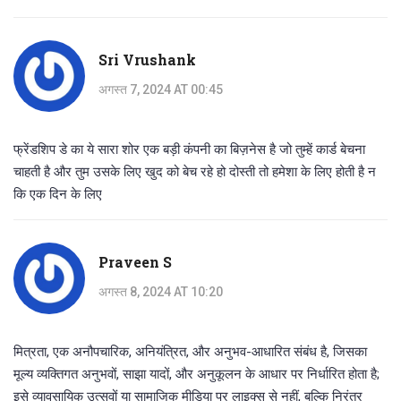
Sri Vrushank
अगस्त 7, 2024 AT 00:45
फ्रेंडशिप डे का ये सारा शोर एक बड़ी कंपनी का बिज़नेस है जो तुम्हें कार्ड बेचना
चाहती है और तुम उसके लिए खुद को बेच रहे हो दोस्ती तो हमेशा के लिए होती है न
कि एक दिन के लिए
Praveen S
अगस्त 8, 2024 AT 10:20
मित्रता, एक अनौपचारिक, अनियंत्रित, और अनुभव-आधारित संबंध है, जिसका
मूल्य व्यक्तिगत अनुभवों, साझा यादों, और अनुकूलन के आधार पर निर्धारित होता है;
इसे व्यावसायिक उत्सवों या सामाजिक मीडिया पर लाइक्स से नहीं, बल्कि निरंतर