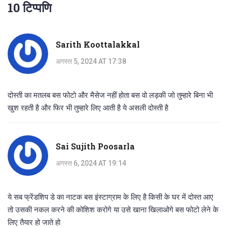
10 टिप्पणि
Sarith Koottalakkal
अगस्त 5, 2024 AT 17:38
दोस्ती का मतलब बस फोटो और मैसेज नहीं होता बस वो लड़की जो तुम्हारे बिना भी
खुश रहती है और फिर भी तुम्हारे लिए आती है ये असली दोस्ती है
Sai Sujith Poosarla
अगस्त 6, 2024 AT 19:14
ये सब फ्रेंडशिप डे का नाटक बस इंस्टाग्राम के लिए है किसी के घर में दोस्त आए
तो उसकी नकल करने की कोशिश करोगे या उसे खाना खिलाओगे बस फोटो लेने के
लिए तैयार हो जाते हो