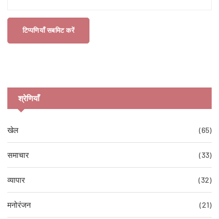
टिप्पणियाँ सबमिट करें
श्रेणियाँ
खेल
(65)
समाचार
(33)
व्यापार
(32)
मनोरंजन
(21)