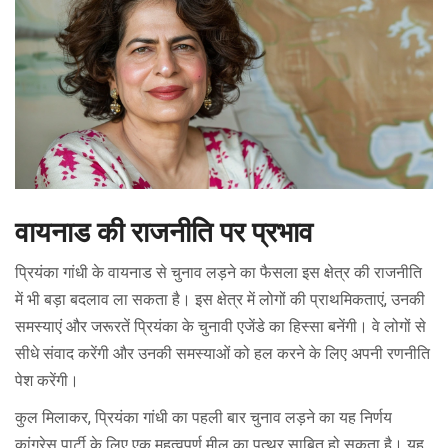
वायनाड की राजनीति पर प्रभाव
प्रियंका गांधी के वायनाड से चुनाव लड़ने का फैसला इस क्षेत्र की राजनीति
में भी बड़ा बदलाव ला सकता है। इस क्षेत्र में लोगों की प्राथमिकताएं, उनकी
समस्याएं और जरूरतें प्रियंका के चुनावी एजेंडे का हिस्सा बनेंगी। वे लोगों से
सीधे संवाद करेंगी और उनकी समस्याओं को हल करने के लिए अपनी रणनीति
पेश करेंगी।
कुल मिलाकर, प्रियंका गांधी का पहली बार चुनाव लड़ने का यह निर्णय
कांग्रेस पार्टी के लिए एक महत्वपूर्ण मील का पत्थर साबित हो सकता है। यह