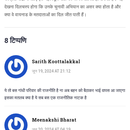
देखना दिलचस्प होगा कि उनके चुनावी अभियान का असर क्या होता है और
क्या वे वायनाड के मतदाताओं का दिल जीत पाती हैं।
8 टिप्पणि
Sarith Koottalakkal
जून 19, 2024 AT 21:12
ये तो बस गांधी परिवार की राजनीति है ना अब बहन को बैठाकर भाई वापस आ जाएगा
इसका मतलब क्या है ये सब बस एक राजनीतिक नाटक है
Meenakshi Bharat
जून 20, 2024 AT 04:19