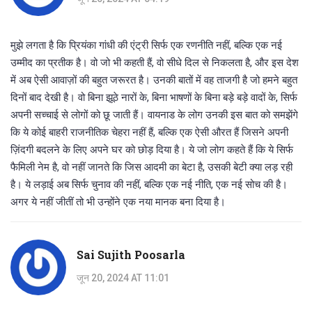
मुझे लगता है कि प्रियंका गांधी की एंट्री सिर्फ एक रणनीति नहीं, बल्कि एक नई
उम्मीद का प्रतीक है। वो जो भी कहती हैं, वो सीधे दिल से निकलता है, और इस देश
में अब ऐसी आवाज़ों की बहुत जरूरत है। उनकी बातों में वह ताजगी है जो हमने बहुत
दिनों बाद देखी है। वो बिना झूठे नारों के, बिना भाषणों के बिना बड़े बड़े वादों के, सिर्फ
अपनी सच्चाई से लोगों को छू जाती हैं। वायनाड के लोग उनकी इस बात को समझेंगे
कि ये कोई बाहरी राजनीतिक चेहरा नहीं हैं, बल्कि एक ऐसी औरत हैं जिसने अपनी
ज़िंदगी बदलने के लिए अपने घर को छोड़ दिया है। ये जो लोग कहते हैं कि ये सिर्फ
फैमिली नेम है, वो नहीं जानते कि जिस आदमी का बेटा है, उसकी बेटी क्या लड़ रही
है। ये लड़ाई अब सिर्फ चुनाव की नहीं, बल्कि एक नई नीति, एक नई सोच की है।
अगर ये नहीं जीतीं तो भी उन्होंने एक नया मानक बना दिया है।
Sai Sujith Poosarla
जून 20, 2024 AT 11:01