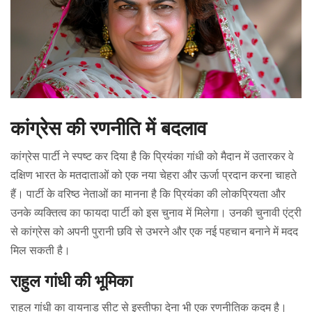
कांग्रेस की रणनीति में बदलाव
कांग्रेस पार्टी ने स्पष्ट कर दिया है कि प्रियंका गांधी को मैदान में उतारकर वे
दक्षिण भारत के मतदाताओं को एक नया चेहरा और ऊर्जा प्रदान करना चाहते
हैं। पार्टी के वरिष्ठ नेताओं का मानना है कि प्रियंका की लोकप्रियता और
उनके व्यक्तित्व का फायदा पार्टी को इस चुनाव में मिलेगा। उनकी चुनावी एंट्री
से कांग्रेस को अपनी पुरानी छवि से उभरने और एक नई पहचान बनाने में मदद
मिल सकती है।
राहुल गांधी की भूमिका
राहुल गांधी का वायनाड सीट से इस्तीफा देना भी एक रणनीतिक कदम है।