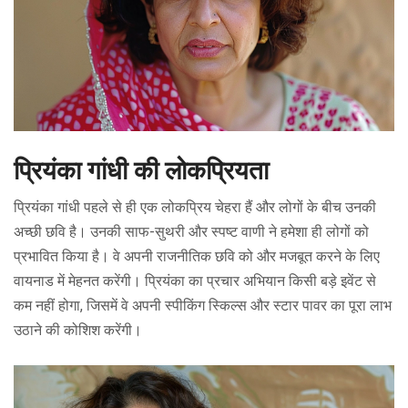
प्रियंका गांधी की लोकप्रियता
प्रियंका गांधी पहले से ही एक लोकप्रिय चेहरा हैं और लोगों के बीच उनकी
अच्छी छवि है। उनकी साफ-सुथरी और स्पष्ट वाणी ने हमेशा ही लोगों को
प्रभावित किया है। वे अपनी राजनीतिक छवि को और मजबूत करने के लिए
वायनाड में मेहनत करेंगी। प्रियंका का प्रचार अभियान किसी बड़े इवेंट से
कम नहीं होगा, जिसमें वे अपनी स्पीकिंग स्किल्स और स्टार पावर का पूरा लाभ
उठाने की कोशिश करेंगी।