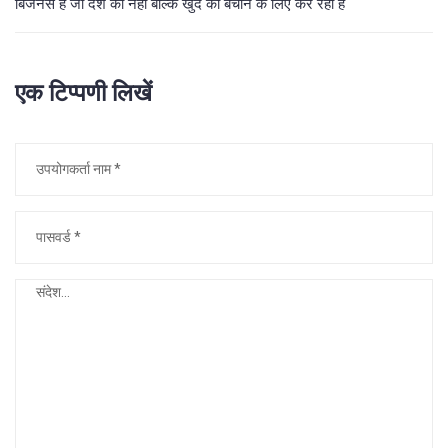
बिजनेस है जो देश को नहीं बल्कि खुद को बचाने के लिए कर रही है
एक टिप्पणी लिखें