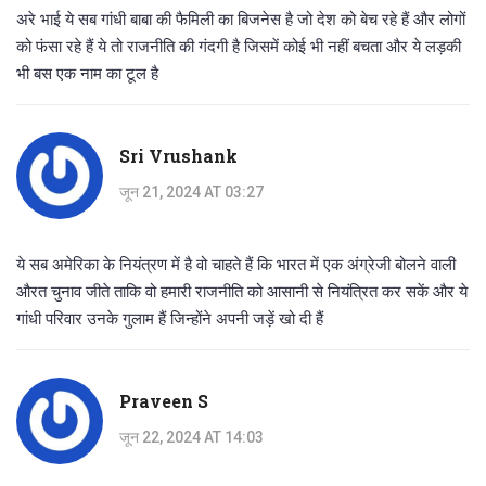
अरे भाई ये सब गांधी बाबा की फैमिली का बिजनेस है जो देश को बेच रहे हैं और लोगों
को फंसा रहे हैं ये तो राजनीति की गंदगी है जिसमें कोई भी नहीं बचता और ये लड़की
भी बस एक नाम का टूल है
Sri Vrushank
जून 21, 2024 AT 03:27
ये सब अमेरिका के नियंत्रण में है वो चाहते हैं कि भारत में एक अंग्रेजी बोलने वाली
औरत चुनाव जीते ताकि वो हमारी राजनीति को आसानी से नियंत्रित कर सकें और ये
गांधी परिवार उनके गुलाम हैं जिन्होंने अपनी जड़ें खो दी हैं
Praveen S
जून 22, 2024 AT 14:03