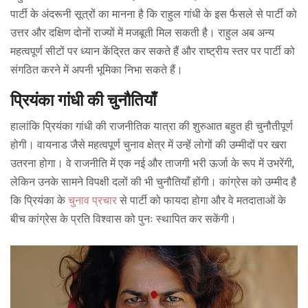
पार्टी के अंदरूनी सूत्रों का मानना है कि राहुल गांधी के इस फैसले से पार्टी को
उत्तर और दक्षिण दोनों राज्यों में मजबूती मिल सकती है। राहुल अब अन्य
महत्वपूर्ण सीटों पर ध्यान केंद्रित कर सकते हैं और राष्ट्रीय स्तर पर पार्टी को
संगठित करने में अपनी भूमिका निभा सकते हैं।
प्रियंका गांधी की चुनौतियाँ
हालांकि प्रियंका गांधी की राजनीतिक यात्रा की शुरुआत बहुत ही चुनौतीपूर्ण
होगी। वायनाड जैसे महत्वपूर्ण चुनाव क्षेत्र में उन्हें लोगों की उम्मीदों पर खरा
उतरना होगा। वे राजनीति में एक नई और ताजगी भरी ऊर्जा के रूप में उभरेंगी,
लेकिन उनके सामने विपक्षी दलों की भी चुनौतियाँ होंगी। कांग्रेस को उम्मीद है
कि प्रियंका के
चुनाव प्रचार
से पार्टी को फायदा होगा और वे मतदाताओं के
बीच कांग्रेस के प्रति विश्वास को पुनः स्थापित कर सकेंगी।