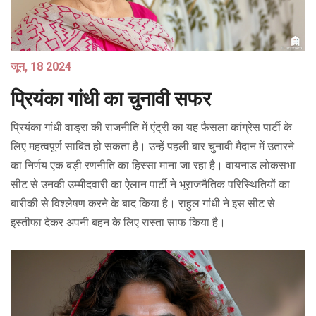
जून, 18 2024
प्रियंका गांधी का चुनावी सफर
प्रियंका गांधी वाड्रा की राजनीति में एंट्री का यह फैसला कांग्रेस पार्टी के
लिए महत्वपूर्ण साबित हो सकता है। उन्हें पहली बार चुनावी मैदान में उतारने
का निर्णय एक बड़ी रणनीति का हिस्सा माना जा रहा है। वायनाड लोकसभा
सीट से उनकी उम्मीदवारी का ऐलान पार्टी ने भूराजनैतिक परिस्थितियों का
बारीकी से विश्लेषण करने के बाद किया है। राहुल गांधी ने इस सीट से
इस्तीफा देकर अपनी बहन के लिए रास्ता साफ किया है।