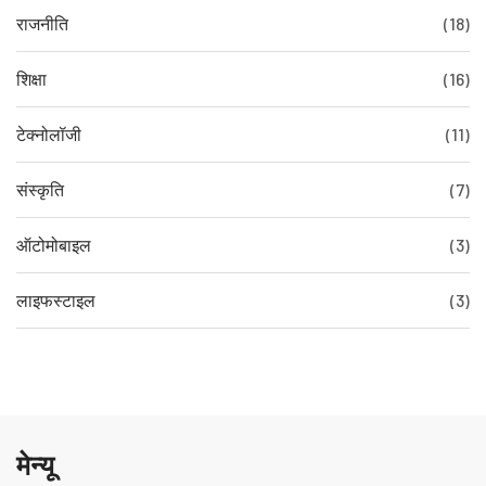
राजनीति
(18)
शिक्षा
(16)
टेक्नोलॉजी
(11)
संस्कृति
(7)
ऑटोमोबाइल
(3)
लाइफस्टाइल
(3)
मेन्यू