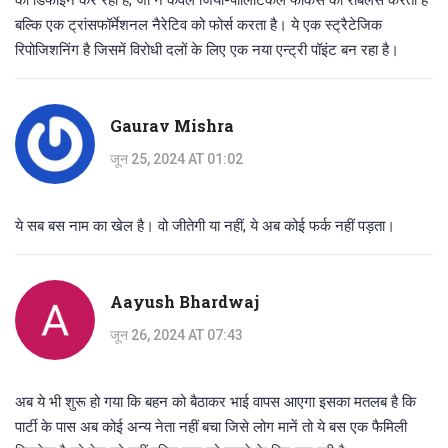
बल्कि एक ट्रांसफॉर्मेशनल नैरेटिव को फोर्स करता है। ये एक स्ट्रैटेजिक
रिपोजिशनिंग है जिसमें विरोधी दलों के लिए एक नया एन्ट्री पॉइंट बन रहा है।
Gaurav Mishra
जून 25, 2024 AT 01:02
ये सब बस नाम का खेल है। वो जीतेगी या नहीं, ये अब कोई फर्क नहीं पड़ता।
Aayush Bhardwaj
जून 26, 2024 AT 07:43
अब ये भी शुरू हो गया कि बहन को बैठाकर भाई वापस आएगा इसका मतलब है कि
पार्टी के पास अब कोई अन्य नेता नहीं बचा जिसे लोग मानें तो ये बस एक फैमिली