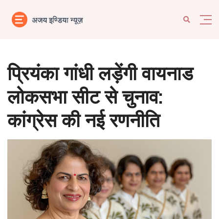
प्रियंका गांधी लड़ेंगी वायनाड
लोकसभा सीट से चुनाव:
कांग्रेस की नई रणनीति