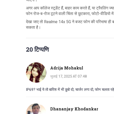
अगर आप कॉलेज स्टूडेंट हैं, बाहर काम करते हैं, या ट्रैवलिंग ज
फोन रोज-ब-रोज टूटने वाली चिंता से छुटकारा, फोटो-वीडियो में
देखा जाए तो Realme 14x 5G ने बजट फोन की परिभाषा ही बदल
सकता है।
20 टिप्पणि
Adrija Mohakul
जुलाई 17, 2025 AT 07:48
IP69? भाई ये तो बारिश में भी डुबो दो, चार्जर लगा दो, फोन चलता
Dhananjay Khodankar