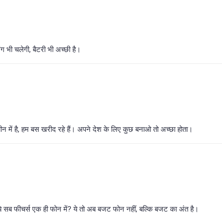
ग भी चलेगी, बैटरी भी अच्छी है।
में है, हम बस खरीद रहे हैं। अपने देश के लिए कुछ बनाओ तो अच्छा होता।
फीचर्स एक ही फोन में? ये तो अब बजट फोन नहीं, बल्कि बजट का अंत है।