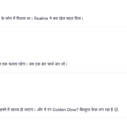
 के फोन में मिलता था। Realme ने बस खेल बदल दिया।
ात तक चलता रहेगा। बस एक बार चार्ज कर लो।
1 हफ्ते में खराब हो जाएगा। और ये रंग Golden Glow? बिल्कुल फेक लग रहा है 😒