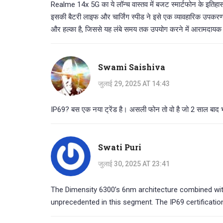
Realme 14x 5G का ये लॉन्च वास्तव में बजट स्मार्टफोन के इतिह
इसकी बैटरी लाइफ और चार्जिंग स्पीड ने इसे एक व्यावहारिक उपकरण ब
और हल्का है, जिससे यह लंबे समय तक उपयोग करने में आरामदायक ह
Swami Saishiva
जुलाई 29, 2025 AT 14:43
IP69? बस एक नया ट्रेंड है। असली फोन तो वो है जो 2 साल बाद भ
Swati Puri
जुलाई 30, 2025 AT 23:41
The Dimensity 6300’s 6nm architecture combined with
unprecedented in this segment. The IP69 certification