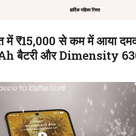
हार्दिक महिका रिश्ता
ें ₹15,000 से कम में आया दमद
Ah बैटरी और Dimensity 6