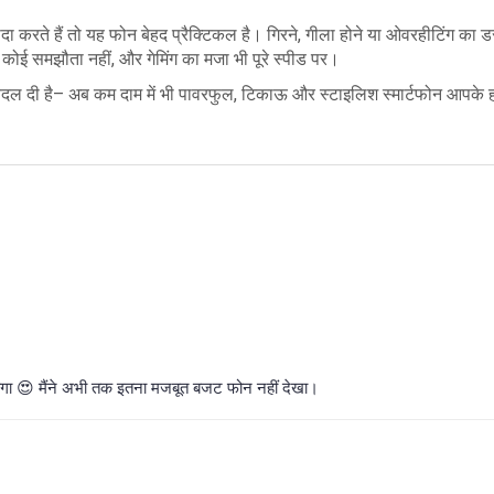
्यादा करते हैं तो यह फोन बेहद प्रैक्टिकल है। गिरने, गीला होने या ओवरहीटिंग का 
 कोई समझौता नहीं, और गेमिंग का मजा भी पूरे स्पीड पर।
 दी है– अब कम दाम में भी पावरफुल, टिकाऊ और स्टाइलिश स्मार्टफोन आपके हा
 रहेगा 😍 मैंने अभी तक इतना मजबूत बजट फोन नहीं देखा।