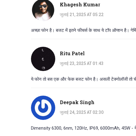
Khagesh Kumar
जुलाई 21, 2025 AT 05:22
अच्छा फोन है। बजट में इतने फीचर्स के साथ ये टॉप ऑप्शन है। गेमिं
Ritu Patel
जुलाई 23, 2025 AT 01:43
ये फोन तो बस एक और फेक बजट फोन है। असली टेक्नोलॉजी तो चीन 
Deepak Singh
जुलाई 24, 2025 AT 02:30
Dimensity 6300, 6nm, 120Hz, IP69, 6000mAh, 45W - ये सब 