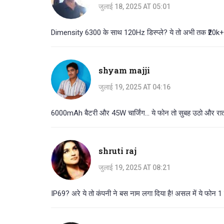
जुलाई 18, 2025 AT 05:01
Dimensity 6300 के साथ 120Hz डिस्प्ले? ये तो अभी तक ₹20k+
shyam majji
जुलाई 19, 2025 AT 04:16
6000mAh बैटरी और 45W चार्जिंग... ये फोन तो सुबह उठो और र
shruti raj
जुलाई 19, 2025 AT 08:21
IP69? अरे ये तो कंपनी ने बस नाम लगा दिया है! असल में ये फोन 