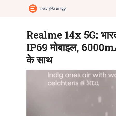
Realme 14x 5G: भारत म
IP69 मोबाइल, 6000m
के साथ