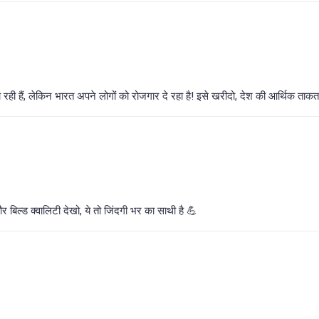
च रही हैं, लेकिन भारत अपने लोगों को रोजगार दे रहा है! इसे खरीदो, देश की आर्थिक ताक
िल्ड क्वालिटी देखो, ये तो जिंदगी भर का साथी है 💪