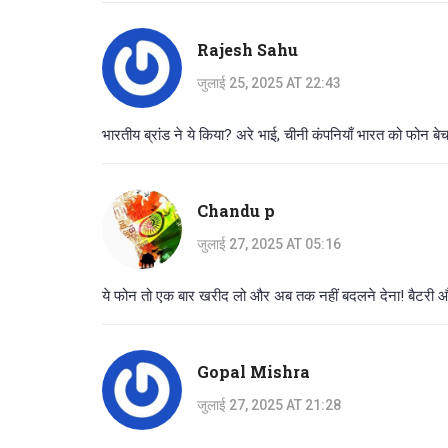
Rajesh Sahu
जुलाई 25, 2025 AT 22:43
भारतीय ब्रांड ने ये किया? अरे भाई, चीनी कंपनियाँ भारत को फोन बे
Chandu p
जुलाई 27, 2025 AT 05:16
ये फोन तो एक बार खरीद लो और अब तक नहीं बदलने देना! बैटरी और ब
Gopal Mishra
जुलाई 27, 2025 AT 21:28