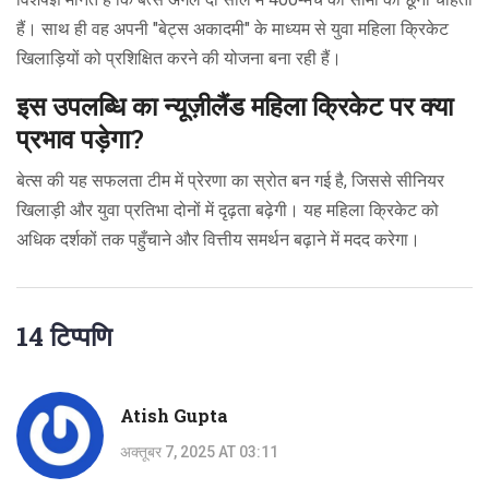
हैं। साथ ही वह अपनी "बेट्स अकादमी" के माध्यम से युवा महिला क्रिकेट
खिलाड़ियों को प्रशिक्षित करने की योजना बना रही हैं।
इस उपलब्धि का न्यूज़ीलैंड महिला क्रिकेट पर क्या
प्रभाव पड़ेगा?
बेत्स की यह सफलता टीम में प्रेरणा का स्रोत बन गई है, जिससे सीनियर
खिलाड़ी और युवा प्रतिभा दोनों में दृढ़ता बढ़ेगी। यह महिला क्रिकेट को
अधिक दर्शकों तक पहुँचाने और वित्तीय समर्थन बढ़ाने में मदद करेगा।
14 टिप्पणि
Atish Gupta
अक्तूबर 7, 2025 AT 03:11