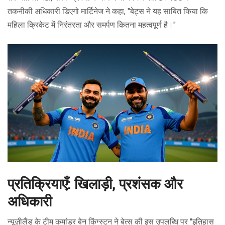
तकनीकी अधिकारी डिएगो मार्टिनेज ने कहा, "बेट्स ने यह साबित किया कि
महिला क्रिकेट में निरंतरता और समर्पण कितना महत्वपूर्ण है।"
प्रतिक्रियाएँ: खिलाड़ी, प्रशंसक और
अधिकारी
न्यूज़ीलैंड के टीम कमांडर बेन किंग्स्टन ने बेत्स की इस उपलब्धि पर "इतिहास