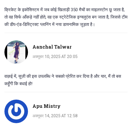
क्रिकेट के इकोसिस्टम में जब कोई खिलाड़ी 350 मैचों का माइलस्टोन छू जाता है,
तो वह सिर्फ आँकड़े नहीं होते, वह एक स्ट्रेटेजिक इन्फ्लुएंस बन जाता है, जिससे टीम
की डीप‑एंड‑डिस्ट्रिक्ट प्लानिंग में नया डायनामिक जुड़ता है।
Aanchal Talwar
अक्तूबर 10, 2025 AT 20:05
वाक़ई में, सुज़ी की इस उपलब्धि ने सबको प्रेरित कर दिया है और यार, मैं तो बस
कहूँगी कि बधाई हो!
Apu Mistry
अक्तूबर 14, 2025 AT 12:58