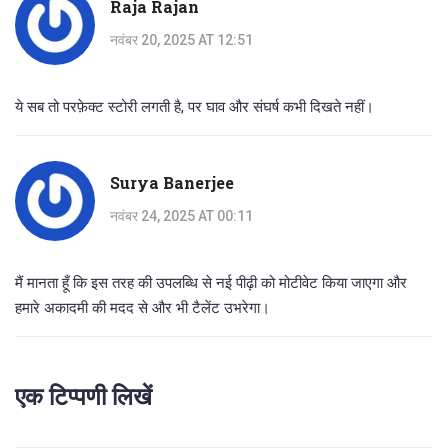
Raja Rajan
नवंबर 20, 2025 AT 12:51
ये सब तो परफ़ेक्ट स्टोरी लगती है, पर घाव और संघर्ष कभी दिखते नहीं।
Surya Banerjee
नवंबर 24, 2025 AT 00:11
मैं मानता हूँ कि इस तरह की उपलब्धि से नई पीढ़ी को मोटीवेट किया जाएगा और
हमारे अकादमी की मदद से और भी टैलेंट उभरेगा।
एक टिप्पणी लिखें