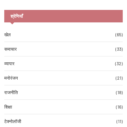
श्रेणियाँ
खेल
(65)
समाचार
(33)
व्यापार
(32)
मनोरंजन
(21)
राजनीति
(18)
शिक्षा
(16)
टेक्नोलॉजी
(11)