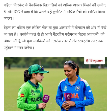
महिला क्रिकेट के वैकल्पिक खिलाड़ियों को अधिक अवसर मिलने की उम्मीद
है, और ICC ने कहा है कि अगले बड़े टूर्नामेंट में अधिक मैचों को शामिल किया
जाएगा।
बेट्स का भविष्य एक कोचिंग रोल या युवा अकादमी में योगदान की ओर भी देखे
जा रहा है। उन्होंने पहले से ही अपने मेंटरशिप प्रोग्राम "बेट्स अकादमी" की
घोषणा की है, जो युवा लड़कियों को ग्राउंड स्तर से अंतरराष्ट्रीय स्तर तक
पहुँचाने में मदद करेगा।