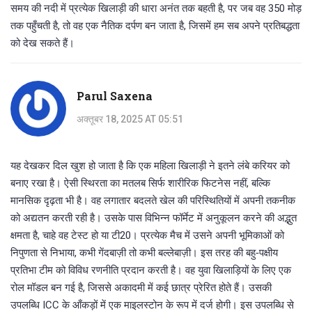
समय की नदी में प्रत्येक खिलाड़ी की धारा अनंत तक बहती है, पर जब वह 350 मोड़
तक पहुँचती है, तो वह एक नैतिक दर्पण बन जाता है, जिसमें हम सब अपने प्रतिबद्धता
को देख सकते हैं।
Parul Saxena
अक्तूबर 18, 2025 AT 05:51
यह देखकर दिल खुश हो जाता है कि एक महिला खिलाड़ी ने इतने लंबे करियर को
बनाए रखा है। ऐसी स्थिरता का मतलब सिर्फ शारीरिक फिटनेस नहीं, बल्कि
मानसिक दृढ़ता भी है। वह लगातार बदलते खेल की परिस्थितियों में अपनी तकनीक
को अद्यतन करती रही है। उसके पास विभिन्न फॉर्मेट में अनुकूलन करने की अद्भुत
क्षमता है, चाहे वह टेस्ट हो या टी20। प्रत्येक मैच में उसने अपनी भूमिकाओं को
निपुणता से निभाया, कभी गेंदबाज़ी तो कभी बल्लेबाज़ी। इस तरह की बहु‑पक्षीय
प्रतिभा टीम को विविध रणनीति प्रदान करती है। वह युवा खिलाड़ियों के लिए एक
रोल मॉडल बन गई है, जिससे अकादमी में कई छात्र प्रेरित होते हैं। उसकी
उपलब्धि ICC के आँकड़ों में एक माइलस्टोन के रूप में दर्ज होगी। इस उपलब्धि से