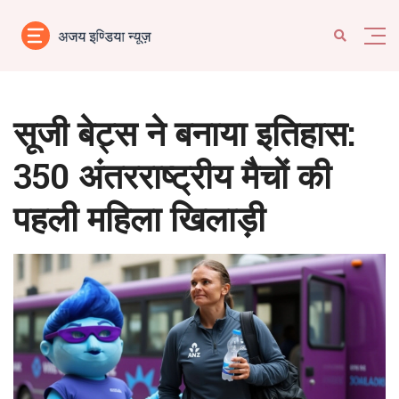
सूजी बेट्स ने बनाया इतिहास:
350 अंतरराष्ट्रीय मैचों की
पहली महिला खिलाड़ी