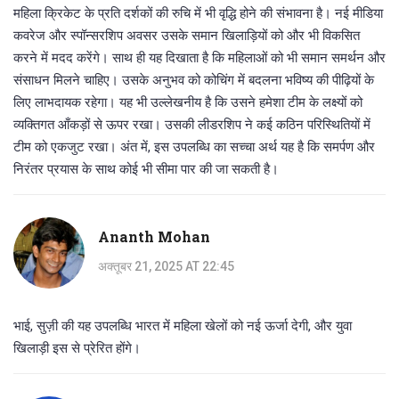
महिला क्रिकेट के प्रति दर्शकों की रुचि में भी वृद्धि होने की संभावना है। नई मीडिया
कवरेज और स्पॉन्सरशिप अवसर उसके समान खिलाड़ियों को और भी विकसित
करने में मदद करेंगे। साथ ही यह दिखाता है कि महिलाओं को भी समान समर्थन और
संसाधन मिलने चाहिए। उसके अनुभव को कोचिंग में बदलना भविष्य की पीढ़ियों के
लिए लाभदायक रहेगा। यह भी उल्लेखनीय है कि उसने हमेशा टीम के लक्ष्यों को
व्यक्तिगत आँकड़ों से ऊपर रखा। उसकी लीडरशिप ने कई कठिन परिस्थितियों में
टीम को एकजुट रखा। अंत में, इस उपलब्धि का सच्चा अर्थ यह है कि समर्पण और
निरंतर प्रयास के साथ कोई भी सीमा पार की जा सकती है।
Ananth Mohan
अक्तूबर 21, 2025 AT 22:45
भाई, सुज़ी की यह उपलब्धि भारत में महिला खेलों को नई ऊर्जा देगी, और युवा
खिलाड़ी इस से प्रेरित होंगे।