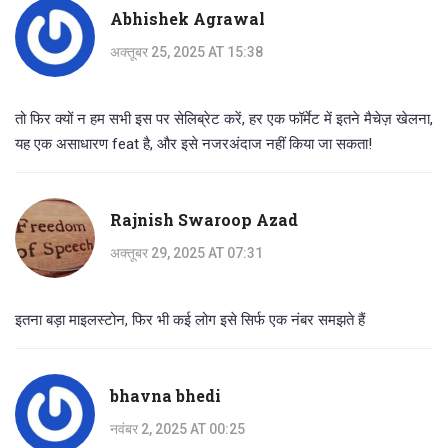
Abhishek Agrawal
अक्तूबर 25, 2025 AT 15:38
तो फिर क्यों न हम सभी इस पर सेलिब्रेट करें, हर एक फॉर्मेट में इतने मैचेज़ खेलना,
यह एक असाधारण feat है, और इसे नजरअंदाज नहीं किया जा सकता!
Rajnish Swaroop Azad
अक्तूबर 29, 2025 AT 07:31
इतना बड़ा माइलस्टोन, फिर भी कई लोग इसे सिर्फ एक नंबर समझते हैं
bhavna bhedi
नवंबर 2, 2025 AT 00:25