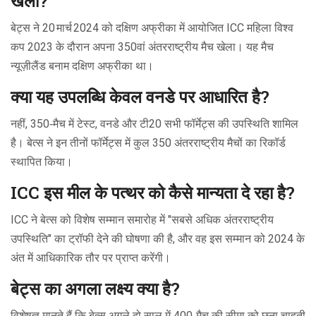
खेला?
बेट्स ने 20 मार्च 2024 को दक्षिण अफ्रीका में आयोजित ICC महिला विश्व
कप 2023 के दौरान अपना 350वां अंतरराष्ट्रीय मैच खेला। यह मैच
न्यूज़ीलैंड बनाम दक्षिण अफ्रीका था।
क्या यह उपलब्धि केवल वनडे पर आधारित है?
नहीं, 350‑मैच में टेस्ट, वनडे और टी20 सभी फॉर्मेट्स की उपस्थिति शामिल
है। बेत्स ने इन तीनों फॉर्मेट्स में कुल 350 अंतरराष्ट्रीय मैचों का रिकॉर्ड
स्थापित किया।
ICC इस मील के पत्थर को कैसे मान्यता दे रहा है?
ICC ने बेत्स को विशेष सम्मान समारोह में "सबसे अधिक अंतरराष्ट्रीय
उपस्थिति" का ट्रॉफी देने की घोषणा की है, और वह इस सम्मान को 2024 के
अंत में आधिकारिक तौर पर प्राप्त करेंगी।
बेट्स का अगला लक्ष्य क्या है?
विशेषज्ञ मानते हैं कि बेत्स अगले दो साल में 400‑मैच की सीमा को छूना चाहती