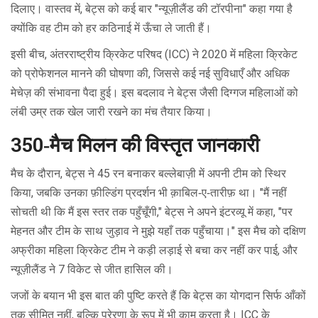
दिलाए। वास्तव में, बेट्स को कई बार "न्यूज़ीलैंड की टॉरपीना" कहा गया है
क्योंकि वह टीम को हर कठिनाई में ऊँचा ले जाती हैं।
इसी बीच, अंतरराष्ट्रीय क्रिकेट परिषद (ICC) ने 2020 में महिला क्रिकेट
को प्रोफेशनल मानने की घोषणा की, जिससे कई नई सुविधाएँ और अधिक
मेचेज़ की संभावना पैदा हुई। इस बदलाव ने बेट्स जैसी दिग्गज महिलाओं को
लंबी उम्र तक खेल जारी रखने का मंच तैयार किया।
350‑मैच मिलन की विस्तृत जानकारी
मैच के दौरान, बेट्स ने 45 रन बनाकर बल्लेबाज़ी में अपनी टीम को स्थिर
किया, जबकि उनका फ़ील्डिंग प्रदर्शन भी क़ाबिल‑ए‑तारीफ़ था। "मैं नहीं
सोचती थी कि मैं इस स्तर तक पहुँचूँगी," बेट्स ने अपने इंटरव्यू में कहा, "पर
मेहनत और टीम के साथ जुड़ाव ने मुझे यहाँ तक पहुँचाया।" इस मैच को
दक्षिण
अफ्रीका महिला क्रिकेट टीम
ने कड़ी लड़ाई से बचा कर नहीं कर पाई, और
न्यूज़ीलैंड ने 7 विकेट से जीत हासिल की।
जजों के बयान भी इस बात की पुष्टि करते हैं कि बेट्स का योगदान सिर्फ आँकों
तक सीमित नहीं, बल्कि प्रेरणा के रूप में भी काम करता है। ICC के