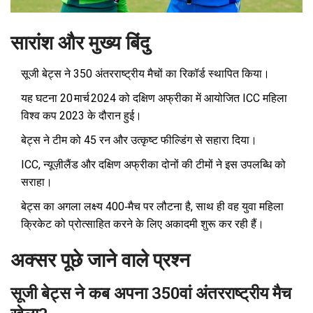
सारांश और मुख्य बिंदु
सूजी बेट्स ने 350 अंतरराष्ट्रीय मैचों का रिकॉर्ड स्थापित किया।
यह घटना 20 मार्च 2024 को दक्षिण अफ्रीका में आयोजित ICC महिला
विश्व कप 2023 के दौरान हुई।
बेट्स ने टीम को 45 रन और उत्कृष्ट फील्डिंग से सहारा दिया।
ICC, न्यूज़ीलैंड और दक्षिण अफ्रीका दोनों की टीमों ने इस उपलब्धि को
सराहा।
बेट्स का अगला लक्ष्य 400‑मैच पर लौटना है, साथ ही वह युवा महिला
क्रिकेट को प्रोत्साहित करने के लिए अकादमी शुरू कर रही हैं।
अक्सर पूछे जाने वाले प्रश्न
सूजी बेट्स ने कब अपना 350वां अंतरराष्ट्रीय मैच