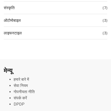
संस्कृति
(7)
ऑटोमोबाइल
(3)
लाइफस्टाइल
(3)
मेन्यू
हमारे बारे में
सेवा नियम
गोपनीयता नीति
संपर्क करें
DPDP