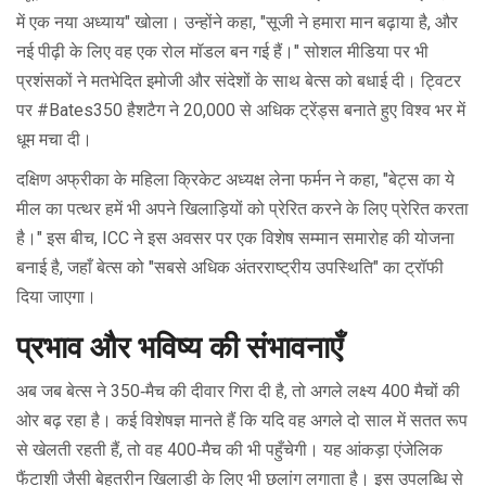
में एक नया अध्याय" खोला। उन्होंने कहा, "सूजी ने हमारा मान बढ़ाया है, और
नई पीढ़ी के लिए वह एक रोल मॉडल बन गई हैं।" सोशल मीडिया पर भी
प्रशंसकों ने मतभेदित इमोजी और संदेशों के साथ बेत्स को बधाई दी। ट्विटर
पर #Bates350 हैशटैग ने 20,000 से अधिक ट्रेंड्स बनाते हुए विश्व भर में
धूम मचा दी।
दक्षिण अफ्रीका के महिला क्रिकेट अध्यक्ष लेना फर्मन ने कहा, "बेट्स का ये
मील का पत्थर हमें भी अपने खिलाड़ियों को प्रेरित करने के लिए प्रेरित करता
है।" इस बीच, ICC ने इस अवसर पर एक विशेष सम्मान समारोह की योजना
बनाई है, जहाँ बेत्स को "सबसे अधिक अंतरराष्ट्रीय उपस्थिति" का ट्रॉफी
दिया जाएगा।
प्रभाव और भविष्य की संभावनाएँ
अब जब बेत्स ने 350‑मैच की दीवार गिरा दी है, तो अगले लक्ष्य 400 मैचों की
ओर बढ़ रहा है। कई विशेषज्ञ मानते हैं कि यदि वह अगले दो साल में सतत रूप
से खेलती रहती हैं, तो वह 400‑मैच की भी पहुँचेगी। यह आंकड़ा एंजेलिक
फैंटाशी जैसी बेहतरीन खिलाड़ी के लिए भी छलांग लगाता है। इस उपलब्धि से