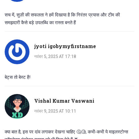
सच में, सुज़ी की सफलता ने हमें दिखाया है कि निरंतर प्रयास और टीम की
समझदारी कैसे बड़े उपलब्धि का रास्ता बनते हैं
jyoti igobymyfirstname
नवंबर 5, 2025 AT 17:18
बेट्स तो बेस्ट है!
Vishal Kumar Vaswani
नवंबर 9, 2025 AT 10:11
क्या बात है, इस पर दांव लगाकर देखना चाहिए 🤔🧐, कभी-कभी ये माइलस्टोन्स