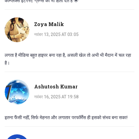
कॉम्प्लेक्स इंटरेस्ट ग्रुप्स को भी हिला देते हैं 🌟
Zoya Malik
नवंबर 13, 2025 AT 03:05
लगता है मीडिया बहुत हाइपर बना रहा है, असली खेल तो अभी भी मैदान में चल रहा
है।
Ashutosh Kumar
नवंबर 16, 2025 AT 19:58
इतना फैंसी नहीं, सिर्फ मेहनत और लगातार परफॉर्मेंस ही इसको संभव बना सका!