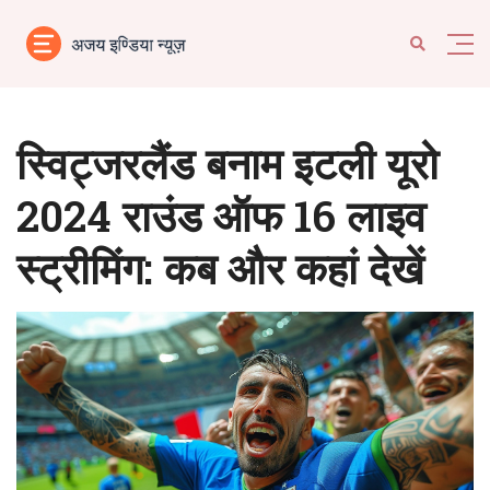
स्विट्जरलैंड बनाम इटली यूरो
2024 राउंड ऑफ 16 लाइव
स्ट्रीमिंग: कब और कहां देखें