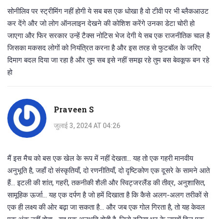
सोनीलिव पर स्ट्रीमिंग नहीं होगी ये सब बस एक धोखा है वो टीवी पर भी ब्लैकआउट
कर देंगे और जो लोग ऑनलाइन देखने की कोशिश करेंगे उनका डेटा चोरी हो
जाएगा और फिर सरकार उन्हें टैक्स नोटिस भेज देगी ये सब एक राजनीतिक चाल है
जिसका मकसद लोगों को नियंत्रित करना है और इस तरह से फुटबॉल के जरिए
दिमाग बदल दिया जा रहा है और तुम सब इसे नहीं समझ रहे तुम बस बेवकूफ बन रहे
हो
Praveen S
जुलाई 3, 2024 AT 04:26
मैं इस मैच को बस एक खेल के रूप में नहीं देखता... यह तो एक गहरी मानवीय
अनुभूति है, जहाँ दो संस्कृतियाँ, दो रणनीतियाँ, दो दृष्टिकोण एक दूसरे के सामने आते
हैं... इटली की शांत, गहरी, तकनीकी शैली और स्विट्जरलैंड की तीव्र, अनुशासित,
सामूहिक ऊर्जा... यह एक दर्पण है जो हमें दिखाता है कि कैसे अलग-अलग तरीकों से
एक ही लक्ष्य की ओर बढ़ा जा सकता है... और जब एक गोल गिरता है, तो यह केवल