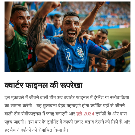
क्वार्टर फाइनल की रूपरेखा
इस मुकाबले में जीतने वाली टीम अब क्वार्टर फाइनल में इंग्लैंड या स्लोवाकिया
का सामना करेगी। यह मुकाबला बेहद महत्वपूर्ण होगा क्योंकि यहाँ से जीतने
वाली टीम सेमीफाइनल में जगह बनाएगी और
यूरो 2024
ट्रॉफी के और पास
पहुंच जाएगी। इस बार के टूर्नामेंट में काफी उतार-चढ़ाव देखने को मिले हैं, और
हर मैच ने दर्शकों को रोमांचित किया है।