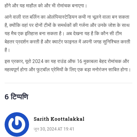
होंगे और यह माहौल को और भी रोमांचक बनाएगा।
आने वाली रात बर्लिन का ओलंपियास्टेडियन कभी ना भूलने वाला बन सकता
है, क्योंकि वहां पर दोनों टीमों के समर्थकों की गर्जना और उनके जोश के साथ
यह मैच एक इतिहास बना सकता है। अब देखना यह है कि कौन सी टीम
बेहतर प्रदर्शन करती है और क्वार्टर फाइनल में अपनी जगह सुनिश्चित करती
है।
इस प्रकार, यूरो 2024 का यह राउंड ऑफ 16 मुकाबला बेहद रोमांचक और
महत्वपूर्ण होगा और फुटबॉल प्रेमियों के लिए एक बड़ा मनोरंजन साबित होगा।
6 टिप्पणि
Sarith Koottalakkal
जून 30, 2024 AT 19:41