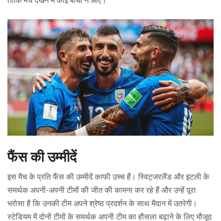
ताकि मैच देखने में कोई बाधा न आए।
फैंस की उम्मीदें
इस मैच के प्रति फैंस की उम्मीदें काफी उच्च हैं। स्विट्जरलैंड और इटली के
समर्थक अपनी-अपनी टीमों की जीत की कामना कर रहे हैं और उन्हें पूरा
भरोसा है कि उनकी टीम अपने श्रेष्ठ प्रदर्शन के साथ मैदान में उतरेगी।
स्टेडियम में दोनों टीमों के समर्थक अपनी टीम का हौसला बढ़ाने के लिए मौजूद