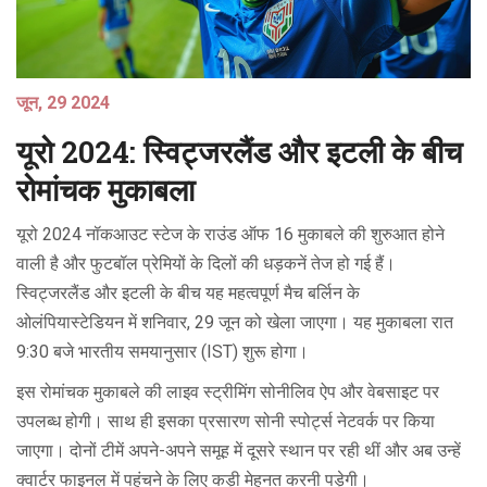
जून, 29 2024
यूरो 2024: स्विट्जरलैंड और इटली के बीच
रोमांचक मुकाबला
यूरो 2024 नॉकआउट स्टेज के राउंड ऑफ 16 मुकाबले की शुरुआत होने
वाली है और फुटबॉल प्रेमियों के दिलों की धड़कनें तेज हो गई हैं।
स्विट्जरलैंड और इटली के बीच यह महत्वपूर्ण मैच बर्लिन के
ओलंपियास्टेडियन में शनिवार, 29 जून को खेला जाएगा। यह मुकाबला रात
9:30 बजे भारतीय समयानुसार (IST) शुरू होगा।
इस रोमांचक मुकाबले की लाइव स्ट्रीमिंग सोनीलिव ऐप और वेबसाइट पर
उपलब्ध होगी। साथ ही इसका प्रसारण सोनी स्पोर्ट्स नेटवर्क पर किया
जाएगा। दोनों टीमें अपने-अपने समूह में दूसरे स्थान पर रही थीं और अब उन्हें
क्वार्टर फाइनल में पहुंचने के लिए कड़ी मेहनत करनी पड़ेगी।