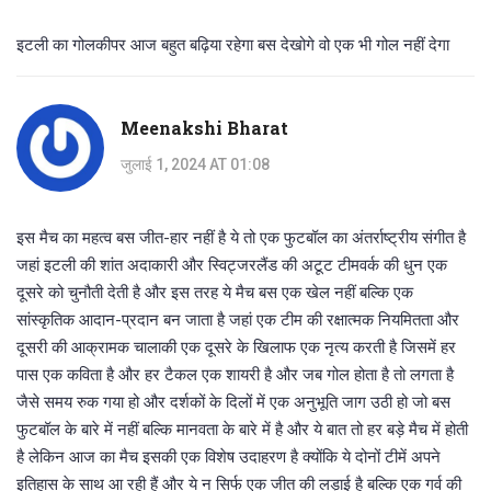
इटली का गोलकीपर आज बहुत बढ़िया रहेगा बस देखोगे वो एक भी गोल नहीं देगा
Meenakshi Bharat
जुलाई 1, 2024 AT 01:08
इस मैच का महत्व बस जीत-हार नहीं है ये तो एक फुटबॉल का अंतर्राष्ट्रीय संगीत है
जहां इटली की शांत अदाकारी और स्विट्जरलैंड की अटूट टीमवर्क की धुन एक
दूसरे को चुनौती देती है और इस तरह ये मैच बस एक खेल नहीं बल्कि एक
सांस्कृतिक आदान-प्रदान बन जाता है जहां एक टीम की रक्षात्मक नियमितता और
दूसरी की आक्रामक चालाकी एक दूसरे के खिलाफ एक नृत्य करती है जिसमें हर
पास एक कविता है और हर टैकल एक शायरी है और जब गोल होता है तो लगता है
जैसे समय रुक गया हो और दर्शकों के दिलों में एक अनुभूति जाग उठी हो जो बस
फुटबॉल के बारे में नहीं बल्कि मानवता के बारे में है और ये बात तो हर बड़े मैच में होती
है लेकिन आज का मैच इसकी एक विशेष उदाहरण है क्योंकि ये दोनों टीमें अपने
इतिहास के साथ आ रही हैं और ये न सिर्फ एक जीत की लड़ाई है बल्कि एक गर्व की