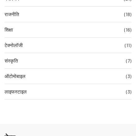
राजनीति
(18)
शिक्षा
(16)
टेक्नोलॉजी
(11)
संस्कृति
(7)
ऑटोमोबाइल
(3)
लाइफस्टाइल
(3)