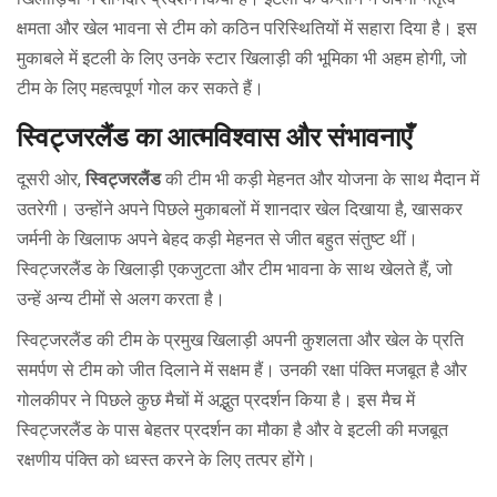
क्षमता और खेल भावना से टीम को कठिन परिस्थितियों में सहारा दिया है। इस
मुकाबले में इटली के लिए उनके स्टार खिलाड़ी की भूमिका भी अहम होगी, जो
टीम के लिए महत्वपूर्ण गोल कर सकते हैं।
स्विट्जरलैंड का आत्मविश्वास और संभावनाएँ
दूसरी ओर,
स्विट्जरलैंड
की टीम भी कड़ी मेहनत और योजना के साथ मैदान में
उतरेगी। उन्होंने अपने पिछले मुकाबलों में शानदार खेल दिखाया है, खासकर
जर्मनी के खिलाफ अपने बेहद कड़ी मेहनत से जीत बहुत संतुष्ट थीं।
स्विट्जरलैंड के खिलाड़ी एकजुटता और टीम भावना के साथ खेलते हैं, जो
उन्हें अन्य टीमों से अलग करता है।
स्विट्जरलैंड की टीम के प्रमुख खिलाड़ी अपनी कुशलता और खेल के प्रति
समर्पण से टीम को जीत दिलाने में सक्षम हैं। उनकी रक्षा पंक्ति मजबूत है और
गोलकीपर ने पिछले कुछ मैचों में अद्भुत प्रदर्शन किया है। इस मैच में
स्विट्जरलैंड के पास बेहतर प्रदर्शन का मौका है और वे इटली की मजबूत
रक्षणीय पंक्ति को ध्वस्त करने के लिए तत्पर होंगे।