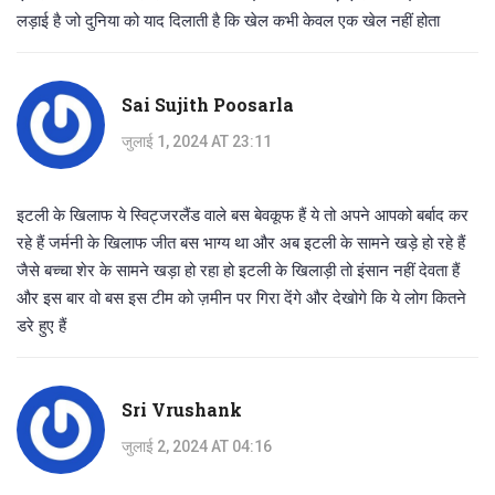
लड़ाई है जो दुनिया को याद दिलाती है कि खेल कभी केवल एक खेल नहीं होता
Sai Sujith Poosarla
जुलाई 1, 2024 AT 23:11
इटली के खिलाफ ये स्विट्जरलैंड वाले बस बेवकूफ हैं ये तो अपने आपको बर्बाद कर
रहे हैं जर्मनी के खिलाफ जीत बस भाग्य था और अब इटली के सामने खड़े हो रहे हैं
जैसे बच्चा शेर के सामने खड़ा हो रहा हो इटली के खिलाड़ी तो इंसान नहीं देवता हैं
और इस बार वो बस इस टीम को ज़मीन पर गिरा देंगे और देखोगे कि ये लोग कितने
डरे हुए हैं
Sri Vrushank
जुलाई 2, 2024 AT 04:16