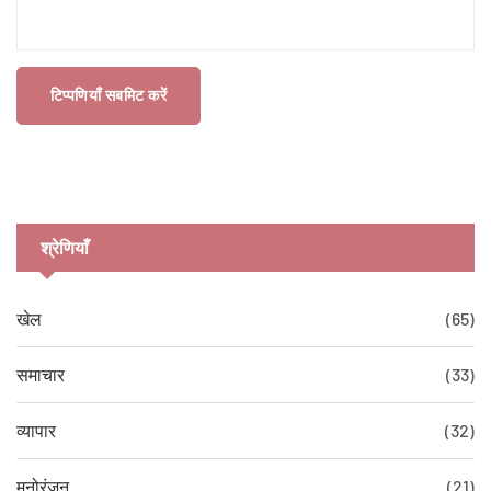
टिप्पणियाँ सबमिट करें
श्रेणियाँ
खेल
(65)
समाचार
(33)
व्यापार
(32)
मनोरंजन
(21)