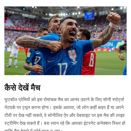
कैसे देखें मैच
फुटबॉल प्रेमियों को इस रोमांचक मैच का आनंद उठाने के लिए सोनी स्पोर्ट्स
नेटवर्क पर ट्यून करना होगा। इसके अलावा, जो लोग कहीं बाहर हैं या अपने
टीवी पर देख नहीं सकते, वे सोनीलिव ऐप और वेबसाइट पर इस मैच की लाइव
स्ट्रीमिंग देख सकते हैं। बस ध्यान रहे कि आपका इंटरनेट कनेक्शन स्थिर हो