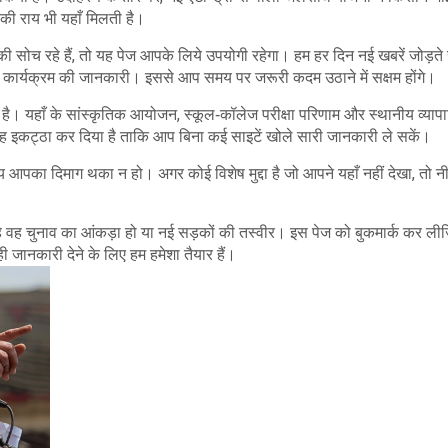
ं की राय भी यहाँ मिलती है।
े की सोच रहे हैं, तो यह पेज आपके लिये उपयोगी रहेगा। हम हर दिन नई खबरें जोड़ते र
ार्यक्रम की जानकारी। इससे आप समय पर जरूरी कदम उठाने में सक्षम होंगे।
है। यहाँ के सांस्कृतिक आयोजन, स्कूल‑कॉलेज परीक्षा परिणाम और स्थानीय व्यापा
ह इकट्ठा कर दिया है ताकि आप बिना कई साइटें खोले सारी जानकारी ले सकें।
 आपका दिमाग थका न हो। अगर कोई विशेष मुद्दा है जो आपने यहाँ नहीं देखा, तो नी
 चाहे वह चुनाव का आंकड़ा हो या नई सड़कों की तस्वीर। इस पेज को बुकमार्क कर ल
जानकारी देने के लिए हम हमेशा तैयार हैं।