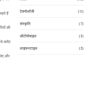
टेक्नोलॉजी
(11)
हते हैं
संस्कृति
(7)
रियों की
ऑटोमोबाइल
(3)
चे कमेंट
लाइफस्टाइल
(3)
ीजिए और