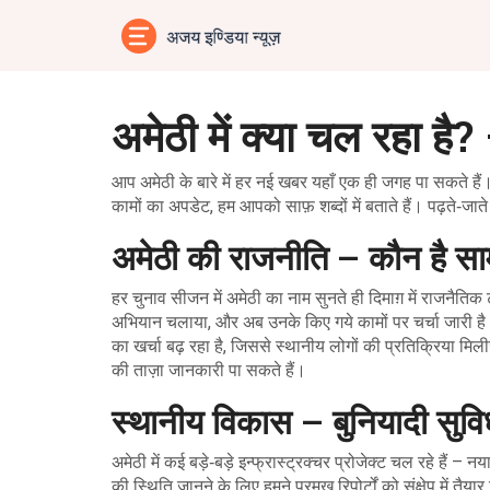
अमेठी में क्या चल रहा ह
आप अमेठी के बारे में हर नई खबर यहाँ एक ही जगह पा सकते हैं
कामों का अपडेट, हम आपको साफ़ शब्दों में बताते हैं। पढ़ते‑जात
अमेठी की राजनीति – कौन है सा
हर चुनाव सीजन में अमेठी का नाम सुनते ही दिमाग़ में राजनैतिक
अभियान चलाया, और अब उनके किए गये कामों पर चर्चा जारी है
का खर्चा बढ़ रहा है, जिससे स्थानीय लोगों की प्रतिक्रिया म
की ताज़ा जानकारी पा सकते हैं।
स्थानीय विकास – बुनियादी सुविध
अमेठी में कई बड़े‑बड़े इन्फ्रास्ट्रक्चर प्रोजेक्ट चल रहे ह
की स्थिति जानने के लिए हमने प्रमुख रिपोर्टों को संक्षेप में 