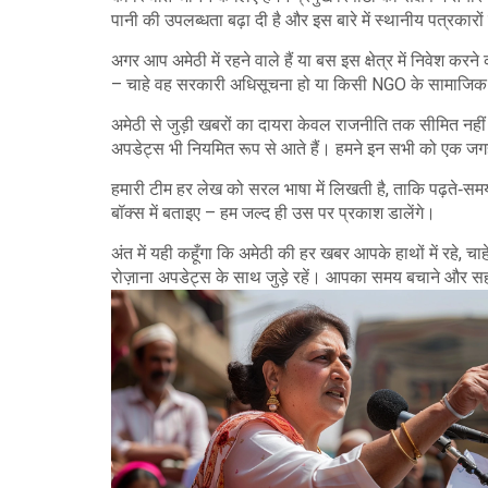
पानी की उपलब्धता बढ़ा दी है और इस बारे में स्थानीय पत्रकारो
अगर आप अमेठी में रहने वाले हैं या बस इस क्षेत्र में निवेश करन
– चाहे वह सरकारी अधिसूचना हो या किसी NGO के सामाजिक क
अमेठी से जुड़ी खबरों का दायरा केवल राजनीति तक सीमित नहीं 
अपडेट्स भी नियमित रूप से आते हैं। हमने इन सभी को एक जग
हमारी टीम हर लेख को सरल भाषा में लिखती है, ताकि पढ़ते‑समय
बॉक्स में बताइए – हम जल्द ही उस पर प्रकाश डालेंगे।
अंत में यही कहूँगा कि अमेठी की हर खबर आपके हाथों में रहे,
रोज़ाना अपडेट्स के साथ जुड़े रहें। आपका समय बचाने और सही 