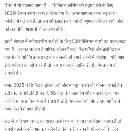
शिक्षा में भी बदलाव आया है – ‘डिजिटल लर्निंग’ को बढ़ावा देने के लिए
200 बिलियन रुपये का फंड दिया गया है। अगर आपका बच्चा स्कूल या
कॉलेज में पढ़ रहा है, तो अब ऑनलाइन कक्षाओं की गुणवत्ता बेहतर होगी और
नई तकनीकें आसानी से उपलब्ध होंगी।
ऊर्जा सेक्टर में नवीकरणीय स्रोतों के लिए 500 बिलियन रुपये का बजट रखा
गया है। इसका मतलब है अधिक सोलर पैनल, विंड फॉर्म्स और इलेक्ट्रिक
वाहनों की चार्जिंग इन्फ्रास्ट्रक्चर जल्दी ही हमारे शहरों में दिखेगा। यदि आप
ईवी खरीदने का सोच रहे हैं तो अब सरकार के सब्सिडी से कीमत कम हो
सकती है।
बजट 2025 ने डिजिटल इंडिया को और मजबूत करने की योजना बनाई है।
इंटीरनेट कनेक्टिविटी बढ़ाने, 5G नेटवर्क फाइबरिंग और साइबर सुरक्षा पर
अतिरिक्त फंड दिया गया है। इससे छोटे व्यवसायों को ऑनलाइन मार्केट में
कदम रखने में मदद मिलेगी।
अंत में, यदि आप बजट का असर अपने घर या व्यापार पर देखना चाहते हैं तो
सबसे पहले अपनी आयकर स्लैब्रेट चेक करें, सरकारी योजनाओं के लिए