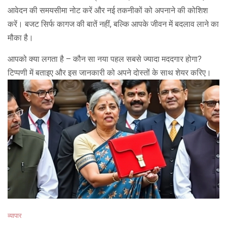
आवेदन की समयसीमा नोट करें और नई तकनीकों को अपनाने की कोशिश
करें। बजट सिर्फ कागज की बातें नहीं, बल्कि आपके जीवन में बदलाव लाने का
मौका है।
आपको क्या लगता है – कौन सा नया पहल सबसे ज्यादा मददगार होगा?
टिप्पणी में बताइए और इस जानकारी को अपने दोस्तों के साथ शेयर करिए।
व्यापार