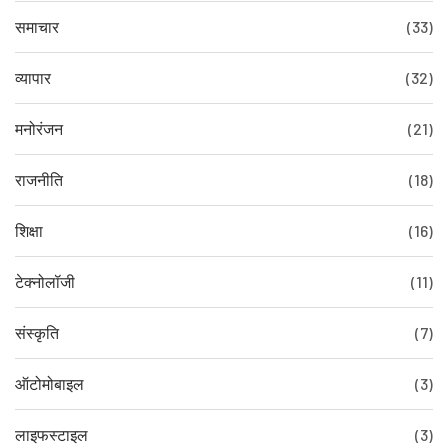
समाचार
(33)
व्यापार
(32)
मनोरंजन
(21)
राजनीति
(18)
शिक्षा
(16)
टेक्नोलॉजी
(11)
संस्कृति
(7)
ऑटोमोबाइल
(3)
लाइफस्टाइल
(3)