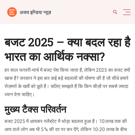
बजट 2025 – क्या बदल रहा है
भारत का आर्थिक नक्सा?
हर साल फरवरी‑मार्च में बजट पेश किया जाता है, लेकिन 2025 का बजट क्यों
खास है? सरकार ने इस बार कई बड़े बदलावों की घोषणा की है जो सीधे हमारे
रोज़मर्रा के खर्चे को छूते हैं। चलिए समझते हैं कि किन चीज़ों पर सबसे ज़्यादा
ध्यान देना चाहिए।
मुख्य टैक्स परिवर्तन
बजट 2025 में आयकर स्लैब्रेट में थोड़ा बदलाव हुआ है। 10 लाख तक की
आय वाले लोग अब भी 5 % की दर पर कर देंगे, लेकिन 10‑20 लाख के बीच