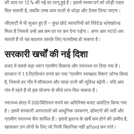
की आय पर 12 % की नई दर लागू हुई है। इससे मध्यम वर्ग को थोड़ी राहत
मिल सकती है, जबकि उच्च आय वालों से थोड़ा और टैक्स लिया जाएगा।
जीएसटी में भी सुधार हुए हैं – कुछ छोटे व्यापारियों को रिवेटेड थ्रेशहोल्ड
मिला है जिससे उन्हें अब कम दर पर कर देना पड़ेगा। अगर आप स्टार्ट‑अप
चलाते हैं तो यह बदलाव आपके लिए फायदेमंद हो सकता है।
सरकारी खर्चों की नई दिशा
बजट में सबसे बड़ा ध्यान ग्रामीण विकास और स्वास्थ्य पर दिया गया है।
सरकार ने 1.5 त्रिलियन रुपये का नया ‘ग्रामीण स्वच्छता मिशन’ लॉन्च किया
है, जिससे हर गाँव में शौचालय और साफ़ पानी की सुविधा बढ़ेगी। यदि आप
गांव में रहते हैं तो इस योजना से सीधे लाभ मिल सकता है।
स्वास्थ्य क्षेत्र में 300 बिलियन रुपये का अतिरिक्त बजट आवंटित किया गया
है। इसमें सरकारी अस्पतालों को आधुनिक उपकरण, डॉक्टरों की भर्ती और
ग्रामीण स्वास्थ्य कैंप शामिल हैं। इससे इलाज के खर्चे कम होने की उम्मीद है,
खासकर उन लोगों के लिए जो निजी क्लिनिक नहीं afford कर पाते।