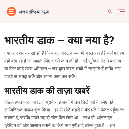
भारतीय डाक – क्या नया है?
क्या आप अक्सर सोचते हैं कि भारत पोस्ट कब‑कभी बदल रहा है? यहाँ पर हम
वही बता रहे हैं जो आपके लिए सबसे काम की हो। नई सुविधा, रेट में बदलाव
या फिर कोई खास अभियान – सब कुछ सरल शब्दों में समझाते हैं ताकि आप
जल्दी से समझ सकें और अपना काम कर सकें।
भारतीय डाक की ताज़ा खबरें
पिछले हफ्ते भारत पोस्ट ने ग्रामीण इलाकों में तेज़ डिलीवरी के लिए नई
लॉजिस्टिक मॉडल शुरू किया। इससे छोटे शहरों में 48 घंटे में पैकेट पहुँचा जा
सकता है, जबकि पहले यह दो‑तीन दिन लेता था। साथ ही, ऑनलाइन
ट्रैकिंग को और आसान बनाने के लिये नया एपीआई लॉन्च हुआ है – अब