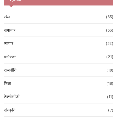
खेल
(65)
समाचार
(33)
व्यापार
(32)
मनोरंजन
(21)
राजनीति
(18)
शिक्षा
(16)
टेक्नोलॉजी
(11)
संस्कृति
(7)