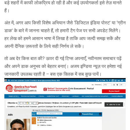
बड़े शहरों में काफी लोकप्रिय हो रही है और कई उपयोगकर्ता इसे तेज़ मानते
हैं।
अंत में, अगर आप किसी विशेष अभियान जैसे ‘डिजिटल इंडिया पोस्ट’ या ‘ग्रीन
डाक’ के बारे में जानना चाहते हैं, तो हमारी टैग पेज पर सभी अपडेट मिलेंगे।
हर लेख को हमने आसान भाषा में लिखा है ताकि आप जल्दी समझ सकें और
अपनी दैनिक ज़रूरतों के लिये सही निर्णय ले सकें।
तो अब देर किस बात की? ऊपर दी गई टिप्स अपनाएँ, नवीनतम समाचार पढ़ें
और अपने डाक अनुभव को बेहतर बनाएं। अजय इण्डिया न्यूज़ पर हमेशा नई
जानकारी उपलब्ध रहती है – बस एक क्लिक में सब कुछ पायें।