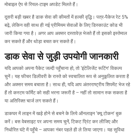
मोबाइल ऐप से रियल‑टाइम अपडेट मिलते हैं।
दूसरी बड़ी खबर है डाक सेवा की कीमतों में हल्की वृद्धि। पत्र‑पैकेज रेट 5%
बढ़े, लेकिन वही साथ ही नई प्रीमियम सेवाओं के लिए डिस्काउंट कोड भी
जारी किया गया है। अगर आप अक्सर दस्तावेज़ भेजते हैं तो इसको इस्तेमाल
कर सकते हैं और थोड़ा बचत कर सकते हैं।
डाक सेवा से जुड़ी उपयोगी जानकारी
यदि आपको अपना पैकेट जल्दी पहुँचाना हो, तो ‘इंटेलिजेंट रूटिंग’ विकल्प
चुनें। यह फीचर डिलीवरी के रास्ते को स्वचालित रूप से अनुकूलित करता है
और अक्सर समय बचाता है। साथ ही, यदि आप अंतरराष्ट्रीय शिपमेंट भेज रहे
हैं तो कस्टम फॉर्मेट को सही भरना जरूरी है – नहीं तो सामान रुक सकता है
या अतिरिक्त चार्ज लग सकते हैं।
डाकघर में लाइन में खड़े होने से बचने के लिये ऑनलाइन ‘क्यू टोकन’ बुक
करें। बस वेबसाइट पर अपना समय चुनें, टिकट प्रिंट कर लीजिए और
निर्धारित घंटे में पहुँचे – आपका नंबर पहले ही ले लिया जाएगा। यह सुविधा