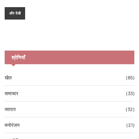
निराशा।
और देखें
श्रेणियाँ
खेल
(65)
समाचार
(33)
व्यापार
(32)
मनोरंजन
(21)