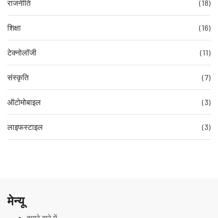
राजनीति
(18)
शिक्षा
(16)
टेक्नोलॉजी
(11)
संस्कृति
(7)
ऑटोमोबाइल
(3)
लाइफस्टाइल
(3)
मेन्यू