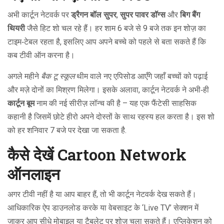
अभी कार्टून नेटवर्क पर
ड्रैगन बॉल सुपर
,
सुपर पावर डॉग्स
और
बिग बैंग
थियरी
जैसे हिट शो चल रहे हैं। हर शाम 6 बजे से 9 बजे तक इन शोज़ का
टाइम‑टेबल रहता है, इसलिए आप अपने बच्चे को पहले से बता सकते हैं कि
कब टीवी ऑन करना है।
अगले महीने
बैक टू स्कूल
थीम वाले नए एपिसोड आएँगे जहाँ बच्चों को पढ़ाई
और मज़े दोनों का मिश्रण मिलेगा। इसके अलावा, कार्टून नेटवर्क ने अभी‑ही
कार्टून बूम
नाम की नई सीरीज़ लॉन्च की है – यह एक फैंटेसी साहसिक
कहानी है जिसमें छोटे हीरो अपने दोस्तों के साथ रहस्य हल करता है। इस शो
को हर शनिवार 7 बजे पर देखा जा सकता है.
कैसे देखें Cartoon Network
ऑनलाइन
अगर टीवी नहीं है या आप बाहर हैं, तो भी कार्टून नेटवर्क देख सकते हैं।
आधिकारिक ऐप डाउनलोड करके या वेबसाइट के ‘Live TV’ सेक्शन में
जाकर आप सीधे मोबाइल या टैबलेट पर शोज़ चला सकते हैं। एप्लिकेशन को