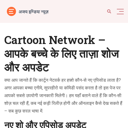
Cartoon Network –
आपके बच्चे के लिए ताज़ा शोज
और अपडेट
क्या आप जानते हैं कि कार्टून नेटवर्क हर हफ़्ते कौन‑से नए एपिसोड लाता है?
अगर आपका बच्चा एनीमे, सुपरहीरो या कॉमेडी पसंद करता है तो इस पेज पर
आपको सबसे उपयोगी जानकारी मिलेगी। हम यहाँ बताने वाले हैं कि कौन‑सी
शोज़ चल रही हैं, कब नई कड़ी रिलीज़ होगी और ऑनलाइन कैसे देख सकते हैं
– सब कुछ सरल भाषा में.
नए शो और एपिसोड अपडेट