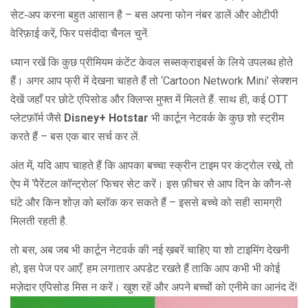
सेट‑अप करना बहुत आसान है – बस अपना फोन नंबर डालें और ओटीपी
वेरिफ़ाई करें, फिर पसंदीदा चैनल चुनें.
ध्यान रखें कि कुछ प्रीमियम कंटेंट केवल सब्सक्राइबर्स के लिये उपलब्ध होते
हैं। अगर आप फ्री में देखना चाहते हैं तो ‘Cartoon Network Mini’ सेक्शन
देखें जहाँ पर छोटे एपिसोड और क्लिप्स मुफ्त में मिलते हैं. साथ ही, कई OTT
प्लेटफ़ॉर्म जैसे
Disney+ Hotstar
भी कार्टून नेटवर्क के कुछ शो स्ट्रीम
करते हैं – बस एक बार सर्च कर लें.
अंत में, यदि आप चाहते हैं कि आपका बच्चा स्क्रीन टाइम पर कंट्रोल रखे, तो
ऐप में ‘पैरेंटल कॉन्ट्रोल’ फिचर सेट करें। इस फ़ीचर से आप दिन के कौन‑से
घंटे और किन शोज़ को ब्लॉक कर सकते हैं – इससे बच्चे को सही सामग्री
मिलती रहती है.
तो बस, अब जब भी कार्टून नेटवर्क की नई ख़बरें चाहिए या शो टाइमिंग देखनी
हो, इस पेज पर आएँ. हम लगातार अपडेट रखते हैं ताकि आप कभी भी कोई
मज़ेदार एपिसोड मिस न करें। खुश रहें और अपने बच्चों को एनीमे का आनंद दें!