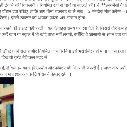
सही ढंग से नहीं निकलेगी। नियमित रूप से चार्ज या बदलते रहें। 4. **इमरजेंसी के 
य बॉटल दवा रखिए, ताकि आप बिना रुकावट के ले सकें। 5. **डोज़ नोट करें** – 
ें लिखें। इससे डॉक्टर को आपका फ़ॉलो‑अप आसान होगा।
 रखने की झंझट नहीं रहती। यह डिवाइस समय पर दवा देता है, जिससे दौरे कम होत
्हें काम या स्कूल में भी कोई बाधा नहीं लगती, क्योंकि वे आसानी से अपने दवा का
 से डॉक्टर की सलाह और नियमित जांच के बिना इसे भरोसेमंद नहीं माना जा सकता
दिखें तो तुरंत मेडिकल मदद लें।
सुविधा देता है, लेकिन इसका सही उपयोग और डॉक्टर की निगरानी जरूरी है। अगर आप अभ
 उनका मार्गदर्शन आपके लिये सबसे बेहतर रहेगा।