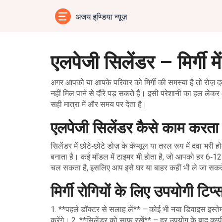
एलपेजी सिलेंडर – मिर्गी 
अगर आपको या आपके परिवार को मिर्गी की समस्या है तो रोज़ द
नहीं मिल पाने से दौरे पड़ सकते हैं। इसी परेशानी का हल लेकर
सही मात्रा में और समय पर देता है।
एलपेजी सिलेंडर कैसे काम करता 
सिलेंडर में छोटे‑छोटे डोज़ के कॅप्सूल या तरल रूप में दवा भरी
बनाता है। कई मॉडल में टाइमर भी होता है, जो आपको हर 6‑12 घ
चल सकता है, इसलिए आप इसे घर या बाहर कहीं भी ले जा सकते
मिर्गी रोगियों के लिए उपयोगी टिप्
1. **पहले डॉक्टर से सलाह लें** – कोई भी नया डिवाइस इस्ते
करेंगे। 2. **सिलेंडर को साफ रखें** – हर उपयोग के बाद कप्