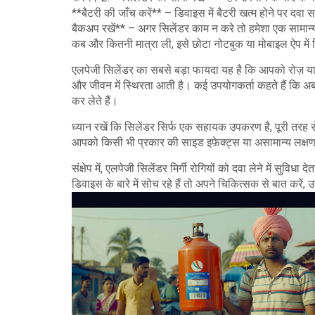
**बैटरी की जाँच करें** – डिवाइस में बैटरी खत्म होने पर दवा 
बैकअप रखें** – अगर सिलेंडर काम न करे तो हमेशा एक सामान्
कब और कितनी मात्रा ली, इसे छोटा नोटबुक या मोबाइल ऐप म
एलपेजी सिलेंडर का सबसे बड़ा फायदा यह है कि आपको रोज़ याद
और जीवन में स्थिरता आती है। कई उपयोगकर्ता कहते हैं कि अब उन
कर लेते हैं।
ध्यान रखें कि सिलेंडर सिर्फ एक सहायक उपकरण है, पूरी तरह
आपको किसी भी प्रकार की साइड इफ़ेक्ट्स या असामान्य लक्षण 
संक्षेप में, एलपेजी सिलेंडर मिर्गी रोगियों को दवा लेने में 
डिवाइस के बारे में सोच रहे हैं तो अपने चिकित्सक से बात करें,