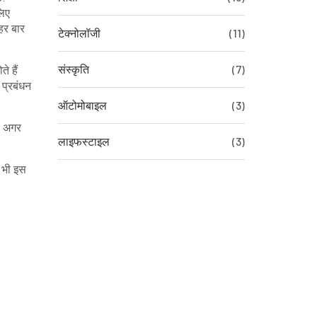
लिए
हर बार
टेक्नोलॉजी
(11)
संस्कृति
(7)
े हैं
 प्रबंधन
ऑटोमोबाइल
(3)
। अगर
लाइफस्टाइल
(3)
ी भी इस