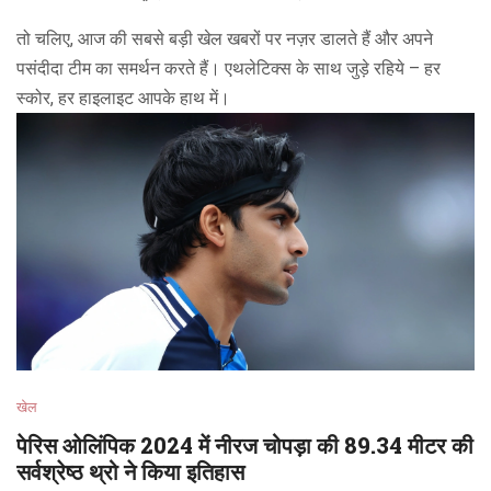
तो चलिए, आज की सबसे बड़ी खेल खबरों पर नज़र डालते हैं और अपने
पसंदीदा टीम का समर्थन करते हैं। एथलेटिक्स के साथ जुड़े रहिये – हर
स्कोर, हर हाइलाइट आपके हाथ में।
खेल
पेरिस ओलिंपिक 2024 में नीरज चोपड़ा की 89.34 मीटर की
सर्वश्रेष्ठ थ्रो ने किया इतिहास