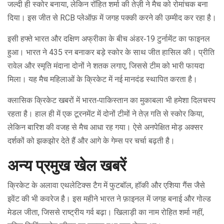
जल्दी ही स्कोर बनाया, लेकिन रॉहित शर्मा की तेज़ी ने मैच को रोमांचक बना
दिया। इस जीत से RCB प्लेऑफ़ में जगह पक्की करने की उम्मीद कर रहा है।
इसी हफ्ते भारत और दक्षिण अफ्रीका के बीच अंडर‑19 टुर्नामेंट का फाइनल
हुआ। भारत ने 435 रन बनाकर बड़े स्कोर के साथ जीत हासिल की। प्रीति
रावेल और स्मृति मंदाना दोनों ने शतक लगाए, जिससे टीम को भारी फायदा
मिला। यह मैच महिलाओं के क्रिकेट में नई मानदंड स्थापित करता है।
क्लासिक क्रिकेट खबरों में भारत‑पाकिस्तान का मुकाबला भी हमेशा दिलचस्प
रहता है। हाल ही में एक टूरनमेंट में दोनों टीमों ने तेज़ गति से स्कोर किया,
लेकिन बारिश की वजह से मैच आधा रह गया। ऐसे अनपेक्षित मोड़ अक्सर
दर्शकों को झकझोर देते हैं और आगे के गेम्स पर चर्चा बढ़ती है।
अन्य प्रमुख खेल खबरें
क्रिकेट के अलावा एथलेटिक्स टैग में फुटबॉल, हॉकी और एशिया गैंस जैसे
इवेंट की भी कवरेज है। इस महीने भारत ने फ़ाइनल में जगह बनाई और गोल्ड
मेडल जीता, जिससे राष्ट्रीय गर्व बढ़ा। खिलाड़ी का नाम रोहित शर्मा नहीं,