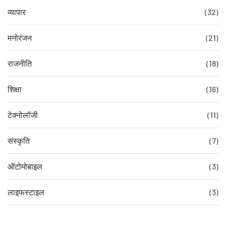
व्यापार
(32)
मनोरंजन
(21)
राजनीति
(18)
शिक्षा
(16)
टेक्नोलॉजी
(11)
संस्कृति
(7)
ऑटोमोबाइल
(3)
लाइफस्टाइल
(3)