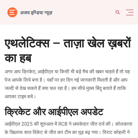
एथलेटिक्स – ताज़ा खेल ख़बरों
का हब
अगर आप क्रिकेट, आईपीएल या किसी भी बड़े मैच की खबर चाहते हैं तो यह
पेज आपके लिये बना है। यहाँ पर हर दिन नई जानकारी मिलती है और आप
जल्दी से देख सकते हैं क्या चल रहा है। हम सीधे मुख्य बिंदु बताते हैं ताकि
आपका टाइम बचे।
क्रिकेट और आईपीएल अपडेट
आईपीएल 2025 की शुरुआत में RCB ने धमाकेदार जीत दर्ज की। कोलकाता
के खिलाफ सात विकेट से जीत कर टीम का मूड बढ़ गया। विराट कोहली ने