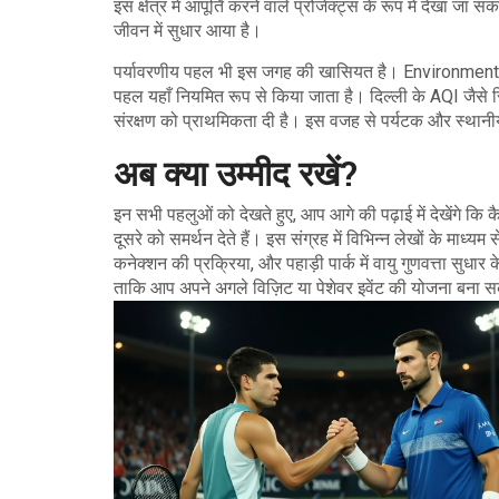
इस क्षेत्र में आपूर्ति करने वाले प्रोजेक्ट्स के रूप में देखा ज
जीवन में सुधार आया है।
पर्यावरणीय पहल भी इस जगह की खासियत है।
Environment
पहल
यहाँ नियमित रूप से किया जाता है। दिल्ली के AQI जैसे 
संरक्षण को प्राथमिकता दी है। इस वजह से पर्यटक और स्थानीय 
अब क्या उम्मीद रखें?
इन सभी पहलुओं को देखते हुए, आप आगे की पढ़ाई में देखेंगे कि
दूसरे को समर्थन देते हैं। इस संग्रह में विभिन्न लेखों के माध्
कनेक्शन की प्रक्रिया, और पहाड़ी पार्क में वायु गुणवत्ता सुधा
ताकि आप अपने अगले विज़िट या पेशेवर इवेंट की योजना बना स