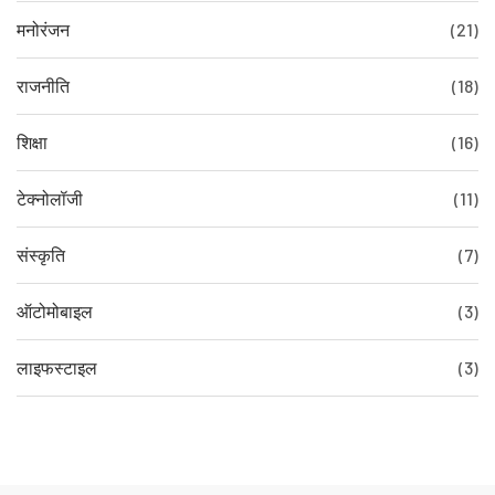
मनोरंजन
(21)
राजनीति
(18)
शिक्षा
(16)
टेक्नोलॉजी
(11)
संस्कृति
(7)
ऑटोमोबाइल
(3)
लाइफस्टाइल
(3)