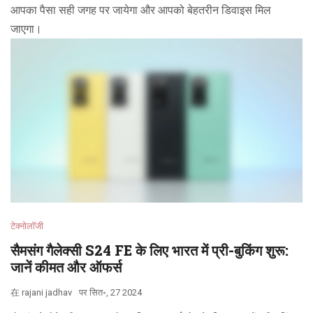
आपका पैसा सही जगह पर जायेगा और आपको बेहतरीन डिवाइस मिल
जाएगा।
टेक्नोलॉजी
सैमसंग गैलेक्सी S24 FE के लिए भारत में प्री-बुकिंग शुरू:
जानें कीमत और ऑफर्स
在
rajani jadhav
पर
सित॰, 27 2024