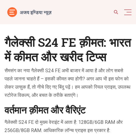
गैलेक्सी S24 FE क़ीमत: भारत
में कीमत और खरीद टिप्स
सैमसंग का नया गैलेक्सी S24 FE अभी बाजार में आया है और लोग सबसे
पहले जानना चाहते हैं – इसकी कीमत क्या होगी? अगर आप भी इस फोन को
लेकर उत्सुक हैं, तो नीचे दिए गए बिंदु पढ़ें। हम आपको रियल प्राइस, उपलब्ध
स्टोरेज विकल्प, और बचत के तरीके बताएंगे।
वर्तमान क़ीमत और वैरिएंट
गैलेक्सी S24 FE दो मुख्य वेराइंट में आता है: 128GB/6GB RAM और
256GB/8GB RAM. आधिकारिक लॉन्च प्राइस इस प्रकार है: