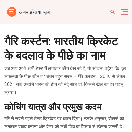
गैरि कर्स्टन: भारतीय क्रिकेट
के बदलाव के पीछे का नाम
जब आप अभी‑अभी टेस्ट में लगातार जीत देख रहे हैं, तो सोचना पड़ेगा कि इस
सफलता के पीछे कौन है? उत्तर बहुत सरल – गैरि कर्स्टन। 2019 से लेकर
2021 तक उन्होंने भारत की टीम को नई सोच दी, जिससे खेल का हर पहलू
सुधरा।
कोचिंग यात्रा और प्रमुख कदम
गैरि ने सबसे पहले टेस्ट क्रिकेट पर ध्यान दिया। उनके अनुसार, बॉलर्स को
लगातार दबाव बनाना और बैटर को लंबी पिच के हिसाब से खेलना जरूरी है।