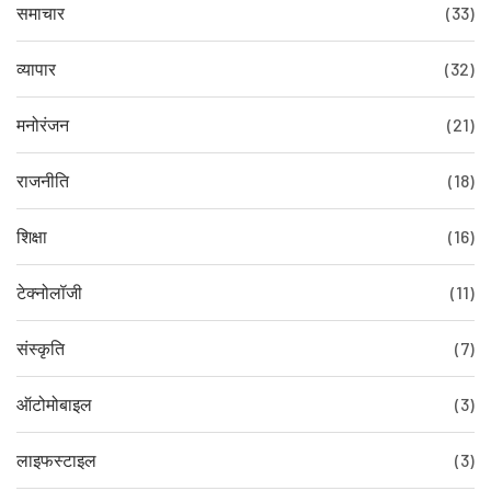
समाचार
(33)
व्यापार
(32)
मनोरंजन
(21)
राजनीति
(18)
शिक्षा
(16)
टेक्नोलॉजी
(11)
संस्कृति
(7)
ऑटोमोबाइल
(3)
लाइफस्टाइल
(3)