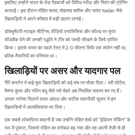
इसलिए उन्होंने भारत के तेज़ गेंदबाजों को विविध स्पीड और स्विंग की ट्रेनिंग
करवाई। इस दौरान रॉहित शरमा, मोहम्मद शमीस और जयंत यadav जैसे
खिलाड़ियों ने अपने कौशल में बड़ी छलांग लगाई।
डॉक्युमेंटरी‑स्टाइल मीटिंग्स, वीडियो एनालिसिस और फील्ड पर तुरंत
फीडबैक देने की उनकी पद्धति ने टीम को जल्दी सीखने के लिये प्रेरित
किया। इससे भारत का पहले टेस्ट में 2-0 जीतना सिर्फ एक संयोग नहीं था,
बल्कि तैयारियों का परिणाम था।
खिलाड़ियों पर असर और यादगार पल
गैरि कर्स्टन ने कई युवा खिलाड़ियों को बड़े मंच पर मौका दिया। रवी शॉर्टल,
वैष्णव कुमर और नविन बंधु जैसे नये चेहरे अब नियमित सदस्य बन गए हैं।
उनका भरोसा दिलाने वाला अंदाज़ और सटीक तकनीकी सुधार ने इन
खिलाडियों में आत्मविश्वास भर दिया।
एक सबसे लोकप्रिय कहानी है जब उन्होंने रोहित शर्मा को “इंडियन रॉकिंग” के
रूप में पुकारा, जिससे रोहित का मनोबल बढ़ गया और वह अपनी तेज़ी से ही