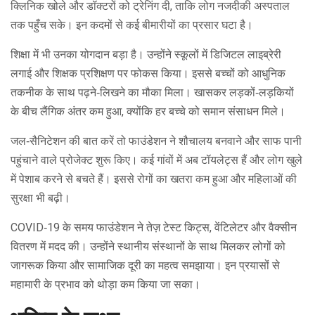
क्लिनिक खोले और डॉक्टरों को ट्रेनिंग दी, ताकि लोग नजदीकी अस्पताल
तक पहुँच सके। इन कदमों से कई बीमारीयों का प्रसार घटा है।
शिक्षा में भी उनका योगदान बड़ा है। उन्होंने स्कूलों में डिजिटल लाइब्रेरी
लगाई और शिक्षक प्रशिक्षण पर फोकस किया। इससे बच्चों को आधुनिक
तकनीक के साथ पढ़ने‑लिखने का मौका मिला। खासकर लड़कों‑लड़कियों
के बीच लैंगिक अंतर कम हुआ, क्योंकि हर बच्चे को समान संसाधन मिले।
जल‑सैनिटेशन की बात करें तो फाउंडेशन ने शौचालय बनवाने और साफ पानी
पहुंचाने वाले प्रोजेक्ट शुरू किए। कई गांवों में अब टॉयलेट्स हैं और लोग खुले
में पेशाब करने से बचते हैं। इससे रोगों का खतरा कम हुआ और महिलाओं की
सुरक्षा भी बढ़ी।
COVID‑19 के समय फाउंडेशन ने तेज़ टेस्ट किट्स, वेंटिलेटर और वैक्सीन
वितरण में मदद की। उन्होंने स्थानीय संस्थानों के साथ मिलकर लोगों को
जागरूक किया और सामाजिक दूरी का महत्व समझाया। इन प्रयासों से
महामारी के प्रभाव को थोड़ा कम किया जा सका।