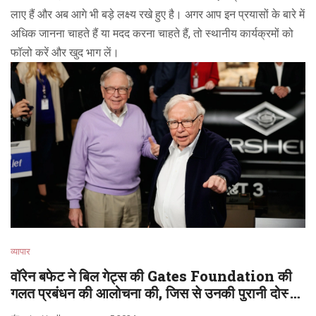
लाए हैं और अब आगे भी बड़े लक्ष्य रखे हुए है। अगर आप इन प्रयासों के बारे में
अधिक जानना चाहते हैं या मदद करना चाहते हैं, तो स्थानीय कार्यक्रमों को
फॉलो करें और खुद भाग लें।
व्यापार
वॉरेन बफेट ने बिल गेट्स की Gates Foundation की
गलत प्रबंधन की आलोचना की, जिस से उनकी पुरानी दोस्ती
खत्म हो गई