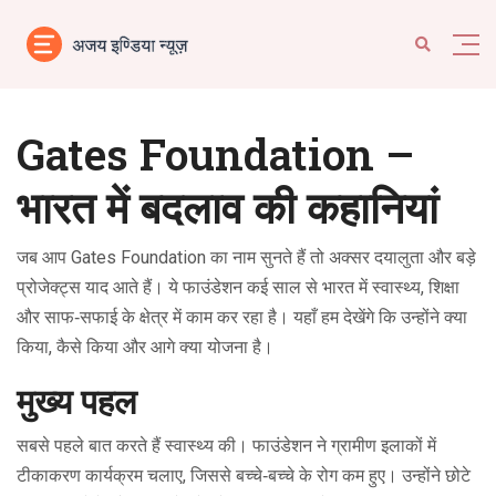
Gates Foundation –
भारत में बदलाव की कहानियां
जब आप Gates Foundation का नाम सुनते हैं तो अक्सर दयालुता और बड़े
प्रोजेक्ट्स याद आते हैं। ये फाउंडेशन कई साल से भारत में स्वास्थ्य, शिक्षा
और साफ‑सफाई के क्षेत्र में काम कर रहा है। यहाँ हम देखेंगे कि उन्होंने क्या
किया, कैसे किया और आगे क्या योजना है।
मुख्य पहल
सबसे पहले बात करते हैं स्वास्थ्य की। फाउंडेशन ने ग्रामीण इलाकों में
टीकाकरण कार्यक्रम चलाए, जिससे बच्‍चे‑बच्चे के रोग कम हुए। उन्होंने छोटे