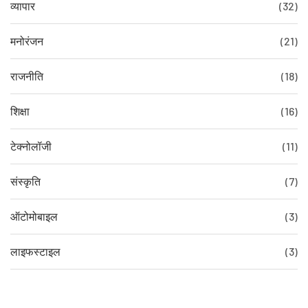
व्यापार
(32)
मनोरंजन
(21)
राजनीति
(18)
शिक्षा
(16)
टेक्नोलॉजी
(11)
संस्कृति
(7)
ऑटोमोबाइल
(3)
लाइफस्टाइल
(3)