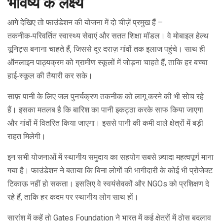
भविष्य के लक्ष्य
आगे देखिए तो फाउंडेशन की योजना में दो चीज़ें प्रमुख हैं –
तकनीक‑परिवर्तित स्वास्थ्य सेवाएं और सतत शिक्षा मॉडल। वे मोबाइल हेल्थ
यूनिट्स बनाना चाहते हैं, जिससे दूर दराज़ गांवों तक इलाज पहुंचे। साथ ही
ऑनलाइन पाठ्यक्रम को ग्रामीण स्कूलों में जोड़ना चाहते हैं, ताकि हर बच्चा
हाई‑स्कूल की तैयारी कर सके।
साफ़ पानी के लिए जल पुनर्चक्रण तकनीक को लागू करने की भी सोच रहे
हैं। इसका मतलब है कि बारिश का पानी इकट्ठा करके साफ किया जाएगा
और गांवों में वितरित किया जाएगा। इससे पानी की कमी वाले क्षेत्रों में बड़ी
राहत मिलेगी।
इन सभी योजनाओं में स्थानीय समुदाय का सहयोग सबसे ज़्यादा महत्वपूर्ण माना
गया है। फाउंडेशन ने बताया कि बिना लोगों की भागीदारी के कोई भी प्रोजेक्ट
टिकाऊ नहीं हो सकता। इसलिए वे स्वयंसेवकों और NGOs को प्रशिक्षण दे
रहे हैं, ताकि हर कदम पर स्थानीय लोग साथ हों।
सारांश में कहें तो Gates Foundation ने भारत में कई क्षेत्रों में ठोस बदलाव