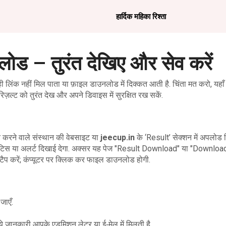
हार्दिक महिका रिश्ता
 – तुरंत देखिए और सेव करें
ही लिंक नहीं मिल पाता या फ़ाइल डाउनलोड में दिक्कत आती है. चिंता मत करो, यहा
ट को तुरंत देख और अपने डिवाइस में सुरक्षित रख सकें.
रने वाले संस्थान की वेबसाइट या
jeecup.in
के ‘Result’ सेक्शन में अपलोड
 नोटिस या अलर्ट दिखाई देगा. अक्सर यह पेज "Result Download" या "Downlo
 टैप करें; कंप्यूटर पर क्लिक कर फाइल डाउनलोड होगी.
जाएँ.
 ये जानकारी आपके एडमिशन लेटर या ई‑मेल में मिलती है.