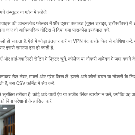
ंप्यूटर या फोन में सहेजें.
इस की डाउनलोड फ़ोल्डर में और दूसरा क्लाउड (गूगल ड्राइव, ड्रॉपबॉक्स) में.
ंगा जाए तो आधिकारिक नोटिस में दिया गया पासकोड इस्तेमाल करें.
 हो सकता है. ऐसे में थोड़ा इंतज़ार करें या VPN बंद करके फिर से कोशिश करें.
अक्सर इससे समस्या हल हो जाती है.
एँ और हाई‑क्वालिटी सेटिंग में प्रिंटर चुनें. कॉलेज या नौकरी आवेदन में जमा करने 
बनाकर रोल नंबर, मार्क्स और ग्रेड लिख लें. इससे आगे कोर्स चयन या नौकरी के लि
है, बस CSV फ़ॉर्मेट में सेव करें.
ुरक्षित तरीका है. कोई थर्ड‑पार्टी ऐप या अजीब लिंक उपयोग न करें, क्योंकि वह 
 को बिना परेशानी के हासिल करें.