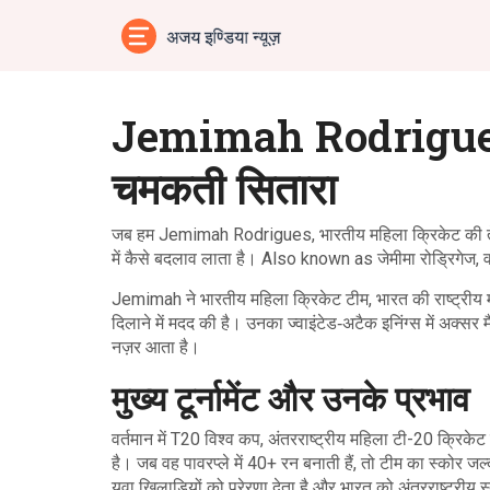
Jemimah Rodrigues –
चमकती सितारा
जब हम
Jemimah Rodrigues
,
भारतीय महिला क्रिकेट की त
में कैसे बदलाव लाता है। Also known as
जेमीमा रोड्रिगेज
, 
Jemimah ने
भारतीय महिला क्रिकेट टीम
,
भारत की राष्ट्रीय
दिलाने में मदद की है। उनका ज्वाइंटेड‑अटैक इनिंग्स में अक्सर
नज़र आता है।
मुख्य टूर्नामेंट और उनके प्रभाव
वर्तमान में
T20 विश्व कप
,
अंतरराष्ट्रीय महिला टी-20 क्रिकेट 
है। जब वह पावरप्ले में 40+ रन बनाती हैं, तो टीम का स्कोर जल
युवा खिलाड़ियों को प्रेरणा देता है और भारत को अंतरराष्ट्रीय स