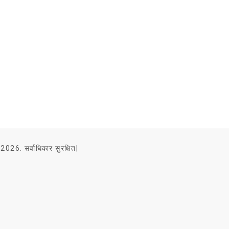
2026. सर्वाधिकार सुरक्षित|