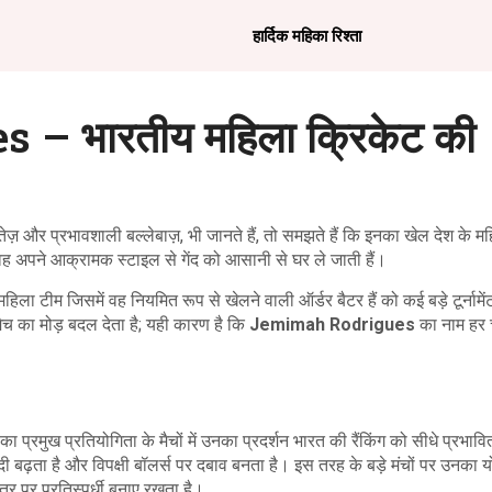
हार्दिक महिका रिश्ता
 भारतीय महिला क्रिकेट की
ेज़ और प्रभावशाली बल्लेबाज़
, भी जानते हैं, तो समझते हैं कि इनका खेल देश के 
वह अपने आक्रामक स्टाइल से गेंद को आसानी से घर ले जाती हैं।
 महिला टीम जिसमें वह नियमित रूप से खेलने वाली ऑर्डर बैटर हैं
को कई बड़े टूर्नामें
 मैच का मोड़ बदल देता है; यही कारण है कि
Jemimah Rodrigues
का नाम हर च
का प्रमुख प्रतियोगिता
के मैचों में उनका प्रदर्शन भारत की रैंकिंग को सीधे प्रभा
्दी बढ़ता है और विपक्षी बॉलर्स पर दबाव बनता है। इस तरह के बड़े मंचों पर उनका 
्तर पर प्रतिस्पर्धी बनाए रखता है।