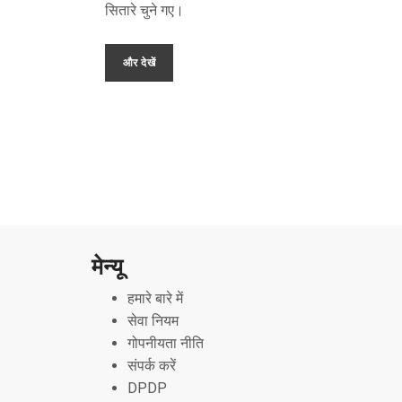
सितारे चुने गए।
और देखें
मेन्यू
हमारे बारे में
सेवा नियम
गोपनीयता नीति
संपर्क करें
DPDP