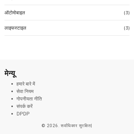
ऑटोमोबाइल
(3)
लाइफस्टाइल
(3)
मेन्यू
हमारे बारे में
सेवा नियम
गोपनीयता नीति
संपर्क करें
DPDP
© 2026. सर्वाधिकार सुरक्षित|