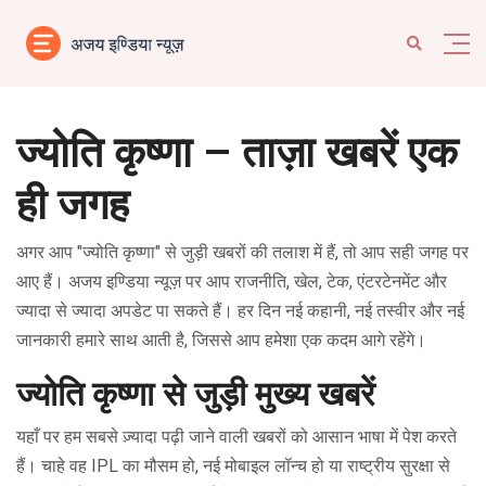
ज्योति कृष्णा – ताज़ा खबरें एक
ही जगह
अगर आप "ज्योति कृष्णा" से जुड़ी खबरों की तलाश में हैं, तो आप सही जगह पर
आए हैं। अजय इण्डिया न्यूज़ पर आप राजनीति, खेल, टेक, एंटरटेनमेंट और
ज्यादा से ज्यादा अपडेट पा सकते हैं। हर दिन नई कहानी, नई तस्वीर और नई
जानकारी हमारे साथ आती है, जिससे आप हमेशा एक कदम आगे रहेंगे।
ज्योति कृष्णा से जुड़ी मुख्य खबरें
यहाँ पर हम सबसे ज़्यादा पढ़ी जाने वाली खबरों को आसान भाषा में पेश करते
हैं। चाहे वह IPL का मौसम हो, नई मोबाइल लॉन्च हो या राष्ट्रीय सुरक्षा से