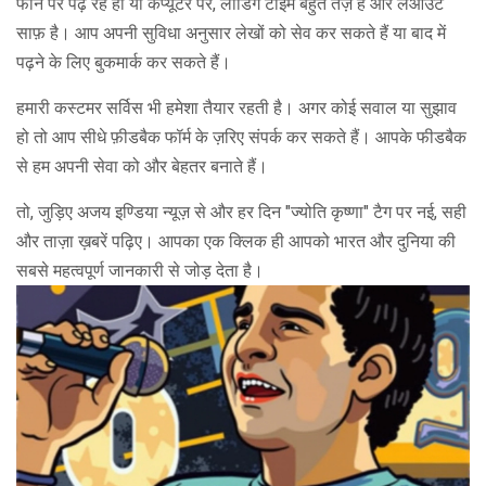
फोन पर पढ़ रहे हों या कंप्यूटर पर, लोडिंग टाइम बहुत तेज़ है और लेआउट
साफ़ है। आप अपनी सुविधा अनुसार लेखों को सेव कर सकते हैं या बाद में
पढ़ने के लिए बुकमार्क कर सकते हैं।
हमारी कस्टमर सर्विस भी हमेशा तैयार रहती है। अगर कोई सवाल या सुझाव
हो तो आप सीधे फ़ीडबैक फॉर्म के ज़रिए संपर्क कर सकते हैं। आपके फीडबैक
से हम अपनी सेवा को और बेहतर बनाते हैं।
तो, जुड़िए अजय इण्डिया न्यूज़ से और हर दिन "ज्योति कृष्णा" टैग पर नई, सही
और ताज़ा ख़बरें पढ़िए। आपका एक क्लिक ही आपको भारत और दुनिया की
सबसे महत्वपूर्ण जानकारी से जोड़ देता है।