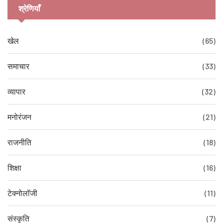
श्रेणियाँ
खेल
(65)
समाचार
(33)
व्यापार
(32)
मनोरंजन
(21)
राजनीति
(18)
शिक्षा
(16)
टेक्नोलॉजी
(11)
संस्कृति
(7)