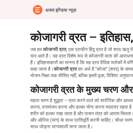
कोजागरी व्रत – इतिहास
जब हम
कोजागरी व्रत
,
एक प्राचीन हिंदु व्रत है जो शरद ऋतु मे
याद आते हैं। यह व्रत विशेष रूप से कोजागरी माता की आराधना मे
हैं। इतिहासकारों का मानना है कि यह व्रत वैदिक श्लोकों में वर
कहा जाता है।
कोजागरी व्रत
का अर्थ है "कोजा" (शरद) के सम
भोजन‑भिक्षा तक सीमित नहीं, बल्कि इसमें
पूजा
,
विशिष्ट अनुष्ठा
कोजागरी व्रत के मुख्य चरण और 
पहला चरण है शुद्धता – व्रत करने वाले को शारीरिक और आध्यात्
करना, दन्तमंजन करना और हल्का योगा करना मददगार रहता है
शरीर को हल्का रखा जाता है और पाचन तंत्र को आराम मिलता 
और ओरिया (भांग) के साथ प्रतिपूर्ति करनी चाहिए। चौथा चरण है 
साथ जोड़ना भाग्यशाली माना जाता है।