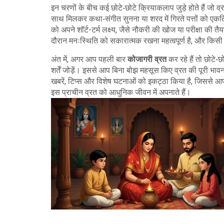
इन चरणों के बीच कई छोटे‑छोटे क्रियाकलाप जुड़े होते हैं जो व
साथ मिलकर कथा‑संगीत सुनना या शरद में गिरते पत्तों को एक
को अपने शॉर्ट-टर्म लक्ष्य, जैसे नौकरी की खोज या परीक्षा की 
दौरान मनःस्थिति को सकारात्मक रखना महत्वपूर्ण है, और किस
अंत में, अगर आप पहली बार
कोजागरी व्रत
कर रहे हैं तो छोटे‑छ
शर्तें जोड़ें। इससे आप बिना बोझ महसूस किए व्रत की पूरी भावन
खबरें, टिप्स और विशेष घटनाओं को इकट्ठा किया है, जिससे आ
इस प्राचीन व्रत को आधुनिक जीवन में अपनाते हैं।