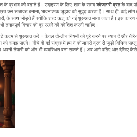
्रत के प्रभाव को बढ़ाते हैं। उदाहरण के लिए, शाम के समय
कोजागरी व्रत
के बाद प
त्रित कर सजावट बनाना, भावनात्मक जुड़ाव को सुदृढ़ करता है। साथ ही, कई लोग 
तैयारी, के साथ जोड़ते हैं क्योंकि शरद ऋतु को नई शुरुआत माना जाता है। इस कारण 
ी भी तनावपूर्ण विचार को दूर रखने की कोशिश करनी चाहिए।
ोटे कदम से शुरुआत करें – केवल दो‑तीन नियमों को पूरे करने पर ध्यान दें और धीरे‑
ा को समझ पाएंगे। नीचे दी गई संग्रह में हम ने कोजागरी व्रत से जुड़ी विभिन्न पहल
प अपनी तैयारी को और भी व्यवस्थित बना सकते हैं। अब आगे पढ़िए और देखिए कैस