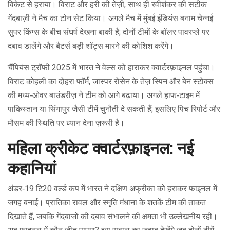
विकेट से हराया। विराट और हरी की तेज़ी, साथ ही रवीशंकर की सटीक
गेंदबाज़ी ने मैच का टोन सेट किया। अगले मैच में मुंबई इंडियंस बनाम चेन्नई
सुपर किंग्स के बीच संघर्ष देखना बाकी है; दोनों टीमों के बॉलर पावरप्ले पर
दबाव डालेंगे और बैटर्स बड़ी शॉट्स मारने की कोशिश करेंगे।
चैंपियंस ट्रॉफी 2025 में भारत ने वेल्स को हाराकर क्वार्टरफ़ाइनल पहुंचा।
विराट कोहली का दोहरा फॉर्म, जास्पर रोसेन के तेज़ स्पिन और बेन स्टोक्स
की मध्य‑ओवर बाउंडरीज़ ने टीम को आगे बढ़ाया। अगले हाफ‑टाइम में
पाकिस्तान या सिंगापुर जैसी टीमें चुनौती दे सकती हैं; इसलिए पिच रिपोर्ट और
मौसम की स्थिति पर ध्यान देना ज़रूरी है।
महिला क्रीकेट क्वार्टरफ़ाइनल: नई
कहानियां
अंडर‑19 टि20 वर्ल्ड कप में भारत ने दक्षिण अफ्रीका को हराकर फाइनल में
जगह बनाई। प्रातिका रावल और स्मृति मंधाना के शतकें टीम की ताकत
दिखाते हैं, जबकि गेंदबाजों की दबाव संभालने की क्षमता भी उल्लेखनीय रही।