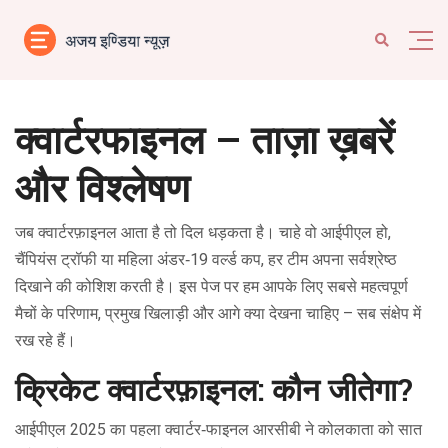
क्वार्टरफाइनल – ताज़ा ख़बरें
और विश्लेषण
जब क्वार्टरफ़ाइनल आता है तो दिल धड़कता है। चाहे वो आईपीएल हो,
चैंपियंस ट्रॉफी या महिला अंडर‑19 वर्ल्ड कप, हर टीम अपना सर्वश्रेष्ठ
दिखाने की कोशिश करती है। इस पेज पर हम आपके लिए सबसे महत्वपूर्ण
मैचों के परिणाम, प्रमुख खिलाड़ी और आगे क्या देखना चाहिए – सब संक्षेप में
रख रहे हैं।
क्रिकेट क्वार्टरफ़ाइनल: कौन जीतेगा?
आईपीएल 2025 का पहला क्वार्टर‑फाइनल आरसीबी ने कोलकाता को सात