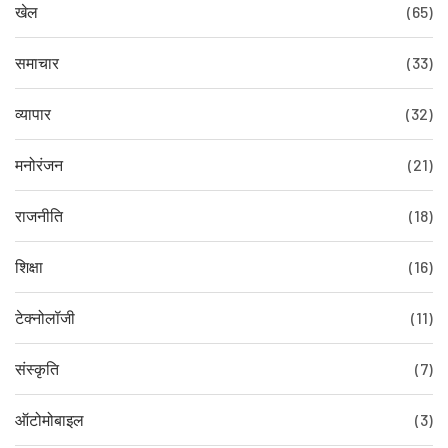
खेल
(65)
समाचार
(33)
व्यापार
(32)
मनोरंजन
(21)
राजनीति
(18)
शिक्षा
(16)
टेक्नोलॉजी
(11)
संस्कृति
(7)
ऑटोमोबाइल
(3)