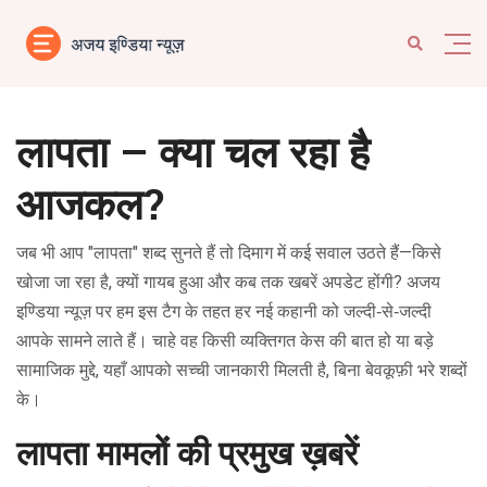
लापता – क्या चल रहा है
आजकल?
जब भी आप "लापता" शब्द सुनते हैं तो दिमाग में कई सवाल उठते हैं—किसे
खोजा जा रहा है, क्यों गायब हुआ और कब तक खबरें अपडेट होंगी? अजय
इण्डिया न्यूज़ पर हम इस टैग के तहत हर नई कहानी को जल्दी‑से‑जल्दी
आपके सामने लाते हैं। चाहे वह किसी व्यक्तिगत केस की बात हो या बड़े
सामाजिक मुद्दे, यहाँ आपको सच्ची जानकारी मिलती है, बिना बेवकूफ़ी भरे शब्दों
के।
लापता मामलों की प्रमुख ख़बरें