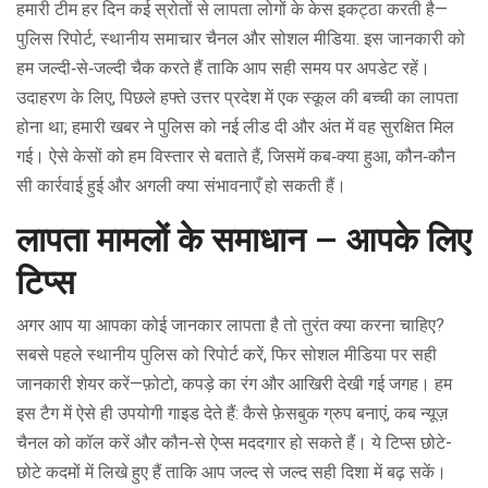
हमारी टीम हर दिन कई स्रोतों से लापता लोगों के केस इकट्ठा करती है—
पुलिस रिपोर्ट, स्थानीय समाचार चैनल और सोशल मीडिया. इस जानकारी को
हम जल्दी‑से‑जल्दी चैक करते हैं ताकि आप सही समय पर अपडेट रहें।
उदाहरण के लिए, पिछले हफ्ते उत्तर प्रदेश में एक स्कूल की बच्ची का लापता
होना था; हमारी खबर ने पुलिस को नई लीड दी और अंत में वह सुरक्षित मिल
गई। ऐसे केसों को हम विस्तार से बताते हैं, जिसमें कब‑क्या हुआ, कौन‑कौन
सी कार्रवाई हुई और अगली क्या संभावनाएँ हो सकती हैं।
लापता मामलों के समाधान – आपके लिए
टिप्स
अगर आप या आपका कोई जानकार लापता है तो तुरंत क्या करना चाहिए?
सबसे पहले स्थानीय पुलिस को रिपोर्ट करें, फिर सोशल मीडिया पर सही
जानकारी शेयर करें—फ़ोटो, कपड़े का रंग और आखिरी देखी गई जगह। हम
इस टैग में ऐसे ही उपयोगी गाइड देते हैं: कैसे फ़ेसबुक ग्रुप बनाएं, कब न्यूज़
चैनल को कॉल करें और कौन‑से ऐप्स मददगार हो सकते हैं। ये टिप्स छोटे-
छोटे कदमों में लिखे हुए हैं ताकि आप जल्द से जल्द सही दिशा में बढ़ सकें।