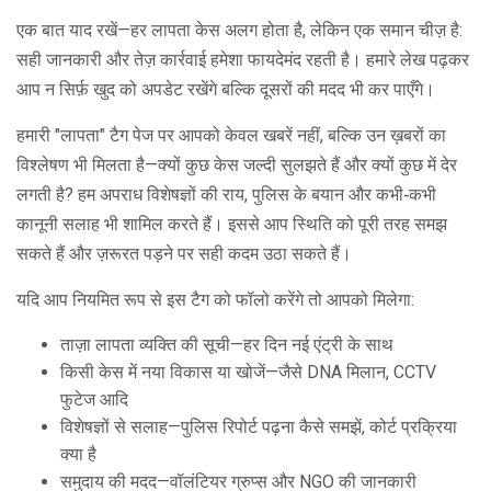
एक बात याद रखें—हर लापता केस अलग होता है, लेकिन एक समान चीज़ है:
सही जानकारी और तेज़ कार्रवाई हमेशा फायदेमंद रहती है। हमारे लेख पढ़कर
आप न सिर्फ़ खुद को अपडेट रखेंगे बल्कि दूसरों की मदद भी कर पाएँगे।
हमारी "लापता" टैग पेज पर आपको केवल खबरें नहीं, बल्कि उन ख़बरों का
विश्लेषण भी मिलता है—क्यों कुछ केस जल्दी सुलझते हैं और क्यों कुछ में देर
लगती है? हम अपराध विशेषज्ञों की राय, पुलिस के बयान और कभी‑कभी
कानूनी सलाह भी शामिल करते हैं। इससे आप स्थिति को पूरी तरह समझ
सकते हैं और ज़रूरत पड़ने पर सही कदम उठा सकते हैं।
यदि आप नियमित रूप से इस टैग को फॉलो करेंगे तो आपको मिलेगा:
ताज़ा लापता व्यक्ति की सूची—हर दिन नई एंट्री के साथ
किसी केस में नया विकास या खोजें—जैसे DNA मिलान, CCTV
फुटेज आदि
विशेषज्ञों से सलाह—पुलिस रिपोर्ट पढ़ना कैसे समझें, कोर्ट प्रक्रिया
क्या है
समुदाय की मदद—वॉलंटियर ग्रुप्स और NGO की जानकारी