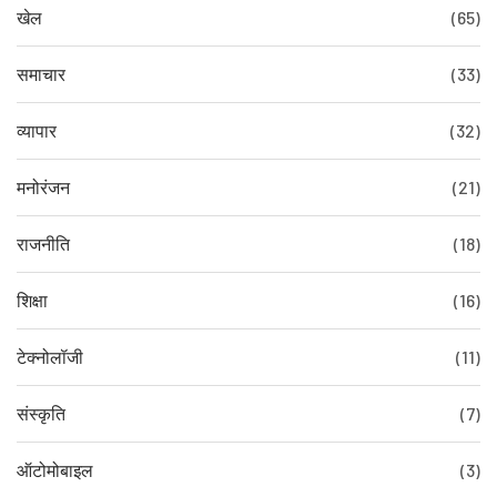
खेल
(65)
समाचार
(33)
व्यापार
(32)
मनोरंजन
(21)
राजनीति
(18)
शिक्षा
(16)
टेक्नोलॉजी
(11)
संस्कृति
(7)
ऑटोमोबाइल
(3)