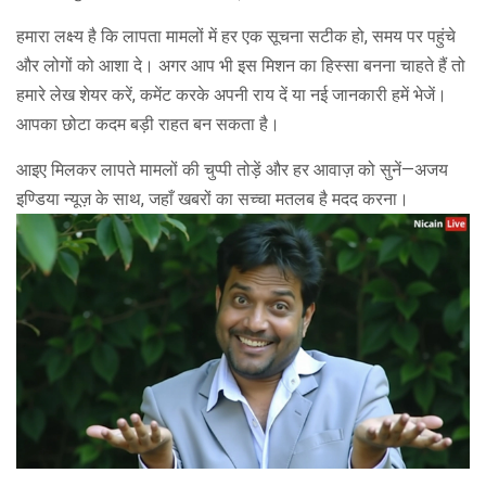
हमारा लक्ष्य है कि लापता मामलों में हर एक सूचना सटीक हो, समय पर पहुंचे
और लोगों को आशा दे। अगर आप भी इस मिशन का हिस्सा बनना चाहते हैं तो
हमारे लेख शेयर करें, कमेंट करके अपनी राय दें या नई जानकारी हमें भेजें।
आपका छोटा कदम बड़ी राहत बन सकता है।
आइए मिलकर लापते मामलों की चुप्पी तोड़ें और हर आवाज़ को सुनें—अजय
इण्डिया न्यूज़ के साथ, जहाँ खबरों का सच्चा मतलब है मदद करना।