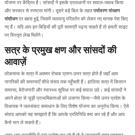
योजना पर केंद्रित है। सांसदों ने इसके प्रावधानों पर सवाल‑जवाब किया
और सरकार से स्पष्टता मांगी। दूसरे बड़े बिल के तहत
पर्यावरण संरक्षण
संशोधन
पर बहस हुई, जिसमें जलवायु परिवर्तन को लेकर नए मानक पेश किए
गए हैं। यदि आप इन बिड़ियों की पूरी सामग्री पढ़ना चाहते हैं तो हमारी साइट
पर विस्तृत लेख मिलेंगे।
सत्र के प्रमुख क्षण और सांसदों की
आवाज़ें
लोकसभा के सत्र में अक्सर रोचक प्रश्न‑उत्तर सत्र होते हैं जहाँ आम
नागरिकों की समस्याएँ सीधे संसद तक पहुँचती हैं। हालिया सत्र में किसान
समस्या, बेरोजगारी और स्वास्थ्य सुविधा पर कई सवाल उठे। कई सांसदों ने
अपने क्षेत्र से जुड़ी प्राथमिकताओं को उजागर किया—जैसे उत्तर प्रदेश के
विधायक ने जलसंकट समाधान के लिए विशेष योजना का अनुरोध किया। ऐसे
संवाद आपको यह समझाते हैं कि आपके प्रतिनिधि क्या कर रहे हैं और आप
कैसे भाग ले सकते हैं।