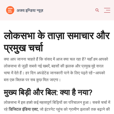
लोकसभा के ताज़ा समाचार और
प्रमुख चर्चा
क्या आप जानना चाहते हैं कि संसद में आज क्या चल रहा है? यहाँ हम आपको
लोकसभा से जुड़ी सबसे नई खबरें, बहसों की झलक और प्रमुख मुद्दे सरल
भाषा में देते हैं। हर दिन अपडेटेड जानकारी पाने के लिए पढ़ते रहें—आपको
बस एक क्लिक पर सब कुछ मिल जाएगा।
मुख्य बिड़ी और बिल: क्या है नया?
लोकसभा में इस हफ़्ते कई महत्वपूर्ण बिड़ियों का परिचालन हुआ। सबसे चर्चा में
रहे
डिजिटल इंडिया एक्ट
, जो इंटरनेट पहुंच को ग्रामीण इलाकों तक बढ़ाने की