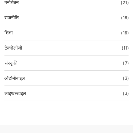
मनोरंजन
(21)
राजनीति
(18)
शिक्षा
(16)
टेक्नोलॉजी
(11)
संस्कृति
(7)
ऑटोमोबाइल
(3)
लाइफस्टाइल
(3)