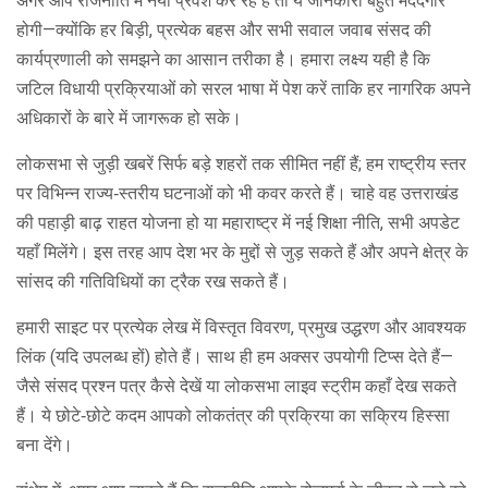
अगर आप राजनीति में नया प्रवेश कर रहे हैं तो ये जानकारी बहुत मददगार
होगी—क्योंकि हर बिड़ी, प्रत्येक बहस और सभी सवाल जवाब संसद की
कार्यप्रणाली को समझने का आसान तरीका है। हमारा लक्ष्य यही है कि
जटिल विधायी प्रक्रियाओं को सरल भाषा में पेश करें ताकि हर नागरिक अपने
अधिकारों के बारे में जागरूक हो सके।
लोकसभा से जुड़ी खबरें सिर्फ बड़े शहरों तक सीमित नहीं हैं; हम राष्ट्रीय स्तर
पर विभिन्न राज्य‑स्तरीय घटनाओं को भी कवर करते हैं। चाहे वह उत्तराखंड
की पहाड़ी बाढ़ राहत योजना हो या महाराष्ट्र में नई शिक्षा नीति, सभी अपडेट
यहाँ मिलेंगे। इस तरह आप देश भर के मुद्दों से जुड़ सकते हैं और अपने क्षेत्र के
सांसद की गतिविधियों का ट्रैक रख सकते हैं।
हमारी साइट पर प्रत्येक लेख में विस्तृत विवरण, प्रमुख उद्धरण और आवश्यक
लिंक (यदि उपलब्ध हों) होते हैं। साथ ही हम अक्सर उपयोगी टिप्स देते हैं—
जैसे संसद प्रश्न पत्र कैसे देखें या लोकसभा लाइव स्ट्रीम कहाँ देख सकते
हैं। ये छोटे‑छोटे कदम आपको लोकतंत्र की प्रक्रिया का सक्रिय हिस्सा
बना देंगे।