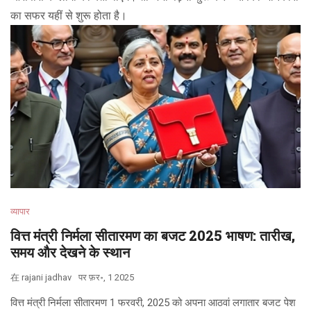
का सफर यहीं से शुरू होता है।
व्यापार
वित्त मंत्री निर्मला सीतारमण का बजट 2025 भाषण: तारीख,
समय और देखने के स्थान
在
rajani jadhav
पर
फ़र॰, 1 2025
वित्त मंत्री निर्मला सीतारमण 1 फरवरी, 2025 को अपना आठवां लगातार बजट पेश