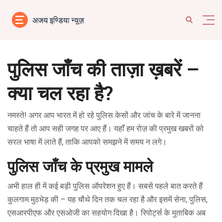
पुलिस जाँच की ताज़ा ख़बरें –
क्या चल रहा है?
नमस्ते! अगर आप भारत में हो रहे पुलिस केसों और जांच के बारे में जानना
चाहते हैं तो आप सही जगह पर आए हैं। यहाँ हम रोज़ की प्रमुख खबरों को
सरल भाषा में लाते हैं, ताकि आपको समझने में समय न लगे।
पुलिस जाँच के प्रमुख मामले
अभी हाल ही में कई बड़ी पुलिस ऑपरेशन हुए हैं। सबसे पहले बात करते हैं
कुलगाम मुठभेड़ की – यह चौथे दिन तक चल रहा है और इसमें सेना, पुलिस,
एसआरपीएफ और एसओजी का सहयोग दिखा है। रिपोर्ट्स के मुताबिक अब