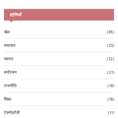
श्रेणियाँ
खेल
(65)
समाचार
(33)
व्यापार
(32)
मनोरंजन
(21)
राजनीति
(18)
शिक्षा
(16)
टेक्नोलॉजी
(11)