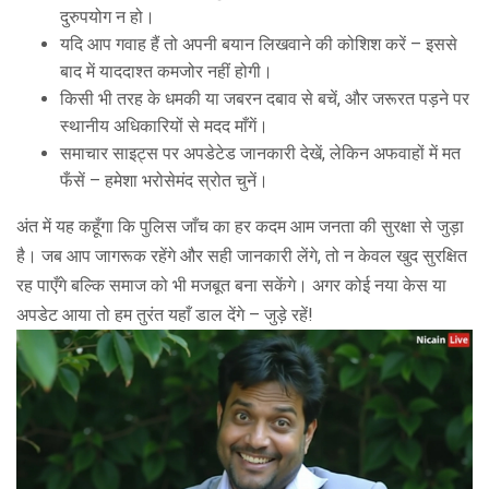
दुरुपयोग न हो।
यदि आप गवाह हैं तो अपनी बयान लिखवाने की कोशिश करें – इससे
बाद में याददाश्त कमजोर नहीं होगी।
किसी भी तरह के धमकी या जबरन दबाव से बचें, और जरूरत पड़ने पर
स्थानीय अधिकारियों से मदद माँगें।
समाचार साइट्स पर अपडेटेड जानकारी देखें, लेकिन अफवाहों में मत
फँसें – हमेशा भरोसेमंद स्रोत चुनें।
अंत में यह कहूँगा कि पुलिस जाँच का हर कदम आम जनता की सुरक्षा से जुड़ा
है। जब आप जागरूक रहेंगे और सही जानकारी लेंगे, तो न केवल खुद सुरक्षित
रह पाएँगे बल्कि समाज को भी मजबूत बना सकेंगे। अगर कोई नया केस या
अपडेट आया तो हम तुरंत यहाँ डाल देंगे – जुड़े रहें!