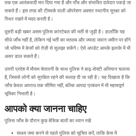
तक एक आतंकवादी मार दिया गया है और पाँच और संभावित दावेदार पकड़े जा
सकते हैं। इस तरह की टीमवर्क वाली ऑपरेशन अक्सर स्थानीय सुरक्षा को
स्थिर रखने में मदद करती है।
दूसरी बड़ी खबर असम पुलिस कांस्टेबल की भर्ती से जुड़ी है। हालाँकि यह
सीधे जाँच नहीं है, लेकिन नई भर्ती का मतलब और ज्यादा जवान जमीन पर होंगे
जो भविष्य में केसों को तेज़ी से सुलझा सकेंगे। ऐसे अपडेट आपके इलाके में भी
असर डाल सकते हैं।
उत्तरी प्रदेश में मौसम चेतावनी के साथ पुलिस ने बाढ़‑सेफ्टी अभियान चलाया
है, जिससे लोगों को सुरक्षित रहने की सलाह दी जा रही है। यह दिखाता है कि
जाँच केवल अपराध तक सीमित नहीं, बल्कि आपदा प्रबंधन में भी महत्वपूर्ण
भूमिका निभाती है।
आपको क्या जानना चाहिए
पुलिस जाँच के दौरान कुछ बेसिक बातों का ध्यान रखें:
साक्ष्य जमा करने से पहले पुलिस को सूचित करें, ताकि केस में