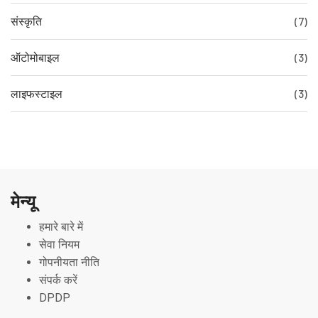
संस्कृति
(7)
ऑटोमोबाइल
(3)
लाइफस्टाइल
(3)
मेन्यू
हमारे बारे में
सेवा नियम
गोपनीयता नीति
संपर्क करें
DPDP