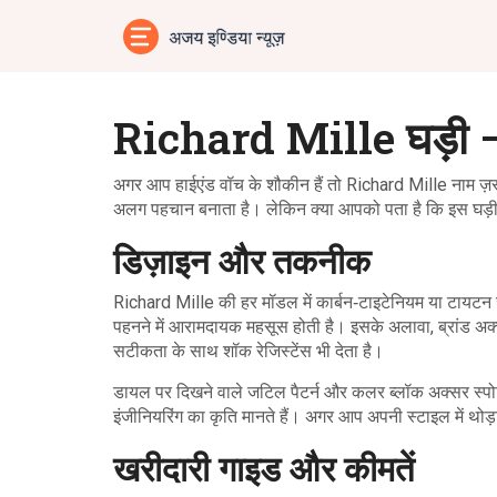
Richard Mille घड़ी – 
अगर आप हाईएंड वॉच के शौकीन हैं तो Richard Mille नाम ज़र
अलग पहचान बनाता है। लेकिन क्या आपको पता है कि इस घड़ी क
डिज़ाइन और तकनीक
Richard Mille की हर मॉडल में कार्बन‑टाइटेनियम या टायटन 
पहनने में आरामदायक महसूस होती है। इसके अलावा, ब्रांड अक्स
सटीकता के साथ शॉक रेजिस्टेंस भी देता है।
डायल पर दिखने वाले जटिल पैटर्न और कलर ब्लॉक अक्सर स्पोर्
इंजीनियरिंग का कृति मानते हैं। अगर आप अपनी स्टाइल में थोड़
खरीदारी गाइड और कीमतें