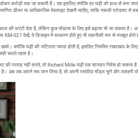
होकर करोड़ों तक जा सकती हैं। यह इसलिए क्योंकि हर घड़ी को हाथ‑से बना जात
्रमाणित डीलर या आधिकारिक वेबसाइट देखनी चाहिए, ताकि नकली प्रोडक्ट से बच
 2 साल की वारंटी देता है, लेकिन कुछ मॉडल्स के लिए इसे बढ़ाया भी जा सकता है।
 RM‑027 देखें; ये डिजाइन में साधारण होते हुए भी तकनीकी रूप से मजबूत होते ह
 खर्चा। क्योंकि घड़ी की जटिलता ज्यादा होती है, इसलिए नियमित रखरखाव के लिए 
सही चलते रहता है।
बजट की परवाह नहीं करते, तो Richard Mille घड़ी एक शानदार निवेश हो सकता ह
ा है। अब जब आपने सब जान लिया है, तो अपनी पसंदीदा मॉडल चुनें और लक्ज़री व