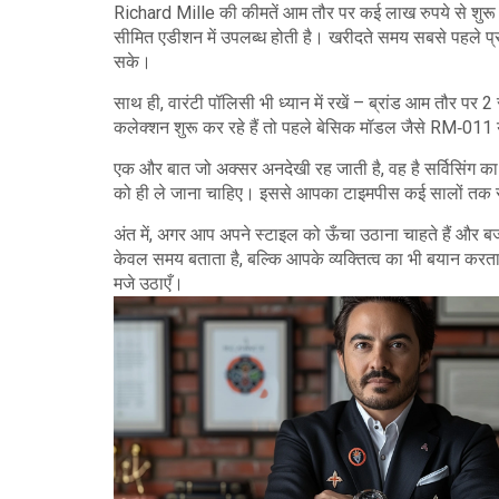
Richard Mille की कीमतें आम तौर पर कई लाख रुपये से शुरू 
सीमित एडीशन में उपलब्ध होती है। खरीदते समय सबसे पहले प
सके।
साथ ही, वारंटी पॉलिसी भी ध्यान में रखें – ब्रांड आम तौर पर
कलेक्शन शुरू कर रहे हैं तो पहले बेसिक मॉडल जैसे RM‑011 या
एक और बात जो अक्सर अनदेखी रह जाती है, वह है सर्विसिंग का
को ही ले जाना चाहिए। इससे आपका टाइमपीस कई सालों तक 
अंत में, अगर आप अपने स्टाइल को ऊँचा उठाना चाहते हैं और 
केवल समय बताता है, बल्कि आपके व्यक्तित्व का भी बयान करत
मजे उठाएँ।