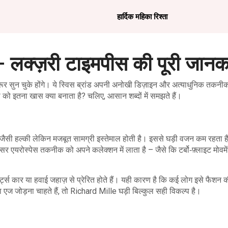
हार्दिक महिका रिश्ता
लक्ज़री टाइमपीस की पूरी जानक
ूर सुन चुके होंगे। ये स्विस ब्रांड अपनी अनोखी डिज़ाइन और अत्याधुनिक तकनीक
ो इतना खास क्या बनाता है? चलिए, आसान शब्दों में समझते हैं।
जैसी हल्की लेकिन मजबूत सामग्री इस्तेमाल होती है। इससे घड़ी वजन कम रहता 
र एयरोस्पेस तकनीक को अपने कलेक्शन में लाता है – जैसे कि टर्बो‑फ़्लाइट मोवमे
ट्स कार या हवाई जहाज़ से प्रेरित होते हैं। यही कारण है कि कई लोग इसे फैशन
ा एज जोड़ना चाहते हैं, तो Richard Mille घड़ी बिल्कुल सही विकल्प है।