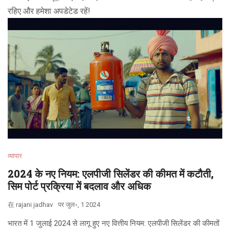
रहिए और हमेशा अपडेटेड रहें!
व्यापार
2024 के नए नियम: एलपीजी सिलेंडर की कीमत में कटौती,
सिम पोर्ट प्रक्रिया में बदलाव और अधिक
在
rajani jadhav
पर
जुल॰, 1 2024
भारत में 1 जुलाई 2024 से लागू हुए नए वित्तीय नियम: एलपीजी सिलेंडर की कीमतों