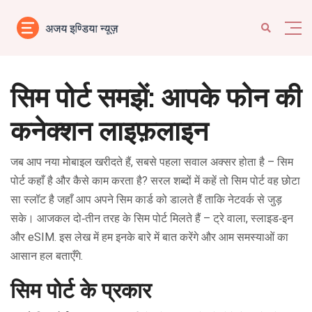
सिम पोर्ट समझें: आपके फोन की
कनेक्शन लाइफ़लाइन
जब आप नया मोबाइल खरीदते हैं, सबसे पहला सवाल अक्सर होता है – सिम
पोर्ट कहाँ है और कैसे काम करता है? सरल शब्दों में कहें तो सिम पोर्ट वह छोटा
सा स्लॉट है जहाँ आप अपने सिम कार्ड को डालते हैं ताकि नेटवर्क से जुड़
सके। आजकल दो‑तीन तरह के सिम पोर्ट मिलते हैं – ट्रे वाला, स्लाइड‑इन
और eSIM. इस लेख में हम इनके बारे में बात करेंगे और आम समस्याओं का
आसान हल बताएँगे.
सिम पोर्ट के प्रकार