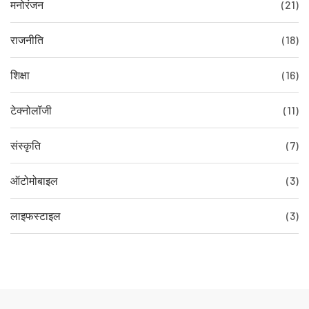
मनोरंजन
(21)
राजनीति
(18)
शिक्षा
(16)
टेक्नोलॉजी
(11)
संस्कृति
(7)
ऑटोमोबाइल
(3)
लाइफस्टाइल
(3)