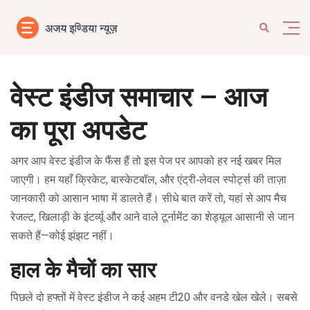
वेस्ट इंडीज समाचार – आज
का पूरा अपडेट
अगर आप वेस्ट इंडीज के फैंस हैं तो इस पेज पर आपको हर नई खबर मिल
जाएगी। हम यहाँ क्रिकेट, बास्केटबॉल, और एंट्री‑लेवल स्पोर्ट्स की ताज़ा
जानकारी को आसान भाषा में डालते हैं। सीधे बात करें तो, यहां से आप मैच
रेजल्ट, खिलाड़ी के इंटर्व्यू और आने वाले टूर्नामेंट का शेड्यूल आसानी से जान
सकते हैं—कोई झंझट नहीं।
हाल के मैचों का सार
पिछले दो हफ्तों में वेस्ट इंडीज ने कई अहम टी20 और वनडे खेल खेले। सबसे