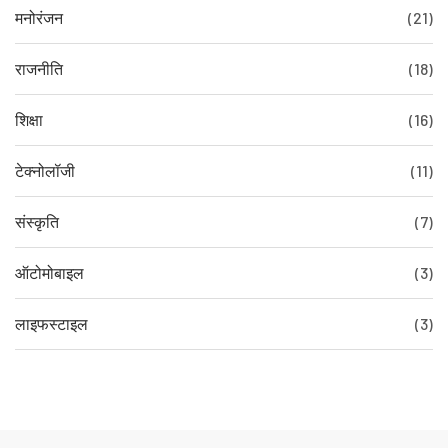
मनोरंजन
(21)
राजनीति
(18)
शिक्षा
(16)
टेक्नोलॉजी
(11)
संस्कृति
(7)
ऑटोमोबाइल
(3)
लाइफस्टाइल
(3)