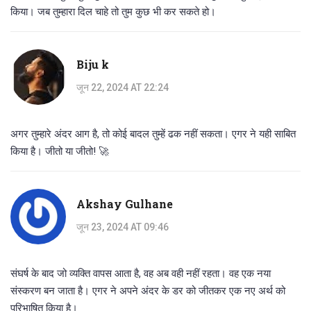
किया। जब तुम्हारा दिल चाहे तो तुम कुछ भी कर सकते हो।
Biju k
जून 22, 2024 AT 22:24
अगर तुम्हारे अंदर आग है, तो कोई बादल तुम्हें ढक नहीं सकता। एगर ने यही साबित
किया है। जीतो या जीतो! 🚀
Akshay Gulhane
जून 23, 2024 AT 09:46
संघर्ष के बाद जो व्यक्ति वापस आता है, वह अब वही नहीं रहता। वह एक नया
संस्करण बन जाता है। एगर ने अपने अंदर के डर को जीतकर एक नए अर्थ को
परिभाषित किया है।