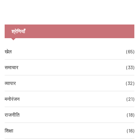
श्रेणियाँ
खेल
(65)
समाचार
(33)
व्यापार
(32)
मनोरंजन
(21)
राजनीति
(18)
शिक्षा
(16)