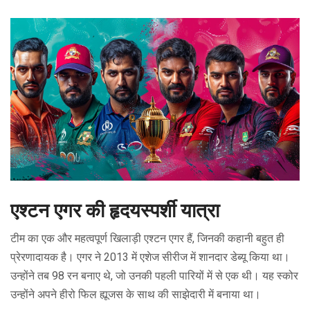
एश्टन एगर की हृदयस्पर्शी यात्रा
टीम का एक और महत्वपूर्ण खिलाड़ी एश्टन एगर हैं, जिनकी कहानी बहुत ही
प्रेरणादायक है। एगर ने 2013 में एशेज सीरीज में शानदार डेब्यू किया था।
उन्होंने तब 98 रन बनाए थे, जो उनकी पहली पारियों में से एक थी। यह स्कोर
उन्होंने अपने हीरो फिल ह्यूजस के साथ की साझेदारी में बनाया था।