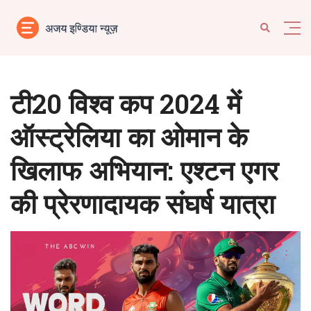
टी20 विश्व कप 2024 में
ऑस्ट्रेलिया का ओमान के
खिलाफ अभियान: एश्टन एगर
की प्रेरणादायक संघर्ष यात्रा