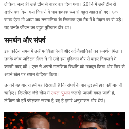
लेकिन, जल्द ही उन्हें टीम से बाहर कर दिया गया। 2014 में उन्हें टीम से
ड्रॉप कर दिया गया जिससे वे भावनात्मक रूप से बहुत आहत हो गए। एक
समय ऐसा भी आया जब तस्मानिया के खिलाफ एक मैच में वे मैदान पर रो पड़े।
यह उनके जीवन का बहुत मुश्किल दौर था।
समर्थन और संघर्ष
इस कठिन समय में उन्हें मनोवैज्ञानिकों और दर्द-वैज्ञानिकों का समर्थन मिला।
उनके कोच जस्टिन लैंगर ने भी उन्हें इस मुश्किल दौर से बाहर निकलने में
काफी मदद की। एगर ने अपनी मानसिक स्थिति को मजबूत किया और फिर से
अपने खेल पर ध्यान केंद्रित किया।
उनकी यह यात्रा हमें यह सिखाती है कि संघर्ष के बावजूद हमें हार नहीं माननी
चाहिए। क्रिकेट जैसे खेल में
उथल-पुथल
जलदी-जलदी बदल जाती है,
लेकिन जो हमें जोड़कर रखता है, वह है हमारे अनुशासन और धैर्य।