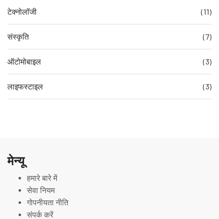
टेक्नोलॉजी
(11)
संस्कृति
(7)
ऑटोमोबाइल
(3)
लाइफस्टाइल
(3)
मेन्यू
हमारे बारे में
सेवा नियम
गोपनीयता नीति
संपर्क करें