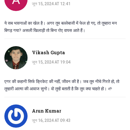
जून 15, 2024 AT 12:41
ये सब भावनाओं का खेल है। अगर तुम बल्लेबाजी में फेल हो गए, तो तुम्हारा मन
बिगड़ गया? असली खिलाड़ी तो बिना रोए वापस आते हैं।
Vikash Gupta
जून 15, 2024 AT 19:04
एगर की कहानी सिर्फ क्रिकेट की नहीं, जीवन की है। जब तुम नीचे गिरते हो, तो
तुम्हारी आत्मा की आवाज सुनो। वो तुम्हें बताती है कि तुम क्या चाहते हो। 🌱
Arun Kumar
जून 16, 2024 AT 09:43