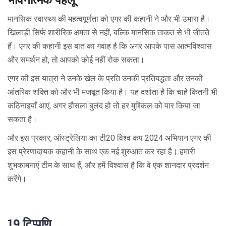
मानसिक स्वास्थ्य की महत्वपूर्णता को एगर की कहानी ने और भी उभारा है।
खिलाड़ी सिर्फ शारीरिक क्षमता से नहीं, बल्कि मानसिक ताकत से भी जीतते
हैं। एगर की कहानी इस बात का गवाह है कि अगर आपके पास आत्मविश्वास
और समर्थन हो, तो आपको कोई नहीं रोक सकता।
एगर की इस यात्रा ने उनके खेल के प्रति उनकी प्रतिबद्धता और उनकी
आंतरिक शक्ति को और भी मजबूत किया है। यह दर्शाता है कि चाहे कितनी भी
कठिनाइयाँ आएं, अगर हौसला बुलंद हो तो हर मुश्किल को पार किया जा
सकता है।
और इस प्रकार, ऑस्ट्रेलिया का टी20 विश्व कप 2024 अभियान एगर की
इस प्रेरणादायक कहानी के साथ एक नई शुरुआत कर रहा है। हमारी
शुभकामनाएं टीम के साथ हैं, और हमें विश्वास है कि वे एक शानदार प्रदर्शन
करेंगे।
19 टिप्पणि