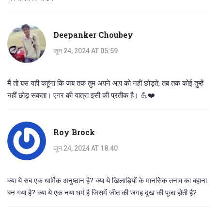
Deepanker Choubey
जून 24, 2024 AT 05:59
मैं तो बस यही कहूंगा कि जब तक तुम अपने आप को नहीं छोड़ते, तब तक कोई तुम्हें
नहीं छोड़ सकता। एगर की यात्रा इसी की प्रतीक है। 💪❤️
Roy Brock
जून 24, 2024 AT 18:40
क्या ये सब एक धार्मिक अनुष्ठान है? क्या ये खिलाड़ियों के मानसिक तनाव का बहाना
बन गया है? क्या ये एक नया धर्म है जिसमें जीत की जगह दुख की पूजा होती है?