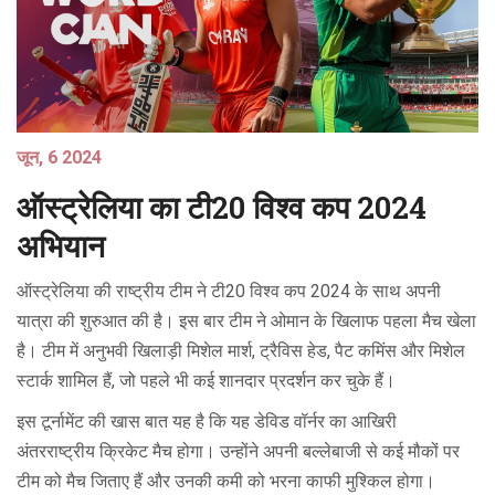
जून, 6 2024
ऑस्ट्रेलिया का टी20 विश्व कप 2024
अभियान
ऑस्ट्रेलिया की राष्ट्रीय टीम ने टी20 विश्व कप 2024 के साथ अपनी
यात्रा की शुरुआत की है। इस बार टीम ने ओमान के खिलाफ पहला मैच खेला
है। टीम में अनुभवी खिलाड़ी मिशेल मार्श, ट्रैविस हेड, पैट कमिंस और मिशेल
स्टार्क शामिल हैं, जो पहले भी कई शानदार प्रदर्शन कर चुके हैं।
इस टूर्नामेंट की खास बात यह है कि यह डेविड वॉर्नर का आखिरी
अंतरराष्ट्रीय क्रिकेट मैच होगा। उन्होंने अपनी बल्लेबाजी से कई मौकों पर
टीम को मैच जिताए हैं और उनकी कमी को भरना काफी मुश्किल होगा।