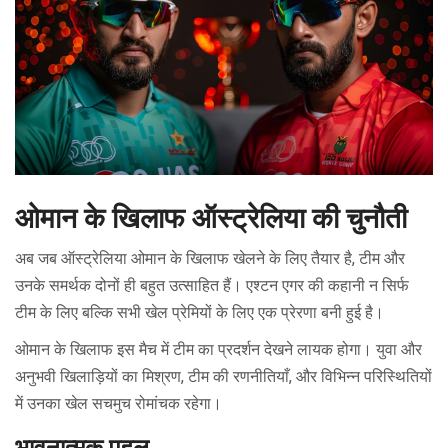
ओमान के खिलाफ ऑस्ट्रेलिया की चुनौती
अब जब ऑस्ट्रेलिया ओमान के खिलाफ खेलने के लिए तैयार है, टीम और
उनके समर्थक दोनों ही बहुत उत्साहित हैं। एश्टन एगर की कहानी न सिर्फ
टीम के लिए बल्कि सभी खेल प्रेमियों के लिए एक प्रेरणा बनी हुई है।
ओमान के खिलाफ इस मैच में टीम का प्रदर्शन देखने लायक होगा। युवा और
अनुभवी खिलाड़ियों का मिश्रण, टीम की रणनीतियाँ, और विभिन्न परिस्थितियों
में उनका खेल सचमुच रोमांचक रहेगा।
भावनात्मक पहलू