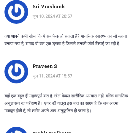
Sri Vrushank
जून 10, 2024 AT 20:57
क्या आपने कभी सोचा कि ये सब फेक हो सकता है? मानसिक स्वास्थ्य का जो बहाना
बनाया गया है, शायद वो बस एक ड्रामा है जिससे उनकी फॉर्म छिपाई जा रही है
Praveen S
जून 11, 2024 AT 15:57
यहाँ एक बहुत ही महत्वपूर्ण बात है: खेल केवल शारीरिक अभ्यास नहीं, बल्कि मानसिक
अनुशासन का परीक्षण है। एगर की यात्रा इस बात का साक्ष्य है कि जब आत्मा
मजबूत होती है, तो शरीर अपने आप अनुकूलित हो जाता है।