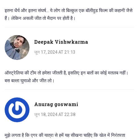
इतना धैर्य और इतना संघर्ष... ये लोग तो बिल्कुल एक बॉलीवुड फिल्म की कहानी जैसे
हैं। लेकिन असली जीत तो मैदान पर होती है।
Deepak Vishwkarma
जून 17, 2024 AT 21:13
ऑस्ट्रेलिया की टीम तो हमेशा जीतती है, इसलिए इन बातों का कोई मतलब नहीं।
बस बल्ला घुमाओ और जीत लो।
Anurag goswami
जून 18, 2024 AT 22:38
मुझे लगता है कि एगर की यात्रा से हमें यह सीखना चाहिए कि खेल में निरंतरता