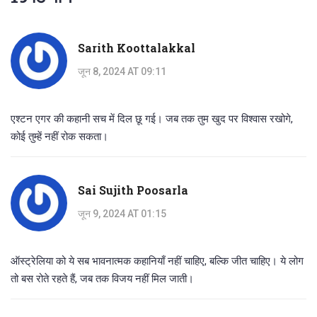
Sarith Koottalakkal
जून 8, 2024 AT 09:11
एश्टन एगर की कहानी सच में दिल छू गई। जब तक तुम खुद पर विश्वास रखोगे,
कोई तुम्हें नहीं रोक सकता।
Sai Sujith Poosarla
जून 9, 2024 AT 01:15
ऑस्ट्रेलिया को ये सब भावनात्मक कहानियाँ नहीं चाहिए, बल्कि जीत चाहिए। ये लोग
तो बस रोते रहते हैं, जब तक विजय नहीं मिल जाती।