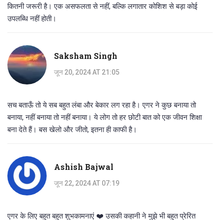
कितनी जरूरी है। एक असफलता से नहीं, बल्कि लगातार कोशिश से बड़ा कोई
उपलब्धि नहीं होती।
Saksham Singh
जून 20, 2024 AT 21:05
सच बताऊँ तो ये सब बहुत लंबा और बेकार लग रहा है। एगर ने कुछ बनाया तो
बनाया, नहीं बनाया तो नहीं बनाया। ये लोग तो हर छोटी बात को एक जीवन शिक्षा
बना देते हैं। बस खेलो और जीतो, इतना ही काफी है।
Ashish Bajwal
जून 22, 2024 AT 07:19
एगर के लिए बहुत बहुत शुभकामनाएं ❤️ उसकी कहानी ने मुझे भी बहुत प्रेरित