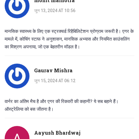
mohit malhotra
जून 13, 2024 AT 10:56
मानसिक स्वास्थ्य के लिए एक स्ट्रक्चर्ड रिहैबिलिटेशन प्रोग्राम जरूरी है। एगर के
मामले में, कोचिंग स्टाफ ने अनुशासन, मानसिक अभ्यास और नियमित काउंसलिंग
का मिश्रण अपनाया, जो एक बेहतरीन मॉडल है।
Gaurav Mishra
जून 15, 2024 AT 06:12
वार्नर का अंतिम मैच है और एगर की रिकवरी की कहानी? ये सब बहाने हैं।
ऑस्ट्रेलिया को बस जीतना है।
Aayush Bhardwaj