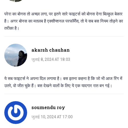
परेरा का बोनस तो अच्छा लगा, पर इतने सारे फाइटर्स को बोनस देना बिल्कुल बेकार
है। अगर बोनस का मतलब है एक्सीप्शनल परफॉर्मेंस, तो ये सब बस नियम तोड़ने का
तरीका है।
akarsh chauhan
जुलाई 8, 2024 AT 18:03
ये सब फाइटर्स ने अपना दिल लगाया है। बस इतना कहना है कि जो भी आज रिंग में
उतरे, वो जीत चुके हैं। बस देखने वालों के लिए ये एक यादगार रात बन गई।
soumendu roy
जुलाई 10, 2024 AT 17:00