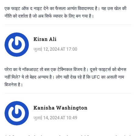
एक फाइट ऑफ द नाइट देने का फैसला अत्यंत विवादास्पद है। यह उस खेल की
नीति को दर्शाता है जो अब सिर्फ व्यापार के लिए बन गया है।
Kiran Ali
जुलाई 12, 2024 AT 17:00
परेरा का ये नॉकआउट तो बस एक टेक्निकल विजय है। दूसरे फाइटर्स को बोनस
नहीं मिले? ये तो बेहद अन्याय है। लोग यही देख रहे हैं कि UFC का असली नाम
बिजनेस है।
Kanisha Washington
जुलाई 14, 2024 AT 10:49