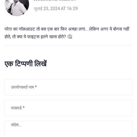
जुलाई 23, 2024 AT 16:29
परेरा का नॉकआउट तो बस एक बार फिर अच्छा लगा... लेकिन अगर ये बोनस नहीं
होते, तो क्या ये फाइट्स इतने खास होते? 🤔
एक टिप्पणी लिखें