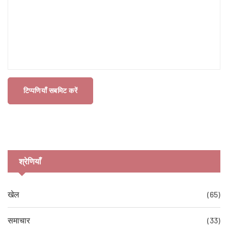
टिप्पणियाँ सबमिट करें
श्रेणियाँ
खेल
(65)
समाचार
(33)