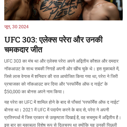
जून, 30 2024
UFC 303: एलेक्स परेरा और उनकी
चमकदार जीत
UFC 303 का मंच था और एलेक्स परेरा अपने अद्वितीय कौशल और दमदार
नॉकआउट के साथ सबकी निगाहें अपनी ओर खींच चुके थे। इस मुकाबले में,
जिसे लास वेगास में शनिवार की रात आयोजित किया गया था, परेरा ने जिरी
प्रचाजका को नॉकआउट कर दिया और 'परफॉर्मेंस ऑफ द नाईट' के
$50,000 का बोनस अपने नाम किया।
यह परेरा का UFC में शामिल होने के बाद से पाँचवां 'परफॉर्मेंस ऑफ द नाईट'
बोनस था। 2021 में UFC में पदार्पण करने के बाद से, परेरा ने अपनी
प्रतिस्पर्धा में जिस प्रकार से उत्कृष्टता दिखाई है, वह सचमुच में अद्वितीय है।
इस बार का मुकाबला विशेष रूप से दिलचस्प था क्योंकि यह उनकी पिछली