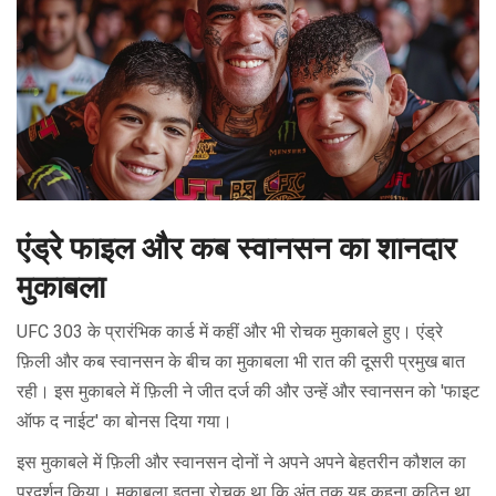
एंड्रे फाइल और कब स्वानसन का शानदार
मुकाबला
UFC 303 के प्रारंभिक कार्ड में कहीं और भी रोचक मुकाबले हुए। एंड्रे
फ़िली और कब स्वानसन के बीच का मुकाबला भी रात की दूसरी प्रमुख बात
रही। इस मुकाबले में फ़िली ने जीत दर्ज की और उन्हें और स्वानसन को 'फाइट
ऑफ द नाईट' का बोनस दिया गया।
इस मुकाबले में फ़िली और स्वानसन दोनों ने अपने अपने बेहतरीन कौशल का
प्रदर्शन किया। मुकाबला इतना रोचक था कि अंत तक यह कहना कठिन था