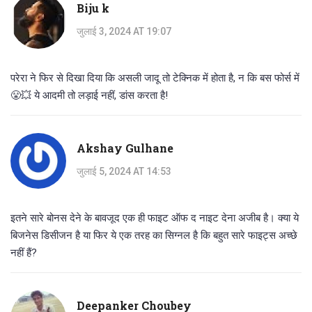
Biju k
जुलाई 3, 2024 AT 19:07
परेरा ने फिर से दिखा दिया कि असली जादू तो टेक्निक में होता है, न कि बस फोर्स में
😤💥 ये आदमी तो लड़ाई नहीं, डांस करता है!
Akshay Gulhane
जुलाई 5, 2024 AT 14:53
इतने सारे बोनस देने के बावजूद एक ही फाइट ऑफ द नाइट देना अजीब है। क्या ये
बिजनेस डिसीजन है या फिर ये एक तरह का सिग्नल है कि बहुत सारे फाइट्स अच्छे
नहीं हैं?
Deepanker Choubey