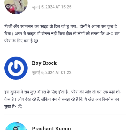
जुलाई 5, 2024 AT 15:25
फिली और स्वानसन का फाइट तो दिल को छू गया... दोनों ने अपना सब कुछ दे
दिया। अगर ये फाइट भी बोनस नहीं मिला होता तो लोगों को लगता कि UFC बस
परेरा के लिए बना है 😅
Roy Brock
जुलाई 6, 2024 AT 01:22
इस दुनिया में सब कुछ बोनस के लिए होता है... परेरा की जीत तो बस एक बड़ी शो-
केस है। लोग देख रहे हैं, लेकिन क्या वे समझ रहे हैं कि ये खेल अब बिजनेस बन
चुका है? 🤔
Prashant Kumar