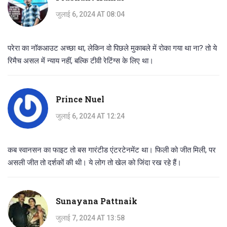
जुलाई 6, 2024 AT 08:04
परेरा का नॉकआउट अच्छा था, लेकिन वो पिछले मुकाबले में रोका गया था ना? तो ये
रिमैच असल में न्याय नहीं, बल्कि टीवी रेटिंग्स के लिए था।
Prince Nuel
जुलाई 6, 2024 AT 12:24
कब स्वानसन का फाइट तो बस गारंटीड एंटरटेनमेंट था। फिली को जीत मिली, पर
असली जीत तो दर्शकों की थी। ये लोग तो खेल को जिंदा रख रहे हैं।
Sunayana Pattnaik
जुलाई 7, 2024 AT 13:58