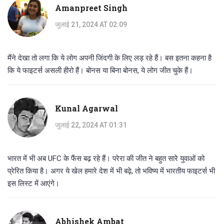
Amanpreet Singh
जुलाई 21, 2024 AT 02:09
मैंने देखा तो लगा कि ये लोग अपनी जिंदगी के लिए लड़ रहे हैं। बस इतना कहना है
कि ये फाइटर्स असली हीरो हैं। बोनस या बिना बोनस, ये लोग जीत चुके हैं।
Kunal Agarwal
जुलाई 22, 2024 AT 01:31
भारत में भी अब UFC के फैंस बढ़ रहे हैं। परेरा की जीत ने बहुत सारे युवाओं को
प्रेरित किया है। अगर ये खेल हमारे देश में भी बढ़े, तो भविष्य में भारतीय फाइटर्स भी
इस लिस्ट में आएंगे।
Abhishek Ambat