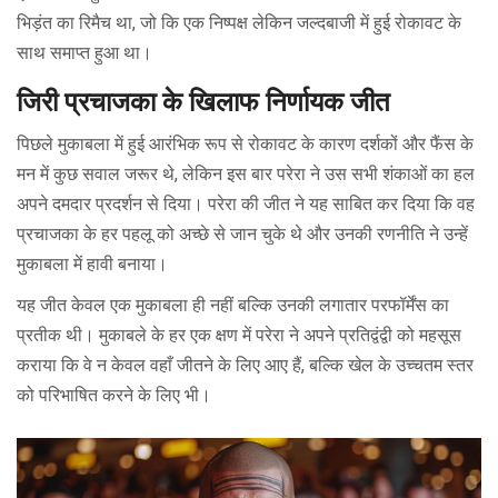
भिड़ंत का रिमैच था, जो कि एक निष्पक्ष लेकिन जल्दबाजी में हुई रोकावट के
साथ समाप्त हुआ था।
जिरी प्रचाजका के खिलाफ निर्णायक जीत
पिछले मुकाबला में हुई आरंभिक रूप से रोकावट के कारण दर्शकों और फैंस के
मन में कुछ सवाल जरूर थे, लेकिन इस बार परेरा ने उस सभी शंकाओं का हल
अपने दमदार प्रदर्शन से दिया। परेरा की जीत ने यह साबित कर दिया कि वह
प्रचाजका के हर पहलू को अच्छे से जान चुके थे और उनकी रणनीति ने उन्हें
मुकाबला में हावी बनाया।
यह जीत केवल एक मुकाबला ही नहीं बल्कि उनकी लगातार परफॉर्मेंस का
प्रतीक थी। मुकाबले के हर एक क्षण में परेरा ने अपने प्रतिद्वंद्वी को महसूस
कराया कि वे न केवल वहाँ जीतने के लिए आए हैं, बल्कि खेल के उच्चतम स्तर
को परिभाषित करने के लिए भी।