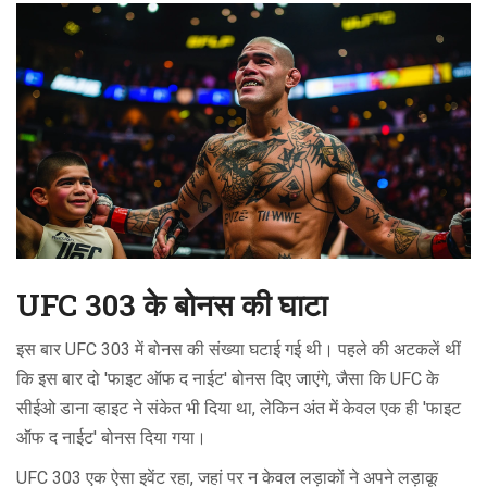
UFC 303 के बोनस की घाटा
इस बार UFC 303 में बोनस की संख्या घटाई गई थी। पहले की अटकलें थीं
कि इस बार दो 'फाइट ऑफ द नाईट' बोनस दिए जाएंगे, जैसा कि UFC के
सीईओ डाना व्हाइट ने संकेत भी दिया था, लेकिन अंत में केवल एक ही 'फाइट
ऑफ द नाईट' बोनस दिया गया।
UFC 303 एक ऐसा इवेंट रहा, जहां पर न केवल लड़ाकों ने अपने लड़ाकू