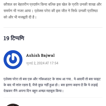
कौशल का बेहतरीन प्रदर्शन किया बल्कि इस खेल के प्रति उनकी शाखा और
समर्पण भी नजर आया। एलेक्स परेरा की इस जीत ने सिर्फ उनकी प्रतिष्ठा
को और भी मजबूती दी है।
19 टिप्पणि
Ashish Bajwal
जुलाई 2, 2024 AT 17:54
एलेक्स परेरा तो बस एक और नॉकआउट के साथ आ गया... ये आदमी तो बस फाइट
के बाद भी शांत रहता है, जैसे कुछ नहीं हुआ हो। बस इतना कहना है कि ये लड़ाई
देखकर मैंने अपना दिन बहुत अच्छा महसूस किया।