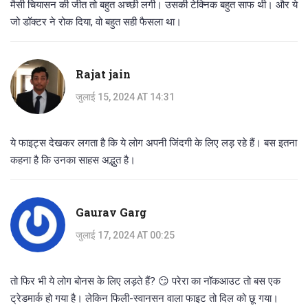
मैसी चियासन की जीत तो बहुत अच्छी लगी। उसकी टेक्निक बहुत साफ थी। और ये
जो डॉक्टर ने रोक दिया, वो बहुत सही फैसला था।
Rajat jain
जुलाई 15, 2024 AT 14:31
ये फाइट्स देखकर लगता है कि ये लोग अपनी जिंदगी के लिए लड़ रहे हैं। बस इतना
कहना है कि उनका साहस अद्भुत है।
Gaurav Garg
जुलाई 17, 2024 AT 00:25
तो फिर भी ये लोग बोनस के लिए लड़ते हैं? 😏 परेरा का नॉकआउट तो बस एक
ट्रेडमार्क हो गया है। लेकिन फिली-स्वानसन वाला फाइट तो दिल को छू गया।