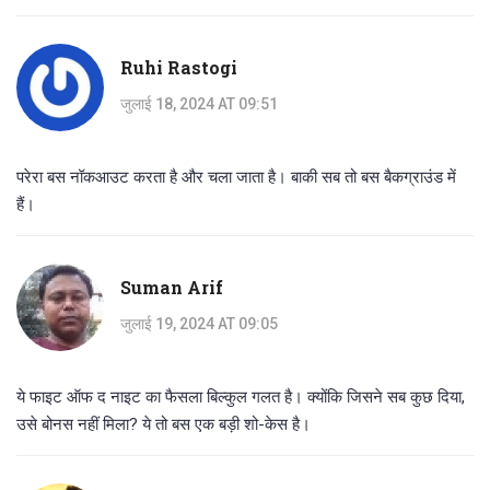
Ruhi Rastogi
जुलाई 18, 2024 AT 09:51
परेरा बस नॉकआउट करता है और चला जाता है। बाकी सब तो बस बैकग्राउंड में
हैं।
Suman Arif
जुलाई 19, 2024 AT 09:05
ये फाइट ऑफ द नाइट का फैसला बिल्कुल गलत है। क्योंकि जिसने सब कुछ दिया,
उसे बोनस नहीं मिला? ये तो बस एक बड़ी शो-केस है।