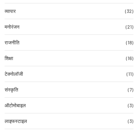
व्यापार
(32)
मनोरंजन
(21)
राजनीति
(18)
शिक्षा
(16)
टेक्नोलॉजी
(11)
संस्कृति
(7)
ऑटोमोबाइल
(3)
लाइफस्टाइल
(3)