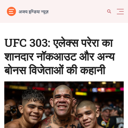
UFC 303: एलेक्स परेरा का
शानदार नॉकआउट और अन्य
बोनस विजेताओं की कहानी