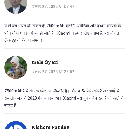
सितंबर 27, 2025 AT 07:47
ये तो बस भारत की ताकत है! 7500mAh बैटरी? अमेरिका और दक्षिण कोरिया के
फोन तो आधे दिन में बंद हो जाते हैं। Xiaomi ने हमारे लिए बनाया है, बस कीमत
ठीक हुई तो बिकेगा जमकर।
mala Syari
सितंबर 27, 2025 AT 22:52
7500mAh? ये तो एक छोटा सा लैपटॉप है। और ये 5x पेरिस्कोप? अरे भाई, ये
सब तो एप्पल ने 2023 में कर दिया था। Xiaomi बस दुबारा बेच रहा है जो पहले से
मौजूद है।
Kishore Pandey