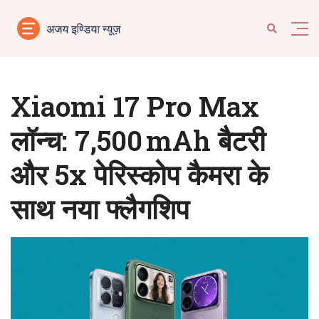
Xiaomi 17 Pro Max
लॉन्च: 7,500 mAh बैटरी
और 5x पेरिस्कोप कैमरा के
साथ नया फ्लैगशिप