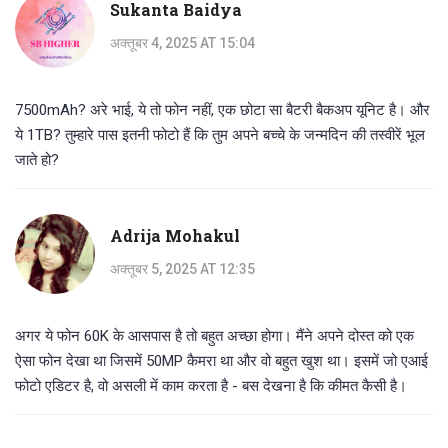
Sukanta Baidya
अक्तूबर 4, 2025 AT 15:04
7500mAh? अरे भाई, ये तो फोन नहीं, एक छोटा सा बैटरी बैकअप यूनिट है। और
ये 1TB? तुम्हारे पास इतनी फोटो हैं कि तुम अपने बच्चे के जन्मदिन की तस्वीरें भूल
जाते हो?
Adrija Mohakul
अक्तूबर 5, 2025 AT 12:35
अगर ये फोन 60K के आसपास है तो बहुत अच्छा होगा। मैंने अपने दोस्त को एक
ऐसा फोन देखा था जिसमें 50MP कैमरा था और वो बहुत खुश था। इसमें जो एआई
फोटो एडिटर है, वो असली में काम करता है - बस देखना है कि कीमत कैसी है।