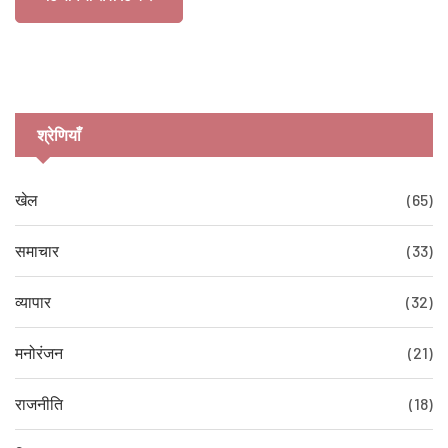
श्रेणियाँ
खेल
(65)
समाचार
(33)
व्यापार
(32)
मनोरंजन
(21)
राजनीति
(18)