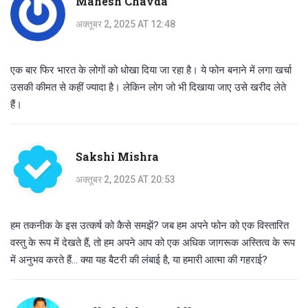
Mahesh Chavda
अक्तूबर 2, 2025 AT 12:48
एक बार फिर भारत के लोगों को धोखा दिया जा रहा है। ये फोन बनाने में लगा खर्चा
उसकी कीमत से कहीं ज्यादा है। लेकिन लोग जो भी दिखाया जाए उसे खरीद लेते
हैं।
Sakshi Mishra
अक्तूबर 2, 2025 AT 20:53
हम तकनीक के इस उत्कर्ष को कैसे समझें? जब हम अपने फोन को एक विस्तारित
वस्तु के रूप में देखते हैं, तो हम अपने आप को एक अधिक जागरूक अस्तित्व के रूप
में अनुभव करते हैं... क्या यह बैटरी की लंबाई है, या हमारी आत्मा की गहराई?