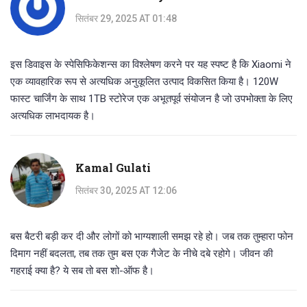
सितंबर 29, 2025 AT 01:48
इस डिवाइस के स्पेसिफिकेशन्स का विश्लेषण करने पर यह स्पष्ट है कि Xiaomi ने
एक व्यावहारिक रूप से अत्यधिक अनुकूलित उत्पाद विकसित किया है। 120W
फास्ट चार्जिंग के साथ 1TB स्टोरेज एक अभूतपूर्व संयोजन है जो उपभोक्ता के लिए
अत्यधिक लाभदायक है।
Kamal Gulati
सितंबर 30, 2025 AT 12:06
बस बैटरी बड़ी कर दी और लोगों को भाग्यशाली समझ रहे हो। जब तक तुम्हारा फोन
दिमाग नहीं बदलता, तब तक तुम बस एक गैजेट के नीचे दबे रहोगे। जीवन की
गहराई क्या है? ये सब तो बस शो-ऑफ है।