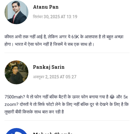
Atanu Pan
सितंबर 30, 2025 AT 13:19
कीमत अभी तक नहीं आई है, लेकिन अगर ये 65K के आसपास है तो बहुत अच्छा
होगा। भारत में ऐसा फोन नहीं है जिसमें ये सब एक साथ हो।
Pankaj Sarin
अक्तूबर 2, 2025 AT 05:27
7500mah? ये तो फोन नहीं बल्कि बैटरी के ऊपर फोन बनाया गया है 😂 और 5x
zoom? दोस्तों ये तो सिर्फ फोटो लेने के लिए नहीं बल्कि दूर से देखने के लिए है कि
तुम्हारी बीवी किसके साथ बात कर रही है