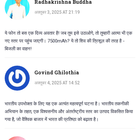
Radhakrishna Buddha
अक्तूबर 3, 2025 AT 21:19
ये फोन तो बस एक दिव्य अवतार है! जब तुम इसे उठाओगे, तो तुम्हारी आत्मा भी एक
नए स्तर पर पहुंच जाएगी। 7500mAh? ये तो शिव की त्रिशूल की तरह है -
बिजली का वाहन!
Govind Ghilothia
अक्तूबर 4, 2025 AT 14:52
भारतीय उपभोक्ता के लिए यह एक अत्यंत महत्वपूर्ण घटना है। भारतीय तकनीकी
अभियान के तहत, एक विश्वसनीय और अंतर्राष्ट्रीय स्तर का उत्पाद विकसित किया
गया है, जो वैश्विक बाजार में भारत की प्रतिष्ठा को बढ़ाता है।