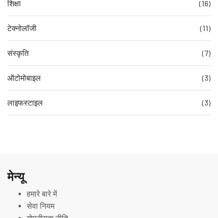
शिक्षा
(16)
टेक्नोलॉजी
(11)
संस्कृति
(7)
ऑटोमोबाइल
(3)
लाइफस्टाइल
(3)
मेन्यू
हमारे बारे में
सेवा नियम