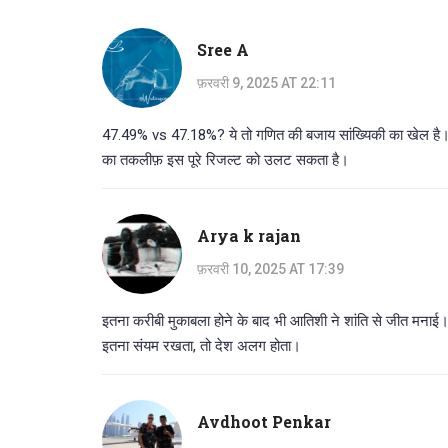
Sree A
फ़रवरी 9, 2025 AT 22:11
47.49% vs 47.18%? ये तो गणित की बजाय सांख्यिकी का खेल है। 
का तकलीफ़ इस पूरे रिजल्ट को उलट सकता है।
Arya k rajan
फ़रवरी 10, 2025 AT 17:39
इतना करीबी मुकाबला होने के बाद भी आतिशी ने शांति से जीत मनाई। य
इतना संयम रखता, तो देश अलग होता।
Avdhoot Penkar