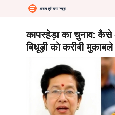
कापस्हेड़ा का चुनाव: कैसे
बिधूड़ी को करीबी मुकाबले 