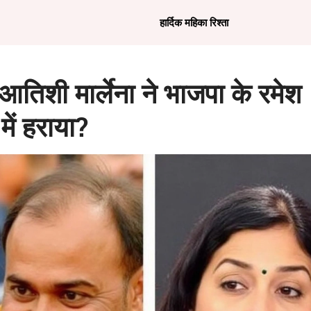
हार्दिक महिका रिश्ता
 आतिशी मार्लेना ने भाजपा के रमेश
में हराया?