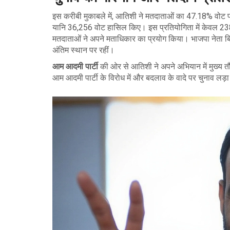
इस करीबी मुकाबले में, आतिशी ने मतदाताओं का 47.18% वोट प
यानि 36,256 वोट हासिल किए। इस प्रतियोगिता में केवल 23
मतदाताओं ने अपने मताधिकार का प्रयोग किया। भाजपा नेता बिध
अंतिम स्थान पर रहीं।
आम आदमी पार्टी
की ओर से आतिशी ने अपने अभियान में मुख्य तौर
आम आदमी पार्टी के विरोध में और बदलाव के वादे पर चुनाव लड़