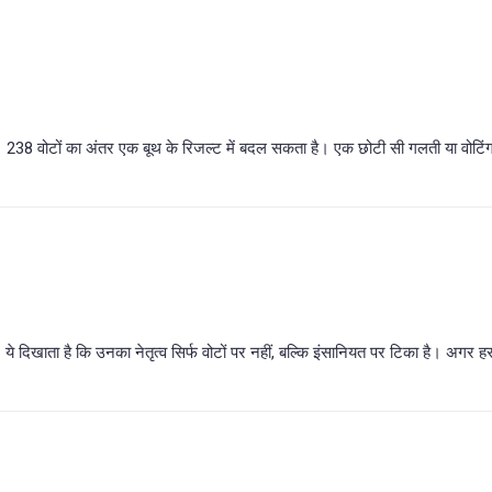
238 वोटों का अंतर एक बूथ के रिजल्ट में बदल सकता है। एक छोटी सी गलती या वोटि
े दिखाता है कि उनका नेतृत्व सिर्फ वोटों पर नहीं, बल्कि इंसानियत पर टिका है। अगर हर