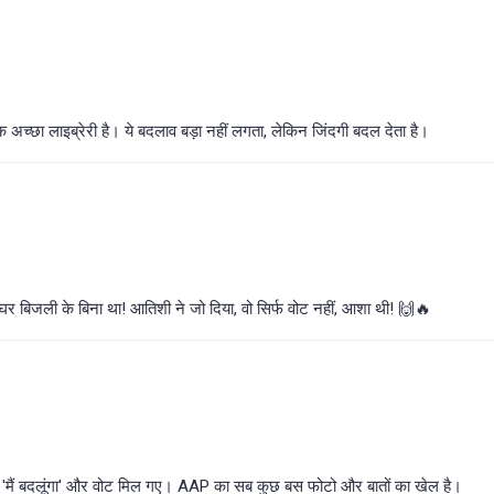
क अच्छा लाइब्रेरी है। ये बदलाव बड़ा नहीं लगता, लेकिन जिंदगी बदल देता है।
 घर बिजली के बिना था! आतिशी ने जो दिया, वो सिर्फ वोट नहीं, आशा थी! 🙌🔥
ि 'मैं बदलूंगा' और वोट मिल गए। AAP का सब कुछ बस फोटो और बातों का खेल है।