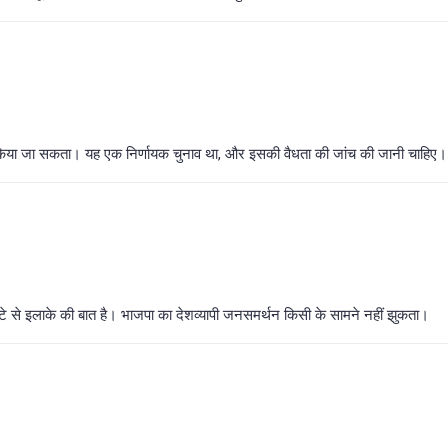
ीं किया जा सकता। यह एक निर्णायक चुनाव था, और इसकी वैधता की जांच की जानी चाहिए।
 से इलाके की बात है। भाजपा का देशव्यापी जनसमर्थन किसी के सामने नहीं झुकता।