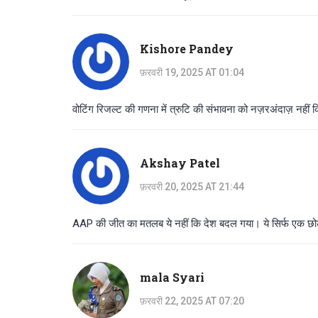
Kishore Pandey
फ़रवरी 19, 2025 AT 01:04
वोटिंग रिजल्ट की गणना में त्रुटि की संभावना को नज़रअंदाज़ नह
Akshay Patel
फ़रवरी 20, 2025 AT 21:44
AAP की जीत का मतलब ये नहीं कि देश बदल गया। ये सिर्फ एक छोटे
mala Syari
फ़रवरी 22, 2025 AT 07:20