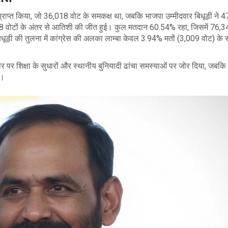
्राप्त किया, जो 36,018 वोट के समकक्ष था, जबकि भाजपा उम्मीदवार बिधूड़ी ने 
8 वोटों के अंतर से आतिशी की जीत हुई। कुल मतदान 60.54% रहा, जिसमें 76,
ूड़ी की तुलना में कांग्रेस की अलका लाम्बा केवल 3.94% मतों (3,009 वोट) के
 पर शिक्षा के सुधारों और स्थानीय बुनियादी ढांचा समस्याओं पर जोर दिया, जबकि ब
ा।