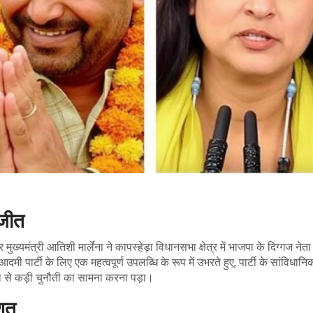
 जीत
र मुख्यमंत्री आतिशी मार्लेना ने कापस्हेड़ा विधानसभा क्षेत्र में भाजपा के दिग्गज नेता
पार्टी के लिए एक महत्वपूर्ण उपलब्धि के रूप में उभरते हुए, पार्टी के सांविधानि
पा से कड़ी चुनौती का सामना करना पड़ा।
शत