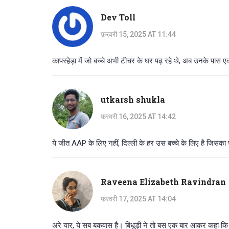
Dev Toll
फ़रवरी 15, 2025 AT 11:44
कापस्हेड़ा में जो बच्चे अभी टीचर के घर पढ़ रहे थे, अब उनके पास ए
utkarsh shukla
फ़रवरी 16, 2025 AT 14:42
ये जीत AAP के लिए नहीं, दिल्ली के हर उस बच्चे के लिए है जिसका
Raveena Elizabeth Ravindran
फ़रवरी 17, 2025 AT 14:04
अरे यार, ये सब बकवास है। बिधूड़ी ने तो बस एक बार आकर कहा क