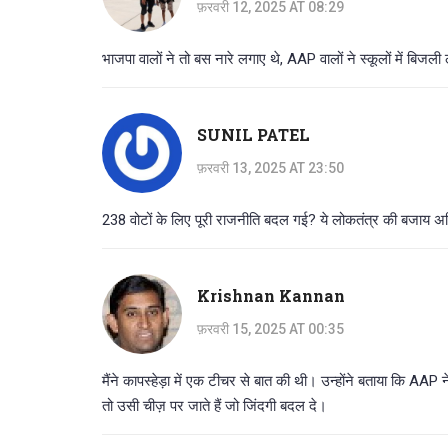
फ़रवरी 12, 2025 AT 08:29
भाजपा वालों ने तो बस नारे लगाए थे, AAP वालों ने स्कूलों में बिजल
SUNIL PATEL
फ़रवरी 13, 2025 AT 23:50
238 वोटों के लिए पूरी राजनीति बदल गई? ये लोकतंत्र की बजाय अ
Krishnan Kannan
फ़रवरी 15, 2025 AT 00:35
मैंने कापस्हेड़ा में एक टीचर से बात की थी। उन्होंने बताया कि AAP
तो उसी चीज़ पर जाते हैं जो जिंदगी बदल दे।