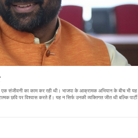
 के लिए एक संजीवनी का काम कर रही थी। भाजपा के आक्रामक अभियान के बीच भी य
क छवि पर विश्वास करते हैं। यह न सिर्फ उनकी व्यक्तिगत जीत थी बल्कि पार्टी