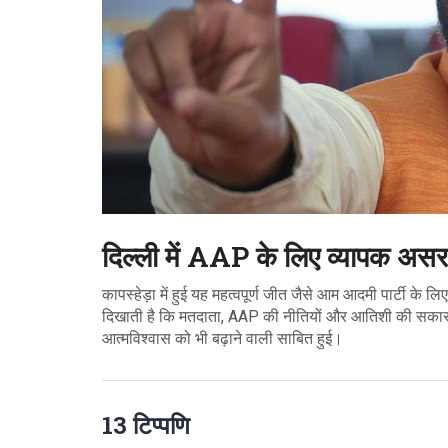
दिल्ली में AAP के लिए व्यापक असर
कापस्हेड़ा में हुई यह महत्वपूर्ण जीत जैसे आम आदमी पार्टी
दिखाती है कि मतदाता, AAP की नीतियों और आतिशी की सकारात्म
आत्मविश्वास को भी बढ़ाने वाली साबित हुई।
13 टिप्पणि