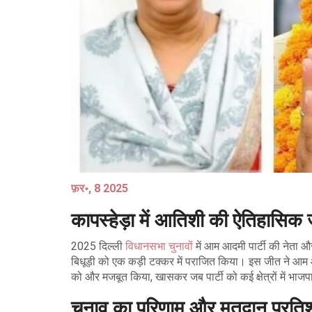
फ़र॰, 8 2025
कापस्हेड़ा में आतिशी की ऐतिहासिक
2025 दिल्ली
विधानसभा चुनाव
ों में आम आदमी पार्टी की नेता औ
बिधूड़ी को एक कड़ी टक्कर में पराजित किया। इस जीत ने आम आदमी 
को और मजबूत किया, खासकर जब पार्टी को कई क्षेत्रों में भाज
चुनाव का परिणाम और मतदान प्रति