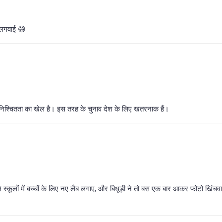
ी लगवाई 😅
निश्चितता का खेल है। इस तरह के चुनाव देश के लिए खतरनाक हैं।
 ने स्कूलों में बच्चों के लिए नए लैब लगाए, और बिधूड़ी ने तो बस एक बार आकर फोटो खिंच