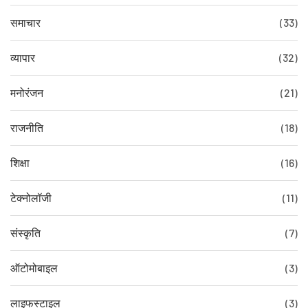
समाचार
(33)
व्यापार
(32)
मनोरंजन
(21)
राजनीति
(18)
शिक्षा
(16)
टेक्नोलॉजी
(11)
संस्कृति
(7)
ऑटोमोबाइल
(3)
लाइफस्टाइल
(3)