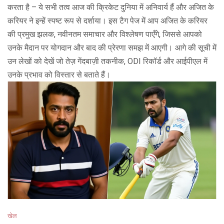
करता है – ये सभी तत्व आज की क्रिकेट दुनिया में अनिवार्य हैं और अजित के
करियर ने इन्हें स्पष्ट रूप से दर्शाया। इस टैग पेज में आप अजित के करियर
की प्रमुख झलक, नवीनतम समाचार और विश्लेषण पाएँगे, जिससे आपको
उनके मैदान पर योगदान और बाद की प्रेरणा समझ में आएगी। आगे की सूची में
उन लेखों को देखें जो तेज़ गेंदबाज़ी तकनीक, ODI रिकॉर्ड और आईपीएल में
उनके प्रभाव को विस्तार से बताते हैं।
खेल