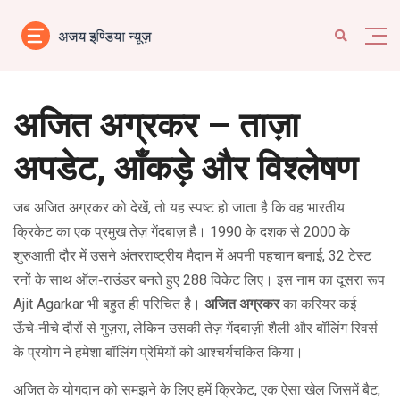
अजित अग्रकर – ताज़ा
अपडेट, आँकड़े और विश्लेषण
जब
अजित अग्रकर
को देखें, तो यह स्पष्ट हो जाता है कि वह भारतीय
क्रिकेट का एक प्रमुख तेज़ गेंदबाज़ है।
1990 के दशक से 2000 के
शुरुआती दौर में उसने अंतरराष्ट्रीय मैदान में अपनी पहचान बनाई, 32 टेस्ट
रनों के साथ ऑल‑राउंडर बनते हुए 288 विकेट लिए।
इस नाम का दूसरा रूप
Ajit Agarkar
भी बहुत ही परिचित है।
अजित अग्रकर
का करियर कई
ऊँचे‑नीचे दौरों से गुज़रा, लेकिन उसकी तेज़ गेंदबाज़ी शैली और बॉलिंग रिवर्स
के प्रयोग ने हमेशा बॉलिंग प्रेमियों को आश्चर्यचकित किया।
अजित के योगदान को समझने के लिए हमें
क्रिकेट
,
एक ऐसा खेल जिसमें बैट,