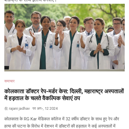
समाचार
कोलकाता डॉक्टर रेप-मर्डर केस: दिल्ली, महाराष्ट्र अस्पतालों
में हड़ताल के चलते वैकल्पिक सेवाएं ठप
在
rajani jadhav
पर
अग॰, 12 2024
कोलकाता के RG Kar मेडिकल कॉलेज में 32 वर्षीय डॉक्टर के साथ हुए रेप और
हत्या की घटना के विरोध में देशभर में डॉक्टरों की हड़ताल ने कई अस्पतालों में