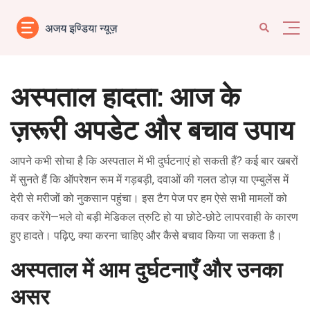
अस्पताल हादता: आज के
ज़रूरी अपडेट और बचाव उपाय
आपने कभी सोचा है कि अस्पताल में भी दुर्घटनाएं हो सकती हैं? कई बार खबरों
में सुनते हैं कि ऑपरेशन रूम में गड़बड़ी, दवाओं की गलत डोज़ या एम्बुलेंस में
देरी से मरीजों को नुकसान पहुंचा। इस टैग पेज पर हम ऐसे सभी मामलों को
कवर करेंगे—भले वो बड़ी मेडिकल त्रुटि हो या छोटे‑छोटे लापरवाही के कारण
हुए हादते। पढ़िए, क्या करना चाहिए और कैसे बचाव किया जा सकता है।
अस्पताल में आम दुर्घटनाएँ और उनका
असर