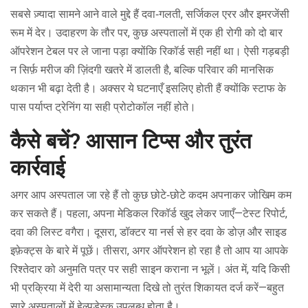
सबसे ज़्यादा सामने आने वाले मुद्दे हैं दवा‑गलती, सर्जिकल एरर और इमरजेंसी
रूम में देर। उदाहरण के तौर पर, कुछ अस्पतालों में एक ही रोगी को दो बार
ऑपरेशन टेबल पर ले जाना पड़ा क्योंकि रिकॉर्ड सही नहीं था। ऐसी गड़बड़ी
न सिर्फ़ मरीज की ज़िंदगी खतरे में डालती है, बल्कि परिवार की मानसिक
थकान भी बढ़ा देती है। अक्सर ये घटनाएँ इसलिए होती हैं क्योंकि स्टाफ के
पास पर्याप्त ट्रेनिंग या सही प्रोटोकॉल नहीं होते।
कैसे बचें? आसान टिप्स और तुरंत
कार्रवाई
अगर आप अस्पताल जा रहे हैं तो कुछ छोटे‑छोटे कदम अपनाकर जोखिम कम
कर सकते हैं। पहला, अपना मेडिकल रिकॉर्ड खुद लेकर जाएँ—टेस्ट रिपोर्ट,
दवा की लिस्ट वगैरा। दूसरा, डॉक्टर या नर्स से हर दवा के डोज़ और साइड
इफ़ेक्ट्स के बारे में पूछें। तीसरा, अगर ऑपरेशन हो रहा है तो आप या आपके
रिश्तेदार को अनुमति पत्र पर सही साइन कराना न भूलें। अंत में, यदि किसी
भी प्रक्रिया में देरी या असामान्यता दिखे तो तुरंत शिकायत दर्ज करें—बहुत
सारे अस्पतालों में हेल्पडेस्क उपलब्ध होता है।