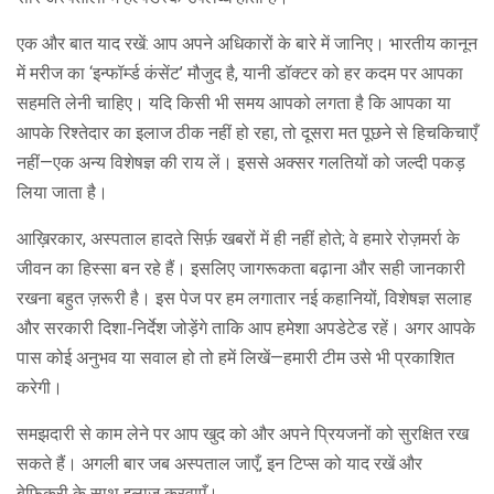
एक और बात याद रखें: आप अपने अधिकारों के बारे में जानिए। भारतीय कानून
में मरीज का ‘इन्फॉर्म्ड कंसेंट’ मौजुद है, यानी डॉक्टर को हर कदम पर आपका
सहमति लेनी चाहिए। यदि किसी भी समय आपको लगता है कि आपका या
आपके रिश्तेदार का इलाज ठीक नहीं हो रहा, तो दूसरा मत पूछने से हिचकिचाएँ
नहीं—एक अन्य विशेषज्ञ की राय लें। इससे अक्सर गलतियों को जल्दी पकड़
लिया जाता है।
आख़िरकार, अस्पताल हादते सिर्फ़ खबरों में ही नहीं होते; वे हमारे रोज़मर्रा के
जीवन का हिस्सा बन रहे हैं। इसलिए जागरूकता बढ़ाना और सही जानकारी
रखना बहुत ज़रूरी है। इस पेज पर हम लगातार नई कहानियों, विशेषज्ञ सलाह
और सरकारी दिशा‑निर्देश जोड़ेंगे ताकि आप हमेशा अपडेटेड रहें। अगर आपके
पास कोई अनुभव या सवाल हो तो हमें लिखें—हमारी टीम उसे भी प्रकाशित
करेगी।
समझदारी से काम लेने पर आप खुद को और अपने प्रियजनों को सुरक्षित रख
सकते हैं। अगली बार जब अस्पताल जाएँ, इन टिप्स को याद रखें और
बेफ़िक्री के साथ इलाज करवाएँ।