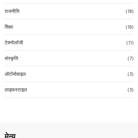
राजनीति
(18)
शिक्षा
(16)
टेक्नोलॉजी
(11)
संस्कृति
(7)
ऑटोमोबाइल
(3)
लाइफस्टाइल
(3)
मेन्यू