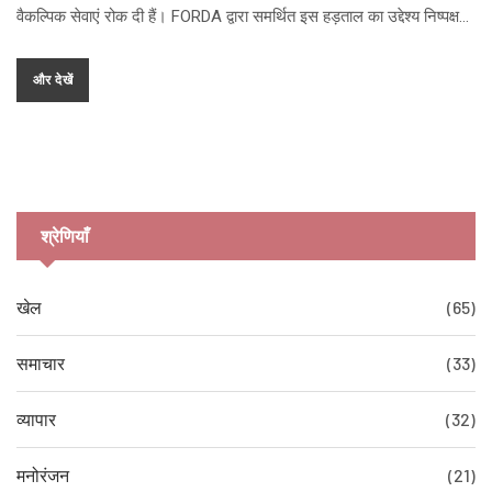
वैकल्पिक सेवाएं रोक दी हैं। FORDA द्वारा समर्थित इस हड़ताल का उद्देश्य निष्पक्ष
जांच और स्वास्थ्य कर्मियों की सुरक्षा सुनिश्चित करना है।
और देखें
श्रेणियाँ
खेल
(65)
समाचार
(33)
व्यापार
(32)
मनोरंजन
(21)