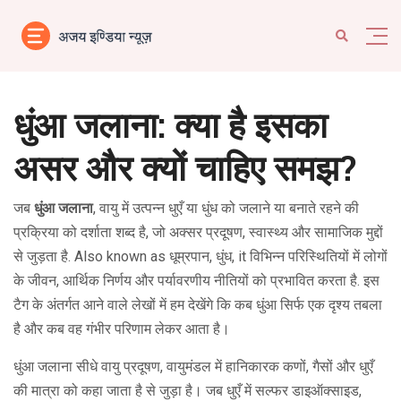
धुंआ जलाना: क्या है इसका
असर और क्यों चाहिए समझ?
जब
धुंआ जलाना
,
वायु में उत्पन्न धुएँ या धुंध को जलाने या बनाते रहने की
प्रक्रिया को दर्शाता शब्द है, जो अक्सर प्रदूषण, स्वास्थ्य और सामाजिक मुद्दों
से जुड़ता है
. Also known as
धूम्रपान, धुंध
, it
विभिन्न परिस्थितियों में लोगों
के जीवन, आर्थिक निर्णय और पर्यावरणीय नीतियों को प्रभावित करता है
. इस
टैग के अंतर्गत आने वाले लेखों में हम देखेंगे कि कब धुंआ सिर्फ एक दृश्य तबला
है और कब वह गंभीर परिणाम लेकर आता है।
धुंआ जलाना सीधे
वायु प्रदूषण
,
वायुमंडल में हानिकारक कणों, गैसों और धुएँ
की मात्रा को कहा जाता है
से जुड़ा है। जब धुएँ में सल्फर डाइऑक्साइड,