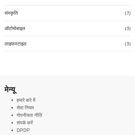
संस्कृति
(7)
ऑटोमोबाइल
(3)
लाइफस्टाइल
(3)
मेन्यू
हमारे बारे में
सेवा नियम
गोपनीयता नीति
संपर्क करें
DPDP