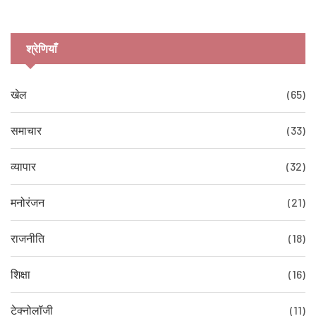
श्रेणियाँ
खेल
(65)
समाचार
(33)
व्यापार
(32)
मनोरंजन
(21)
राजनीति
(18)
शिक्षा
(16)
टेक्नोलॉजी
(11)