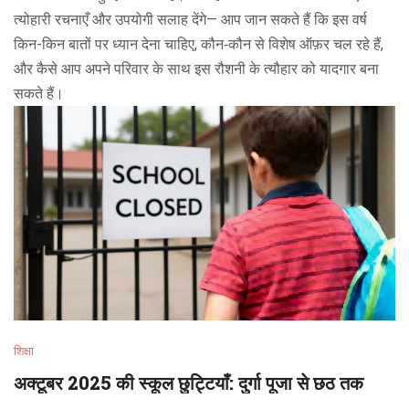
त्योहारी रचनाएँ और उपयोगी सलाह देंगे— आप जान सकते हैं कि इस वर्ष
किन-किन बातों पर ध्यान देना चाहिए, कौन‑कौन से विशेष ऑफ़र चल रहे हैं,
और कैसे आप अपने परिवार के साथ इस रौशनी के त्यौहार को यादगार बना
सकते हैं।
शिक्षा
अक्टूबर 2025 की स्कूल छुट्टियाँ: दुर्गा पूजा से छठ तक