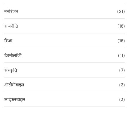
मनोरंजन
(21)
राजनीति
(18)
शिक्षा
(16)
टेक्नोलॉजी
(11)
संस्कृति
(7)
ऑटोमोबाइल
(3)
लाइफस्टाइल
(3)