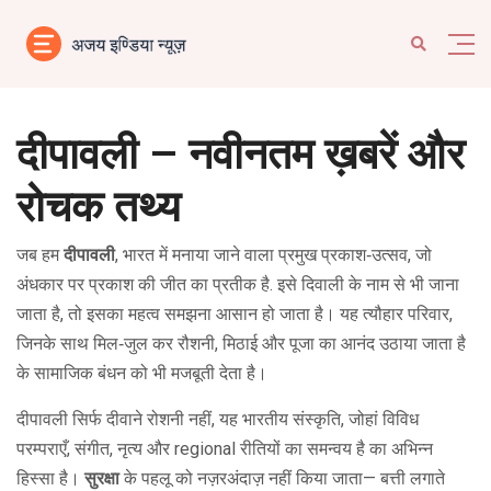
दीपावली – नवीनतम ख़बरें और
रोचक तथ्य
जब हम
दीपावली
,
भारत में मनाया जाने वाला प्रमुख प्रकाश‑उत्सव, जो
अंधकार पर प्रकाश की जीत का प्रतीक है
. इसे
दिवाली
के नाम से भी जाना
जाता है, तो इसका महत्व समझना आसान हो जाता है। यह त्यौहार
परिवार
,
जिनके साथ मिल‑जुल कर रौशनी, मिठाई और पूजा का आनंद उठाया जाता है
के सामाजिक बंधन को भी मजबूती देता है।
दीपावली सिर्फ दीवाने रोशनी नहीं, यह
भारतीय संस्कृति
,
जोहां विविध
परम्पराएँ, संगीत, नृत्य और regional रीतियों का समन्वय है
का अभिन्न
हिस्सा है।
सुरक्षा
के पहलू को नज़रअंदाज़ नहीं किया जाता— बत्ती लगाते