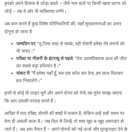
इनको अपने हिसाब से थोड़ा बदलें – जैसे नाम डालें या किसी खास घटना को
जोड़ें – तब ये और भी व्यक्तिगत लगेंगे।
अब बात करते हैं कुछ विशेष परिस्थितियों की, जहाँ शुभकामनाओं का असर
दोगुना हो जाता है:
जन्मदिन पर:
"तू जिस तरह से चमके, वही रोशनी हमेशा तेरे सपनों को
भी जगाए।"
परीक्षा या नौकरी के इंटरव्यू से पहले:
"तेरा आत्मविश्वास आज की जीत
का सबसे बड़ा हथियार है।"
संकट में:
"मैं हमेशा यहाँ हूँ, बस एक कॉल कर देना, हम साथ मिलकर
हल निकालेंगे।"
इनमें से कोई भी लाइन चुनें और अपने दोस्त को भेजें, वह तुरंत समझ जाएगा
कि आप उसकी परवाह करते हैं।
आखिर में याद रखिए: दोस्ती की शब्‍दों में ताकत है, लेकिन उन्हें सही समय पर
देना ही असली कला है। जब दिल से लिखें, तो शब्द खुद-ब-खुद असरदार हो
जाते हैं। अब आप तैयार हैं – अपने दोस्तों को नई ऊर्जा और मुस्कुराहट देने के