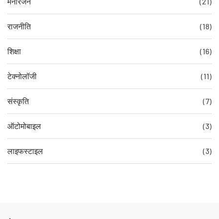
मनोरंजन
(21)
राजनीति
(18)
शिक्षा
(16)
टेक्नोलॉजी
(11)
संस्कृति
(7)
ऑटोमोबाइल
(3)
लाइफस्टाइल
(3)