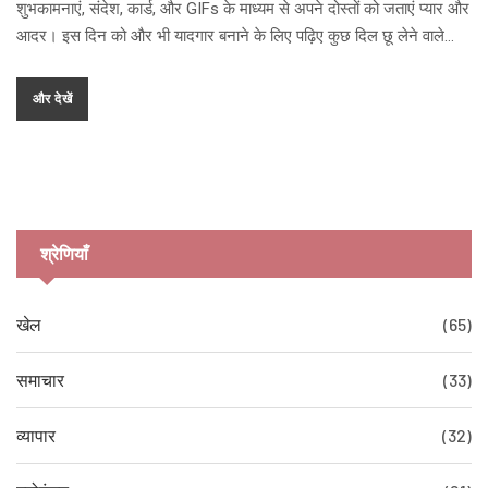
शुभकामनाएं, संदेश, कार्ड, और GIFs के माध्यम से अपने दोस्तों को जताएं प्यार और
आदर। इस दिन को और भी यादगार बनाने के लिए पढ़िए कुछ दिल छू लेने वाले
संदेश और गतिविधियों के सुझाव।
और देखें
श्रेणियाँ
खेल
(65)
समाचार
(33)
व्यापार
(32)