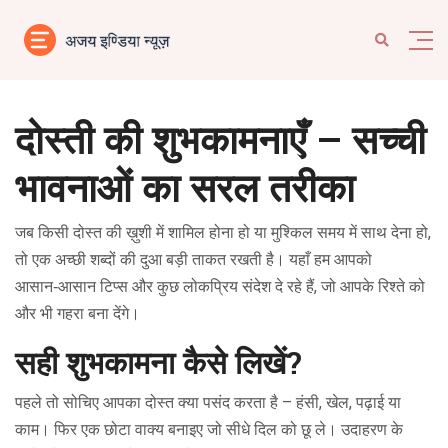
दोस्ती की शुभकामनाएँ – सच्ची
भावनाओं का सरल तरीका
जब किसी दोस्त की ख़ुशी में शामिल होना हो या मुश्किल समय में साथ देना हो,
तो एक अच्छी शब्‍दों की दुआ बड़ी ताकत रखती है। यहाँ हम आपको
आसान‑आसान टिप्स और कुछ लोकप्रिय संदेश दे रहे हैं, जो आपके रिश्ते को
और भी गहरा बना देंगे।
सही शुभकामना कैसे लिखें?
पहले तो सोचिए आपका दोस्त क्या पसंद करता है – हंसी, खेल, पढ़ाई या
काम। फिर एक छोटा वाक्य बनाइए जो सीधे दिल को छू ले। उदाहरण के