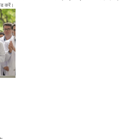
ेड करें।