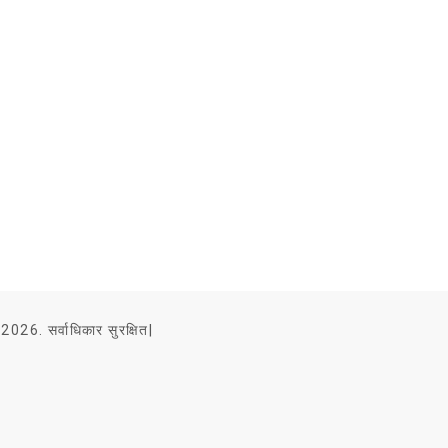
2026. सर्वाधिकार सुरक्षित|