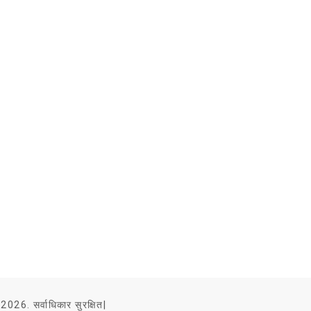
2026. सर्वाधिकार सुरक्षित|