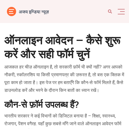
ऑनलाइन आवेदन – कैसे शुरू
करें और सही फॉर्म चुनें
आजकल हर चीज़ ऑनलाइन है, तो सरकारी फ़ॉर्म भी क्यों नहीं? अगर आपको
नौकरी, स्कॉलरशिप या किसी प्रमाणपत्र की ज़रूरत है, तो बस एक क्लिक में
पूरा काम हो जाता है। इस पेज पर हम बताएँगे कि कौन‑से फॉर्म मिलते हैं, कैसे
डाउनलोड करें और भरने के दौरान किन बातों का ध्यान रखें।
कौन‑से फ़ॉर्म उपलब्ध हैं?
भारतीय सरकार ने कई विभागों को डिजिटल बनाया है – शिक्षा, स्वास्थ्य,
रोजगार, पेंशन वगैरह. यहाँ कुछ सबसे माँगे जाने वाले ऑनलाइन आवेदन फॉर्म