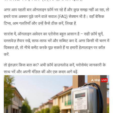
अगर आप पहली बार ऑनलाइन फ़ॉर्म भर रहे हैं और कुछ समझ नहीं आ रहा, तो
हमारे पास अक्सर पूछे जाने वाले सवाल (FAQ) सेक्शन भी है। वहाँ बेसिक
टिप्स, आम गलतियाँ और उन्हें कैसे ठीक करें, लिखा है.
सारांश में, ऑनलाइन आवेदन का प्रोसेस बहुत आसान है – सही फ़ॉर्म चुनें,
दस्तावेज़ तैयार रखें, साफ‑साफ भरें और सब्मिट कर दें. अगर किसी भी चरण में
दिक्कत हो, तो नीचे कमेंट करके पूछ सकते हैं या हमारी हेल्पलाइन पर कॉल
करें.
तो इंतज़ार किस बात का? अभी फ़ॉर्म डाउनलोड करें, भरोसेमंद जानकारी के
साथ भरें और अपनी मंज़िल की ओर एक कदम आगे बढ़ें.