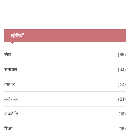
श्रेणियाँ
खेल
(65)
समाचार
(33)
व्यापार
(32)
मनोरंजन
(21)
राजनीति
(18)
शिक्षा
(16)