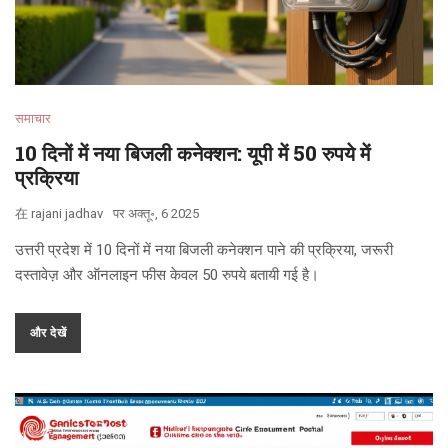
समाचार
10 दिनों में नया बिजली कनेक्शन: यूपी में 50 रुपये में
प्रक्रिया
在
rajani jadhav
पर
अक्तू॰, 6 2025
उत्तरी प्रदेश में 10 दिनों में नया बिजली कनेक्शन पाने की प्रक्रिया, जरूरी
दस्तावेज़ और ऑनलाइन फीस केवल 50 रुपये बतायी गई है।
और देखें