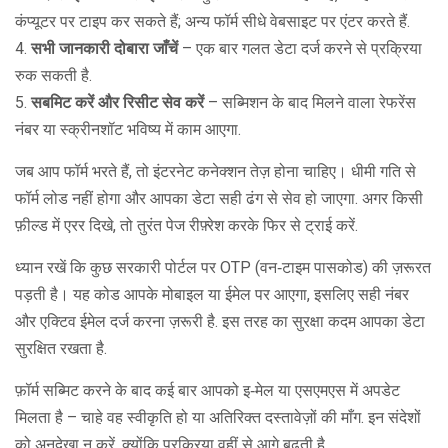
कंप्यूटर पर टाइप कर सकते हैं; अन्य फॉर्म सीधे वेबसाइट पर एंटर करते हैं.
4.
सभी जानकारी दोबारा जाँचें
– एक बार गलत डेटा दर्ज करने से प्रक्रिया
रुक सकती है.
5.
सबमिट करें और रिसीट सेव करें
– सब्मिशन के बाद मिलने वाला रेफरेंस
नंबर या स्क्रीनशॉट भविष्य में काम आएगा.
जब आप फॉर्म भरते हैं, तो इंटरनेट कनेक्शन तेज़ होना चाहिए। धीमी गति से
फॉर्म लोड नहीं होगा और आपका डेटा सही ढंग से सेव हो जाएगा. अगर किसी
फ़ील्ड में एरर दिखे, तो तुरंत पेज रीफ़्रेश करके फिर से ट्राई करें.
ध्यान रखें कि कुछ सरकारी पोर्टल पर OTP (वन‑टाइम पासकोड) की ज़रूरत
पड़ती है। यह कोड आपके मोबाइल या ईमेल पर आएगा, इसलिए सही नंबर
और एक्टिव ईमेल दर्ज करना ज़रूरी है. इस तरह का सुरक्षा कदम आपका डेटा
सुरक्षित रखता है.
फ़ॉर्म सब्मिट करने के बाद कई बार आपको इ‑मेल या एसएमएस में अपडेट
मिलता है – चाहे वह स्वीकृति हो या अतिरिक्त दस्तावेज़ों की माँग. इन संदेशों
को अनदेखा न करें, क्योंकि प्रक्रिया वहीं से आगे बढ़ती है.