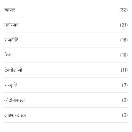
व्यापार
(32)
मनोरंजन
(21)
राजनीति
(18)
शिक्षा
(16)
टेक्नोलॉजी
(11)
संस्कृति
(7)
ऑटोमोबाइल
(3)
लाइफस्टाइल
(3)