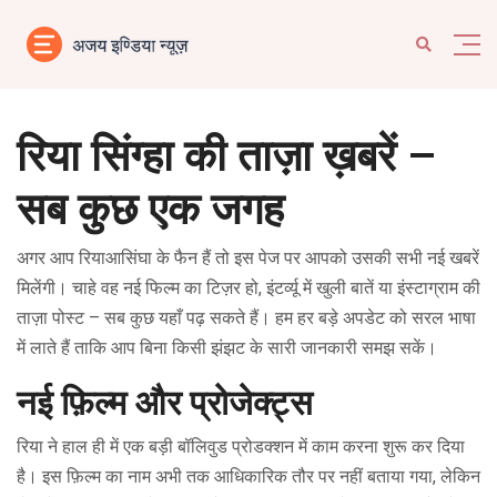
रिया सिंग्हा की ताज़ा ख़बरें –
सब कुछ एक जगह
अगर आप रियाआसिंघा के फैन हैं तो इस पेज पर आपको उसकी सभी नई खबरें
मिलेंगी। चाहे वह नई फिल्म का टिज़र हो, इंटर्व्यू में खुली बातें या इंस्टाग्राम की
ताज़ा पोस्ट – सब कुछ यहाँ पढ़ सकते हैं। हम हर बड़े अपडेट को सरल भाषा
में लाते हैं ताकि आप बिना किसी झंझट के सारी जानकारी समझ सकें।
नई फ़िल्म और प्रोजेक्ट्स
रिया ने हाल ही में एक बड़ी बॉलिवुड प्रोडक्शन में काम करना शुरू कर दिया
है। इस फ़िल्म का नाम अभी तक आधिकारिक तौर पर नहीं बताया गया, लेकिन