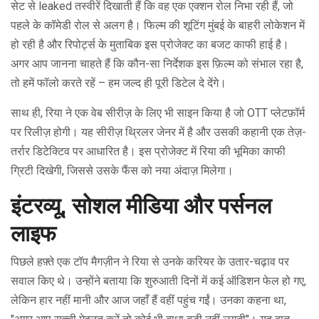
सेट से leaked तस्वीरें दिखाती हैं कि वह एक एक्शन रोल निभा रही हैं, जो
पहले के कॉमेडी रोल से अलग है। फिल्म की शूटिंग मुंबई के बाहरी लोकेशन में
हो रही है और रिपोर्ट्स के मुताबिक इस प्रोजेक्ट का बजट काफी हाई है।
अगर आप जानना चाहते हैं कि कौन-सा निर्देशक इस फ़िल्म को संभाल रहा है,
तो हमें फॉलो करते रहें – हम जल्द ही पूरी डिटेल दे देंगे।
साथ ही, रिया ने एक वेब सीरीज़ के लिए भी साइन किया है जो OTT प्लेटफ़ॉर्म
पर रिलीज़ होगी। यह सीरीज़ थ्रिलर जेनर में है और उसकी कहानी एक तेज़-
तर्रार डिटेक्टिव पर आधारित है। इस प्रोजेक्ट में रिया की भूमिका काफी
ग्रिटी दिखेगी, जिससे उसके फैंस को नया अंदाज़ मिलेगा।
इंटरव्यू, सोशल मीडिया और पर्सनल
लाइफ
पिछले हफ़्ते एक टॉप मैगज़ीन ने रिया से उनके करियर के उतार-चढ़ाव पर
सवाल किए थे। उन्होंने बताया कि शुरुआती दिनों में कई ऑडिशन फेल हो गए,
लेकिन हार नहीं मानी और आज जहाँ हैं वहीं पहुंच गईं। उनका कहना था,