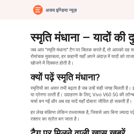
स्मृति मंधाना – यादों की 
जब आप "स्मृति मंधाना" टैग पर क्लिक करते हैं, तो आपको वह सभ
रोमांचक मुकाबला, हर कहानी यहाँ अपने अंदाज़ में यादों को त
खोजने में दिक्कत होती है।
क्यों पढ़ें स्मृति मंधाना?
स्मृतियों का असर तभी बढ़ता है जब उन्हें सही जगह मिलती है। 
या प्रेरणा लाती हैं। उदाहरण के लिए, Vivo V60 5G की लॉन्
चर्चा बन गईं और अब वह यादें यहाँ दोबारा जीवित हो सकती हैं।
हर लेख संक्षिप्त लेकिन तथ्यात्मक है, जिससे आप बिना ज़्यादा
रफ़्तार का स्रोत बन जाता है।
टैग पर मिलने वाली ख़ास खबरें