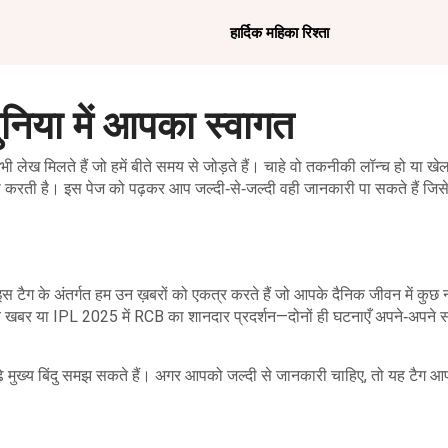
हार्दिक महिका रिश्ता
दुनिया में आपका स्वागत
ी लेख मिलते हैं जो हमें बीते समय से जोड़ते हैं। चाहे वो तकनीकी लॉन्च हो या खे
ाजा करती है। इस पेज को पढ़कर आप जल्दी‑से‑जल्दी वही जानकारी पा सकते हैं जिस
इस टैग के अंतर्गत हम उन ख़बरों को एकत्र करते हैं जो आपके दैनिक जीवन में कुछ
च खबर या IPL 2025 में RCB का शानदार प्रदर्शन—दोनों ही घटनाएँ अपने‑अपने स
 पढ़े मुख्य बिंदु समझ सकते हैं। अगर आपको जल्दी से जानकारी चाहिए, तो यह टैग आ