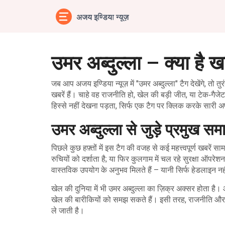
उमर अब्दुल्ला – क्या है 
जब आप अजय इण्डिया न्यूज़ में "उमर अब्दुल्ला" टैग देखेंगे, तो त
खबरें हैं। चाहे वह राजनीति हो, खेल की बड़ी जीत, या टेक‑
हिस्से नहीं देखना पड़ता, सिर्फ एक टैग पर क्लिक करके सारी अ
उमर अब्दुल्ला से जुड़े प्रमुख सम
पिछले कुछ हफ़्तों में इस टैग की वजह से कई महत्त्वपूर्ण खबर
रुचियों को दर्शाता है; या फिर कुलगाम में चल रहे सुरक्षा ऑपरे
वास्तविक उपयोग के अनुभव मिलते हैं – यानी सिर्फ हेडलाइन न
खेल की दुनिया में भी उमर अब्दुल्ला का ज़िक्र अक्सर होता है
खेल की बारीकियों को समझ सकते हैं। इसी तरह, राजनीति और साम
ले जाती है।