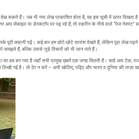
त देख सकते हैं। जब भी नया लेख प्रकाशित होता है, वह इस सूची में ऊपर दिखता ह
 मोबाइल या डेस्कटॉप पर पढ़ रहे हैं, तो स्क्रीन के नीचे वाले “पेज नेक्स्ट” 
 पूरी कहानी पढ़ें। कई बार हम छोटे‑छोटे सारांश देखते हैं, लेकिन पूरा लेख पढ़ने 
मझते हैं, बल्कि उससे जुड़े विचारों को भी जान पाते हैं।
टा‑सा हब बन गया है जहाँ सभी प्रमुख ख़बरें एक जगह मिलती हैं। चाहे आप टेक, रा
से लिखी गई है। तो देर न करें – अभी खोलिए, पढ़िए और भारत व दुनिया की ताज़ा खब