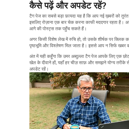
कैसे पढ़ें और अपडेट रहें?
टैग पेज का सबसे बड़ा फ़ायदा यह है कि आप नई ख़बरों को तुरं
इसलिए रोज़ाना एक बार चेक करना काफी मददगार रहता है। अगर आप
आगे की पोस्ट्स तक पहुँच सकते हैं।
अगर किसी विशेष लेख में रुचि हो, तो उसके शीर्षक पर क्लिक करके
पृष्ठभूमि और विश्लेषण मिल जाता है। इससे आप न सिर्फ खबर को स
अंत में यही कहूँगा कि उमर अब्दुल्ला टैग पेज आपके लिए एक छो
खेल के दीवाने हों, यहाँ हर चीज़ साफ़ और समझने योग्य तरीके 
अपडेट रहें।